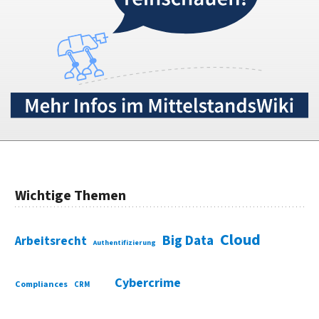
Wichtige Themen
Cloud
Big Data
Arbeitsrecht
Authentifizierung
Cybercrime
Compliances
CRM