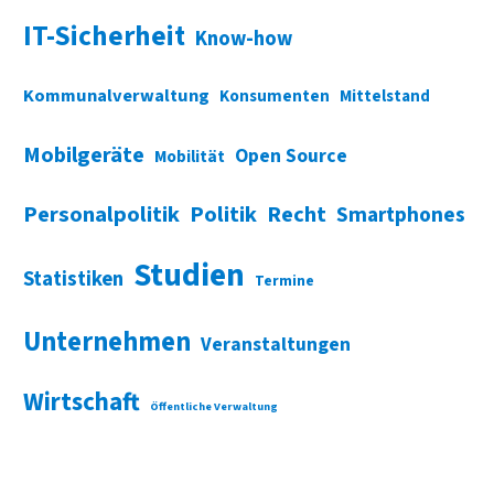
IT-Sicherheit
Know-how
Kommunalverwaltung
Konsumenten
Mittelstand
Mobilgeräte
Open Source
Mobilität
Personalpolitik
Politik
Recht
Smartphones
Studien
Statistiken
Termine
Unternehmen
Veranstaltungen
Wirtschaft
Öffentliche Verwaltung