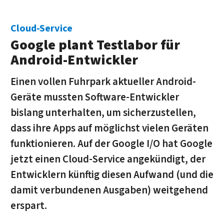
Cloud-Service
Google plant Testlabor für
Android-Entwickler
Einen vollen Fuhrpark aktueller Android-
Geräte mussten Software-Entwickler
bislang unterhalten, um sicherzustellen,
dass ihre Apps auf möglichst vielen Geräten
funktionieren. Auf der Google I/O hat Google
jetzt einen Cloud-Service angekündigt, der
Entwicklern künftig diesen Aufwand (und die
damit verbundenen Ausgaben) weitgehend
erspart.