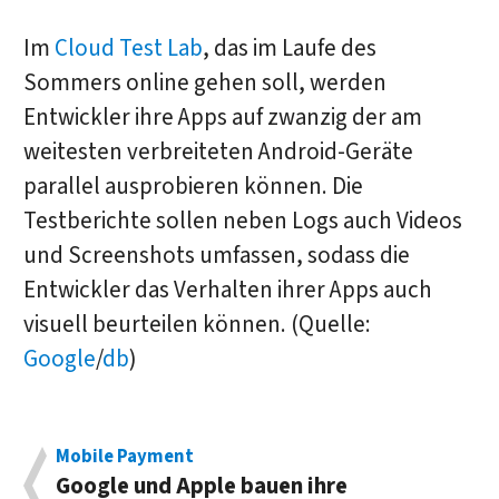
Im
Cloud Test Lab
, das im Laufe des
Sommers online gehen soll, werden
Entwickler ihre Apps auf zwanzig der am
weitesten verbreiteten Android-Geräte
parallel ausprobieren können. Die
Testberichte sollen neben Logs auch Videos
und Screenshots umfassen, sodass die
Entwickler das Verhalten ihrer Apps auch
visuell beurteilen können. (Quelle:
Google
/
db
)
Mobile Payment
Google und Apple bauen ihre