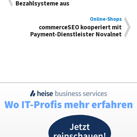
Bezahlsysteme aus
Online-Shops
commerceSEO kooperiert mit
Payment-Dienstleister Novalnet