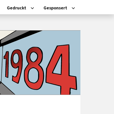
Gedruckt
Gesponsert