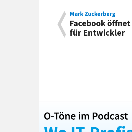
Mark Zuckerberg
Facebook öffnet
für Entwickler