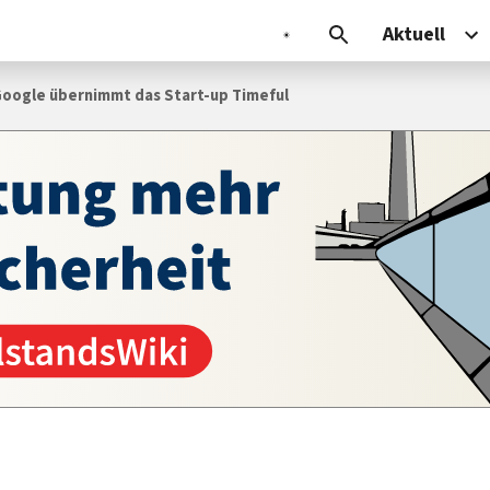
Aktuell
Google übernimmt das Start-up Timeful