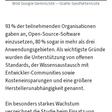
Bild: Google Gemini/stk — Grafik: GeoPattern/stk
93 % der teilnehmenden Organisationen
gaben an, Open-Source-Software
einzusetzen, 80 % sogar in mehr als drei
Anwendungsgebieten. Als wichtigste Gründe
wurden die Unterstützung von offenen
Standards, der Wissensaustausch mit
Entwickler-Communities sowie
Kosteneinsparungen und eine größere
Herstellerunabhängigkeit genannt.
Ein besonders starkes Wachstum
verzeichnet die Studie beim Einsatz von