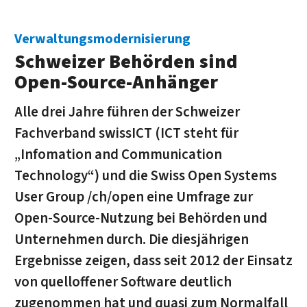
Verwaltungsmodernisierung
Schweizer Behörden sind
Open-Source-Anhänger
Alle drei Jahre führen der Schweizer
Fachverband swissICT (ICT steht für
„Infomation and Communication
Technology“) und die Swiss Open Systems
User Group /ch/open eine Umfrage zur
Open-Source-Nutzung bei Behörden und
Unternehmen durch. Die diesjährigen
Ergebnisse zeigen, dass seit 2012 der Einsatz
von quelloffener Software deutlich
zugenommen hat und quasi zum Normalfall