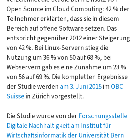
Open Source im Cloud Computing: 42 % der
Teilnehmer erklärten, dass sie in diesem
Bereich auf offene Software setzen. Das
entspricht gegenüber 2012 einer Steigerung
von 42 %. Bei Linux-Servern stieg die
Nutzung um 36 % von 50 auf 68 %, bei
Webservern gab es eine Zunahme um 23 %
von 56 auf 69 %. Die kompletten Ergebnisse
der Studie werden
am 3. Juni 2015
im
OBC
Suisse
in Zürich vorgestellt.
Die Studie wurde von der
Forschungsstelle
Digitale Nachhaltigkeit am Institut für
Wirtschaftsinformatik der Universität Bern