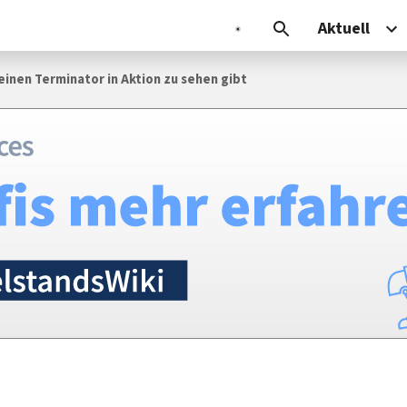
Aktuell
einen Terminator in Aktion zu sehen gibt