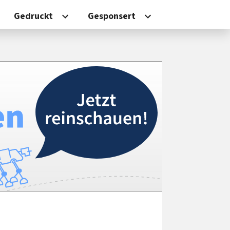
Gedruckt
Gesponsert