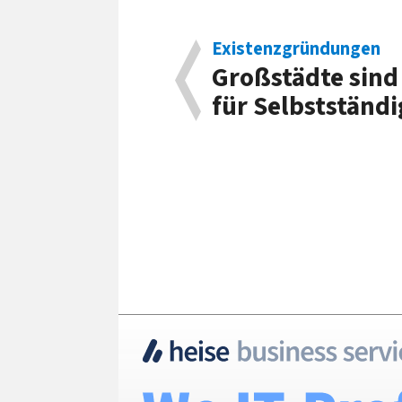
Existenzgründungen
Großstädte sind
für Selbstständi