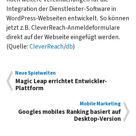
Integration der Dienstleister-Software in
WordPress-Webseiten entwickelt. So können
jetzt z.B. CleverReach-Anmeldeformulare
direkt auf der Webseite eingefügt werden.
(Quelle:
CleverReach
/
db
)
Neue Spielwelten
Magic Leap errichtet Entwickler-
Plattform
Mobile Marketing
Googles mobiles Ranking basiert auf
Desktop-Version