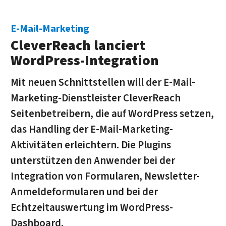
E-Mail-Marketing
CleverReach lanciert
WordPress-Integration
Mit neuen Schnittstellen will der E-Mail-
Marketing-Dienstleister CleverReach
Seitenbetreibern, die auf WordPress setzen,
das Handling der E-Mail-Marketing-
Aktivitäten erleichtern. Die Plugins
unterstützen den Anwender bei der
Integration von Formularen, Newsletter-
Anmeldeformularen und bei der
Echtzeitauswertung im WordPress-
Dashboard.