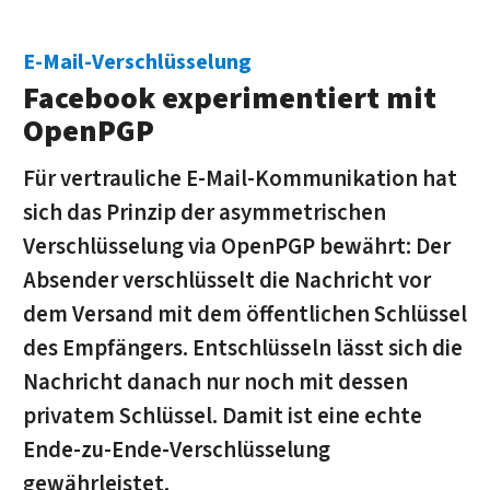
E-Mail-Verschlüsselung
Facebook experimentiert mit
OpenPGP
Für vertrauliche E-Mail-Kommunikation hat
sich das Prinzip der asymmetrischen
Verschlüsselung via OpenPGP bewährt: Der
Absender verschlüsselt die Nachricht vor
dem Versand mit dem öffentlichen Schlüssel
des Empfängers. Entschlüsseln lässt sich die
Nachricht danach nur noch mit dessen
privatem Schlüssel. Damit ist eine echte
Ende-zu-Ende-Verschlüsselung
gewährleistet.