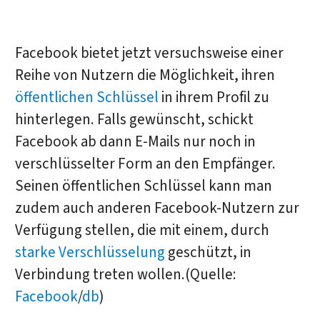
Facebook bietet jetzt versuchsweise einer
Reihe von Nutzern die Möglichkeit, ihren
öffentlichen Schlüssel
in ihrem Profil zu
hinterlegen. Falls gewünscht, schickt
Facebook ab dann E-Mails nur noch in
verschlüsselter Form an den Empfänger.
Seinen öffentlichen Schlüssel kann man
zudem auch anderen Facebook-Nutzern zur
Verfügung stellen, die mit einem, durch
starke Verschlüsselung
geschützt, in
Verbindung treten wollen.(Quelle:
Facebook
/
db
)