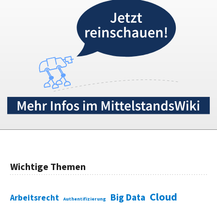
Wichtige Themen
Cloud
Big Data
Arbeitsrecht
Authentifizierung