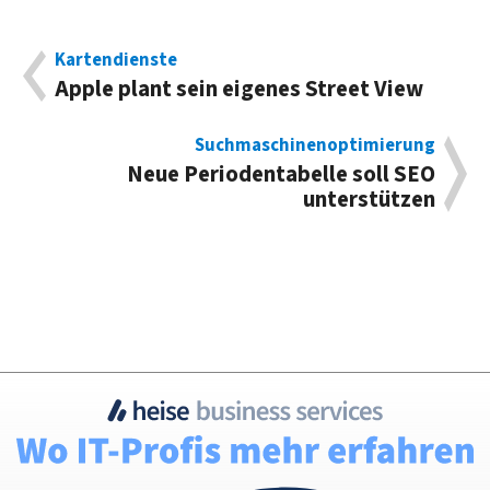
Kartendienste
Apple plant sein eigenes Street View
Suchmaschinenoptimierung
Neue Periodentabelle soll SEO
unterstützen