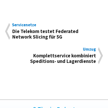
Servicenetze
Die Telekom testet Federated
Network Slicing für 5G
Umzug
Komplettservice kombiniert
Speditions- und Lagerdienste