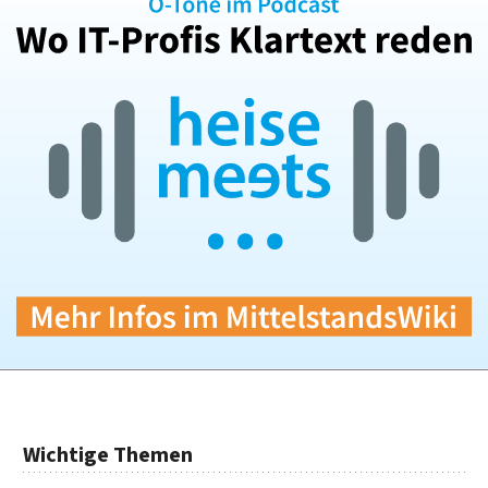
Wichtige Themen