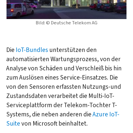
Bild: © Deutsche Telekom AG
Die
IoT-Bundles
unterstützen den
automatisierten Wartungsprozess, von der
Analyse von Schäden und Verschleiß bis hin
zum Auslösen eines Service-Einsatzes. Die
von den Sensoren erfassten Nutzungs-und
Zustandsdaten verarbeitet die Multi-IoT-
Serviceplattform der Telekom-Tochter T-
Systems, die neben anderen die
Azure IoT-
Suite
von Microsoft beinhaltet.