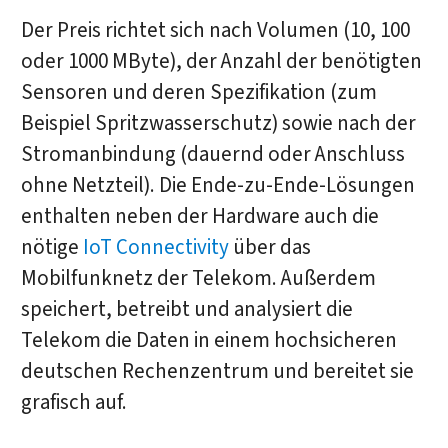
Der Preis richtet sich nach Volumen (10, 100
oder 1000 MByte), der Anzahl der benötigten
Sensoren und deren Spezifikation (zum
Beispiel Spritzwasserschutz) sowie nach der
Stromanbindung (dauernd oder Anschluss
ohne Netzteil). Die Ende-zu-Ende-Lösungen
enthalten neben der Hardware auch die
nötige
IoT Connectivity
über das
Mobilfunknetz der Telekom. Außerdem
speichert, betreibt und analysiert die
Telekom die Daten in einem hochsicheren
deutschen Rechenzentrum und bereitet sie
grafisch auf.