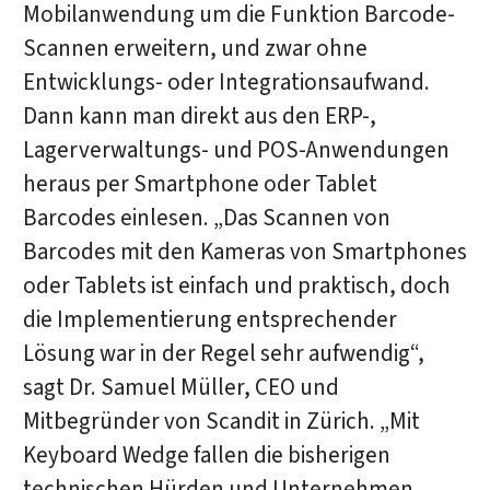
Mobilanwendung um die Funktion Barcode-
Scannen erweitern, und zwar ohne
Entwicklungs- oder Integrationsaufwand.
Dann kann man direkt aus den ERP-,
Lagerverwaltungs- und POS-Anwendungen
heraus per Smartphone oder Tablet
Barcodes einlesen. „Das Scannen von
Barcodes mit den Kameras von Smartphones
oder Tablets ist einfach und praktisch, doch
die Implementierung entsprechender
Lösung war in der Regel sehr aufwendig“,
sagt Dr. Samuel Müller, CEO und
Mitbegründer von Scandit in Zürich. „Mit
Keyboard Wedge fallen die bisherigen
technischen Hürden und Unternehmen