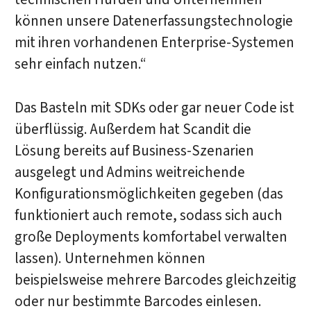
können unsere Datenerfassungstechnologie
mit ihren vorhandenen Enterprise-Systemen
sehr einfach nutzen.“
Das Basteln mit SDKs oder gar neuer Code ist
überflüssig. Außerdem hat Scandit die
Lösung bereits auf Business-Szenarien
ausgelegt und Admins weitreichende
Konfigurationsmöglichkeiten gegeben (das
funktioniert auch remote, sodass sich auch
große Deployments komfortabel verwalten
lassen). Unternehmen können
beispielsweise mehrere Barcodes gleichzeitig
oder nur bestimmte Barcodes einlesen.