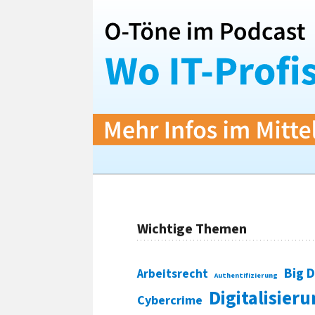
Wichtige Themen
Big 
Arbeitsrecht
Authentifizierung
Digitalisier
Cybercrime