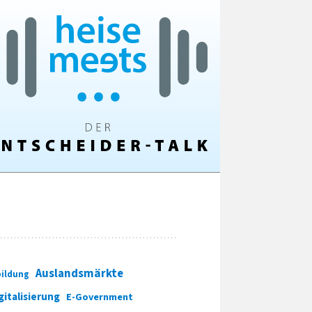
Auslandsmärkte
ildung
gitalisierung
E-Government