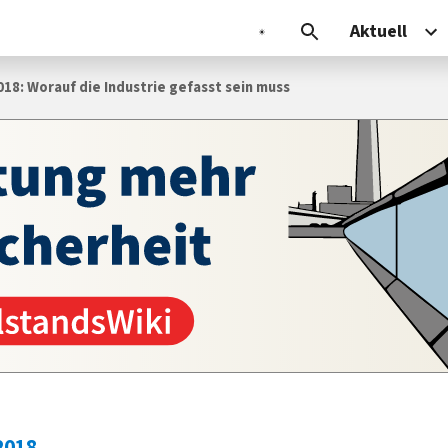
Aktuell
18: Worauf die Industrie gefasst sein muss
2018