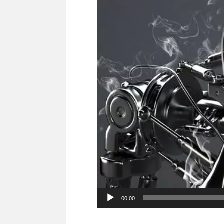
00:00