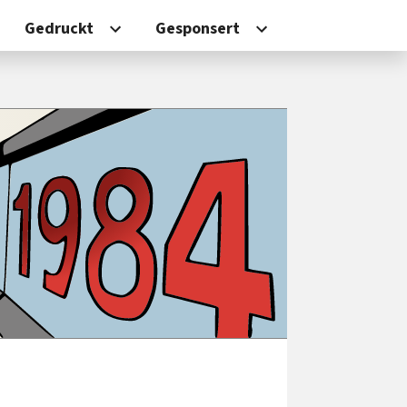
Gedruckt
Gesponsert