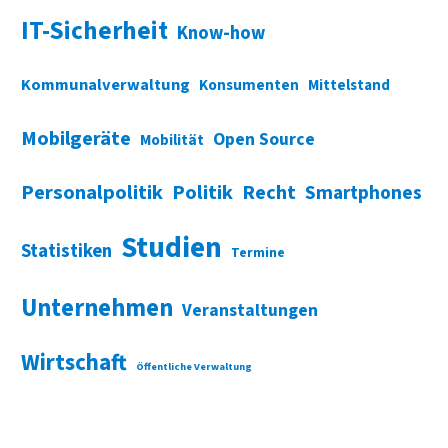
IT-Sicherheit
Know-how
Kommunalverwaltung
Konsumenten
Mittelstand
Mobilgeräte
Open Source
Mobilität
Personalpolitik
Politik
Recht
Smartphones
Studien
Statistiken
Termine
Unternehmen
Veranstaltungen
Wirtschaft
Öffentliche Verwaltung