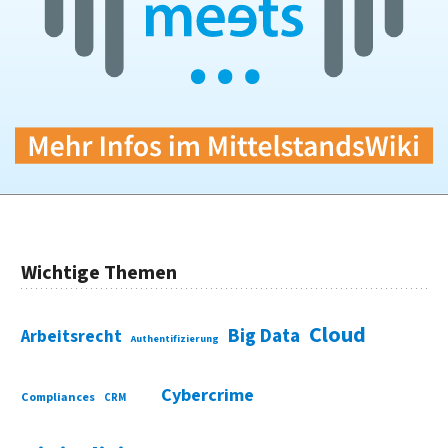
Wichtige Themen
Cloud
Big Data
Arbeitsrecht
Authentifizierung
Cybercrime
Compliances
CRM