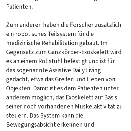
Patienten.
Zum anderen haben die Forscher zusätzlich
ein robotisches Teilsystem für die
medizinische Rehabilitation gebaut. Im
Gegensatz zum Ganzkörper-Exoskelett wird
es an einem Rollstuhl befestigt und ist für
das sogenannte Assistive Daily Living
gedacht, etwa das Greifen und Heben von
Objekten. Damit ist es dem Patienten unter
anderem möglich, das Exoskelett auf Basis
seiner noch vorhandenen Muskelaktivität zu
steuern. Das System kann die
Bewegungsabsicht erkennen und