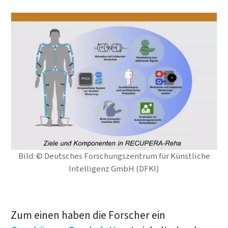
Bild: © Deutsches Forschungszentrum für Künstliche
Intelligenz GmbH (DFKI)
Zum einen haben die Forscher ein