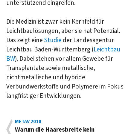
unterstützend eingreifen.
Die Medizin ist zwar kein Kernfeld für
Leichtbaulösungen, aber sie hat Potenzial.
Das zeigt eine
Studie
der Landesagentur
Leichtbau Baden-Württemberg (
Leichtbau
BW
). Dabei stehen vor allem Gewebe für
Transplantate sowie metallische,
nichtmetallische und hybride
Verbundwerkstoffe und Polymere im Fokus
langfristiger Entwicklungen.
METAV 2018
Warum die Haaresbreite kein