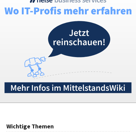
Wichtige Themen