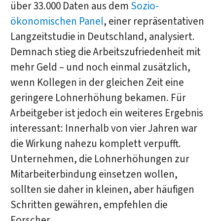
über 33.000 Daten aus dem
Sozio-
ökonomischen Panel
, einer repräsentativen
Langzeitstudie in Deutschland, analysiert.
Demnach stieg die Arbeitszufriedenheit mit
mehr Geld – und noch einmal zusätzlich,
wenn Kollegen in der gleichen Zeit eine
geringere Lohnerhöhung bekamen. Für
Arbeitgeber ist jedoch ein weiteres Ergebnis
interessant: Innerhalb von vier Jahren war
die Wirkung nahezu komplett verpufft.
Unternehmen, die Lohnerhöhungen zur
Mitarbeiterbindung einsetzen wollen,
sollten sie daher in kleinen, aber häufigen
Schritten gewähren, empfehlen die
Forscher.