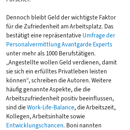
Dennoch bleibt Geld der wichtigste Faktor
für die Zufriedenheit am Arbeitsplatz. Das
bestätigt eine repräsentative
Umfrage der
Personalvermittlung Avantgarde Experts
unter mehr als 1000 Berufstätigen.
„Angestellte wollen Geld verdienen, damit
sie sich ein erfülltes Privatleben leisten
können“, schreiben die Autoren. Weitere
häufig genannte Aspekte, die die
Arbeitszufriedenheit positiv beeinflussen,
sind die
Work-Life-Balance
, die Arbeitszeit,
Kollegen, Arbeitsinhalte sowie
Entwicklungschancen
. Boni nannten