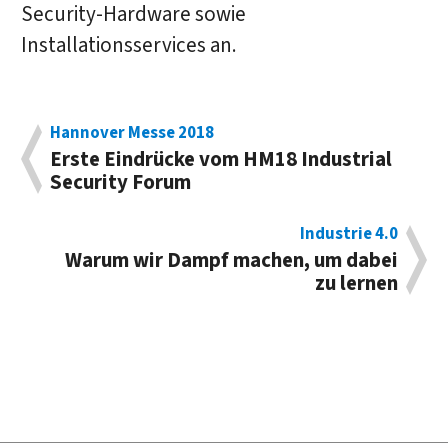
Security-Hardware sowie
Installationsservices an.
Hannover Messe 2018
Erste Eindrücke vom HM18 Industrial
Security Forum
Industrie 4.0
Warum wir Dampf machen, um dabei
zu lernen