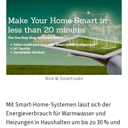
Bild: © Smartivate
Mit Smart-Home-Systemen lässt sich der
Energieverbrauch für Warmwasser und
Heizungen in Haushalten um bis zu 30 % und