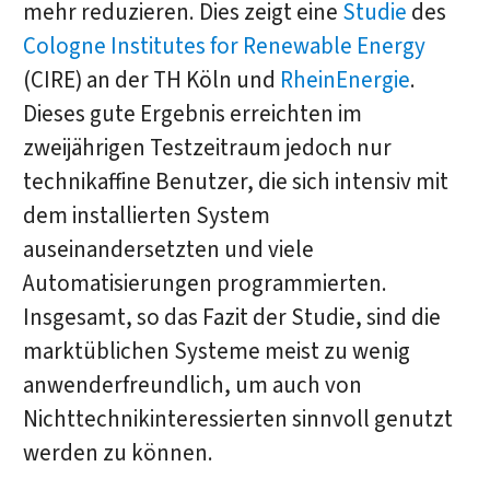
mehr reduzieren. Dies zeigt eine
Studie
des
Cologne Institutes for Renewable Energy
(CIRE) an der TH Köln und
RheinEnergie
.
Dieses gute Ergebnis erreichten im
zweijährigen Testzeitraum jedoch nur
technikaffine Benutzer, die sich intensiv mit
dem installierten System
auseinandersetzten und viele
Automatisierungen programmierten.
Insgesamt, so das Fazit der Studie, sind die
marktüblichen Systeme meist zu wenig
anwenderfreundlich, um auch von
Nichttechnikinteressierten sinnvoll genutzt
werden zu können.