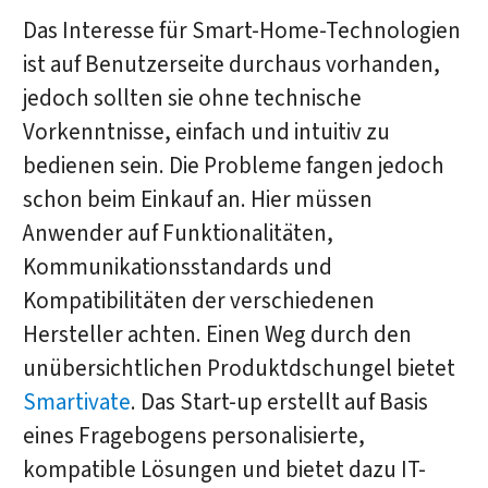
Das Interesse für Smart-Home-Technologien
ist auf Benutzerseite durchaus vorhanden,
jedoch sollten sie ohne technische
Vorkenntnisse, einfach und intuitiv zu
bedienen sein. Die Probleme fangen jedoch
schon beim Einkauf an. Hier müssen
Anwender auf Funktionalitäten,
Kommunikationsstandards und
Kompatibilitäten der verschiedenen
Hersteller achten. Einen Weg durch den
unübersichtlichen Produktdschungel bietet
Smartivate
. Das Start-up erstellt auf Basis
eines Fragebogens personalisierte,
kompatible Lösungen und bietet dazu IT-