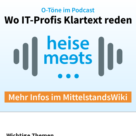
Wichtige Themen