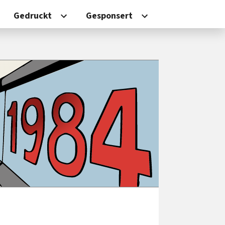
Gedruckt
Gesponsert