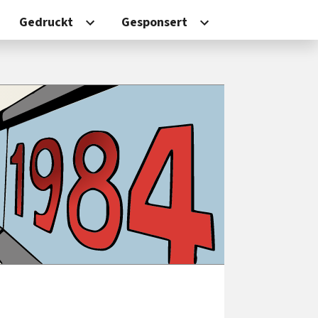
Gedruckt
Gesponsert