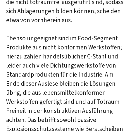
die nicht totraumfrei ausgeführt sind, sodass
sich Ablagerungen bilden können, scheiden
etwa von vornherein aus.
Ebenso ungeeignet sind im Food-Segment
Produkte aus nicht konformen Werkstoffen;
hierzu zählen handelsüblicher C-Stahl und
leider auch viele Dichtungswerkstoffe von
Standardprodukten für die Industrie. Am
Ende dieser Auslese bleiben die Lösungen
übrig, die aus lebensmittelkonformen
Werkstoffen gefertigt sind und auf Totraum-
Freiheit in der konstruktiven Ausführung
achten. Das betrifft sowohl passive
Explosionsschutzsysteme wie Berstscheiben