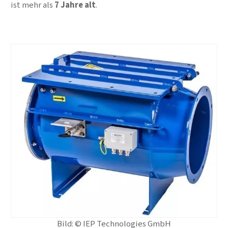
ist mehr als
7 Jahre alt
.
Bild: © IEP Technologies GmbH