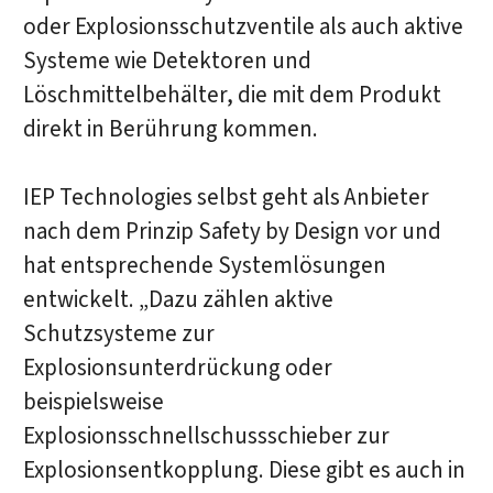
oder Explosionsschutzventile als auch aktive
Systeme wie Detektoren und
Löschmittelbehälter, die mit dem Produkt
direkt in Berührung kommen.
IEP Technologies selbst geht als Anbieter
nach dem Prinzip Safety by Design vor und
hat entsprechende Systemlösungen
entwickelt. „Dazu zählen aktive
Schutzsysteme zur
Explosionsunterdrückung oder
beispielsweise
Explosionsschnellschussschieber zur
Explosionsentkopplung. Diese gibt es auch in