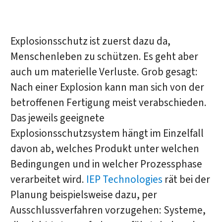
Explosionsschutz ist zuerst dazu da,
Menschenleben zu schützen. Es geht aber
auch um materielle Verluste. Grob gesagt:
Nach einer Explosion kann man sich von der
betroffenen Fertigung meist verabschieden.
Das jeweils geeignete
Explosionsschutzsystem hängt im Einzelfall
davon ab, welches Produkt unter welchen
Bedingungen und in welcher Prozessphase
verarbeitet wird.
IEP Technologies
rät bei der
Planung beispielsweise dazu, per
Ausschlussverfahren vorzugehen: Systeme,