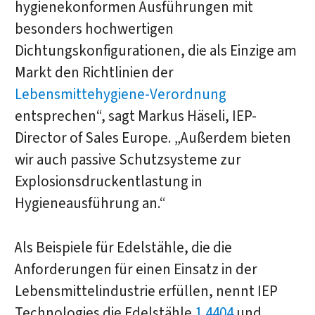
hygienekonformen Ausführungen mit
besonders hochwertigen
Dichtungskonfigurationen, die als Einzige am
Markt den Richtlinien der
Lebensmittehygiene-Verordnung
entsprechen“, sagt Markus Häseli, IEP-
Director of Sales Europe. „Außerdem bieten
wir auch passive Schutzsysteme zur
Explosionsdruckentlastung in
Hygieneausführung an.“
Als Beispiele für Edelstähle, die die
Anforderungen für einen Einsatz in der
Lebensmittelindustrie erfüllen, nennt IEP
Technologies die Edelstähle
1.4404
und