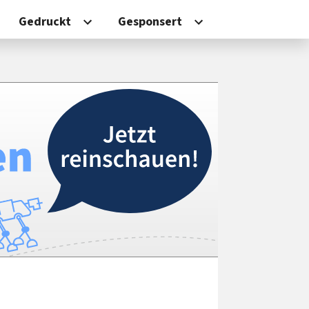
Gedruckt
Gesponsert