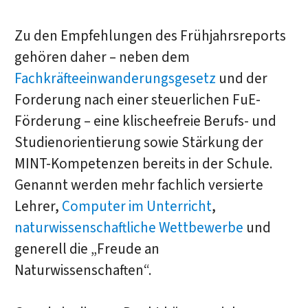
Zu den Empfehlungen des Frühjahrsreports
gehören daher – neben dem
Fachkräfteeinwanderungsgesetz
und der
Forderung nach einer steuerlichen FuE-
Förderung – eine klischeefreie Berufs- und
Studienorientierung sowie Stärkung der
MINT-Kompetenzen bereits in der Schule.
Genannt werden mehr fachlich versierte
Lehrer,
Computer im Unterricht
,
naturwissenschaftliche Wettbewerbe
und
generell die „Freude an
Naturwissenschaften“.