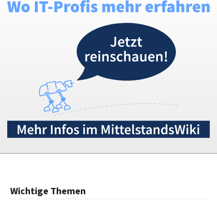
Wichtige Themen