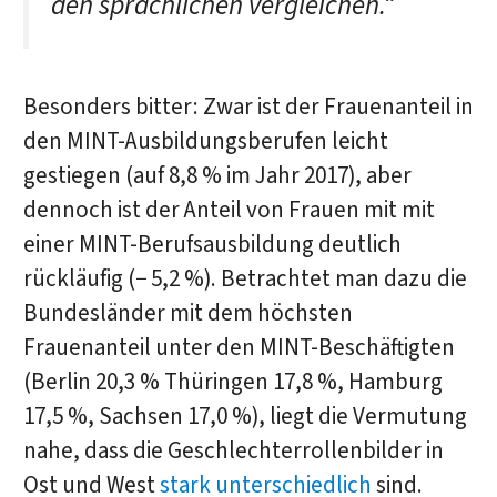
den sprachlichen vergleichen.“
Besonders bitter: Zwar ist der Frauenanteil in
den MINT-Ausbildungsberufen leicht
gestiegen (auf 8,8 % im Jahr 2017), aber
dennoch ist der Anteil von Frauen mit mit
einer MINT-Berufsausbildung deutlich
rückläufig (− 5,2 %). Betrachtet man dazu die
Bundesländer mit dem höchsten
Frauenanteil unter den MINT-Beschäftigten
(Berlin 20,3 % Thüringen 17,8 %, Hamburg
17,5 %, Sachsen 17,0 %), liegt die Vermutung
nahe, dass die Geschlechterrollenbilder in
Ost und West
stark unterschiedlich
sind.