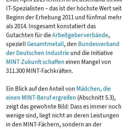
IT-Spezialisten – das ist der höchste Wert seit
Beginn der Erhebung 2011 und fünfmal mehr
als 2014. Insgesamt konstatiert das
Gutachten für die
Arbeitgeberverbände
,
speziell
Gesamtmetall
, den
Bundesverband
der Deutschen Industrie
und die Initiative
MINT Zukunft schaffen
einen Mangel von
311.300 MINT-Fachkräften.
Ein Blick auf den Anteil von
Mädchen, die
einen MINT-Beruf ergreifen
(Abschnitt 5.3),
zeigt das gewohnte Bild: Dass es immer noch
wenige sind, liegt nicht an deren Leistungen
in den MINT-Fächern, sondern an der