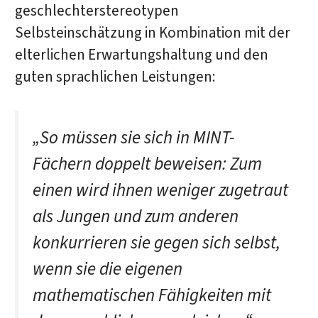
geschlechterstereotypen
Selbsteinschätzung in Kombination mit der
elterlichen Erwartungshaltung und den
guten sprachlichen Leistungen:
„So müssen sie sich in MINT-
Fächern doppelt beweisen: Zum
einen wird ihnen weniger zugetraut
als Jungen und zum anderen
konkurrieren sie gegen sich selbst,
wenn sie die eigenen
mathematischen Fähigkeiten mit