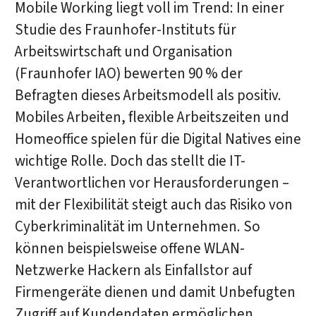
Mobile Working liegt voll im Trend: In einer
Studie des Fraunhofer-Instituts für
Arbeitswirtschaft und Organisation
(Fraunhofer IAO) bewerten 90 % der
Befragten dieses Arbeitsmodell als positiv.
Mobiles Arbeiten, flexible Arbeitszeiten und
Homeoffice spielen für die Digital Natives eine
wichtige Rolle. Doch das stellt die IT-
Verantwortlichen vor Herausforderungen –
mit der Flexibilität steigt auch das Risiko von
Cyberkriminalität im Unternehmen. So
können beispielsweise offene WLAN-
Netzwerke Hackern als Einfallstor auf
Firmengeräte dienen und damit Unbefugten
Zugriff auf Kundendaten ermöglichen.