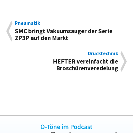
Pneumatik
SMC bringt Vakuumsauger der Serie
ZP3P auf den Markt
Drucktechnik
HEFTER vereinfacht die
Broschürenveredelung