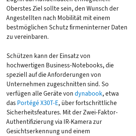
Oberstes Ziel sollte sein, den Wunsch der
Angestellten nach Mobilität mit einem
bestmöglichen Schutz firmeninterner Daten
zu vereinbaren.
Schützen kann der Einsatz von
hochwertigen Business-Notebooks, die
speziell auf die Anforderungen von
Unternehmen zugeschnitten sind. So
verfügen alle Geräte von
dynabook
, etwa
das
Portégé X30T-E
, über fortschrittliche
Sicherheitsfeatures. Mit der Zwei-Faktor-
Authentifizierung via IR-Kamera zur
Gesichtserkennung und einem