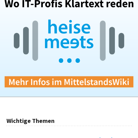
Wichtige Themen