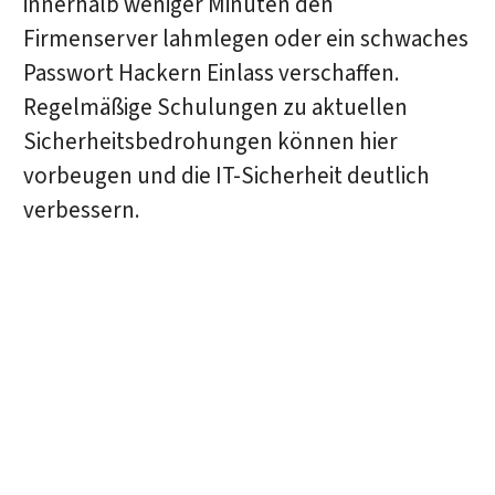
innerhalb weniger Minuten den
Firmenserver lahmlegen oder ein schwaches
Passwort Hackern Einlass verschaffen.
Regelmäßige Schulungen zu aktuellen
Sicherheitsbedrohungen können hier
vorbeugen und die IT-Sicherheit deutlich
verbessern.