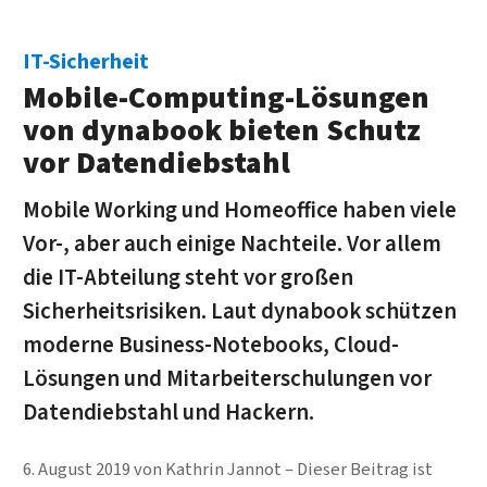
IT-Sicherheit
Mobile-Computing-Lösungen
von dynabook bieten Schutz
vor Datendiebstahl
Mobile Working und Homeoffice haben viele
Vor-, aber auch einige Nachteile. Vor allem
die IT-Abteilung steht vor großen
Sicherheitsrisiken. Laut dynabook schützen
moderne Business-Notebooks, Cloud-
Lösungen und Mitarbeiterschulungen vor
Datendiebstahl und Hackern.
6. August 2019
von
Kathrin Jannot
Dieser Beitrag ist