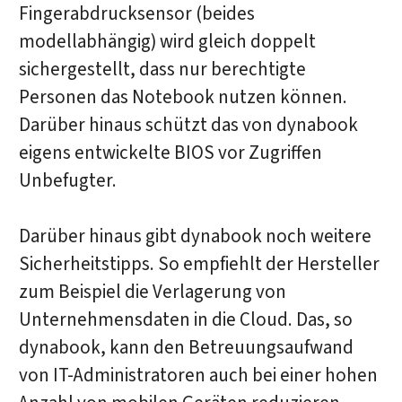
Fingerabdrucksensor (beides
modellabhängig) wird gleich doppelt
sichergestellt, dass nur berechtigte
Personen das Notebook nutzen können.
Darüber hinaus schützt das von dynabook
eigens entwickelte BIOS vor Zugriffen
Unbefugter.
Darüber hinaus gibt dynabook noch weitere
Sicherheitstipps. So empfiehlt der Hersteller
zum Beispiel die Verlagerung von
Unternehmensdaten in die Cloud. Das, so
dynabook, kann den Betreuungsaufwand
von IT-Administratoren auch bei einer hohen