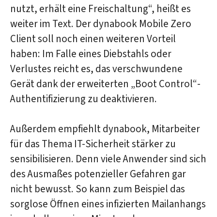
nutzt, erhält eine Freischaltung“, heißt es
weiter im Text. Der dynabook Mobile Zero
Client soll noch einen weiteren Vorteil
haben: Im Falle eines Diebstahls oder
Verlustes reicht es, das verschwundene
Gerät dank der erweiterten „Boot Control“-
Authentifizierung zu deaktivieren.
Außerdem empfiehlt dynabook, Mitarbeiter
für das Thema IT-Sicherheit stärker zu
sensibilisieren. Denn viele Anwender sind sich
des Ausmaßes potenzieller Gefahren gar
nicht bewusst. So kann zum Beispiel das
sorglose Öffnen eines infizierten Mailanhangs