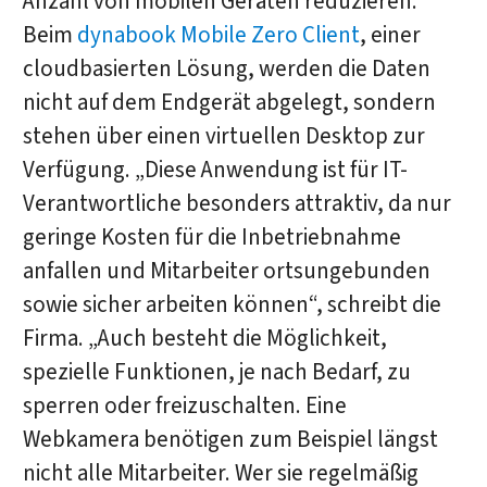
Anzahl von mobilen Geräten reduzieren.
Beim
dynabook Mobile Zero Client
, einer
cloudbasierten Lösung, werden die Daten
nicht auf dem Endgerät abgelegt, sondern
stehen über einen virtuellen Desktop zur
Verfügung. „Diese Anwendung ist für IT-
Verantwortliche besonders attraktiv, da nur
geringe Kosten für die Inbetriebnahme
anfallen und Mitarbeiter ortsungebunden
sowie sicher arbeiten können“, schreibt die
Firma. „Auch besteht die Möglichkeit,
spezielle Funktionen, je nach Bedarf, zu
sperren oder freizuschalten. Eine
Webkamera benötigen zum Beispiel längst
nicht alle Mitarbeiter. Wer sie regelmäßig