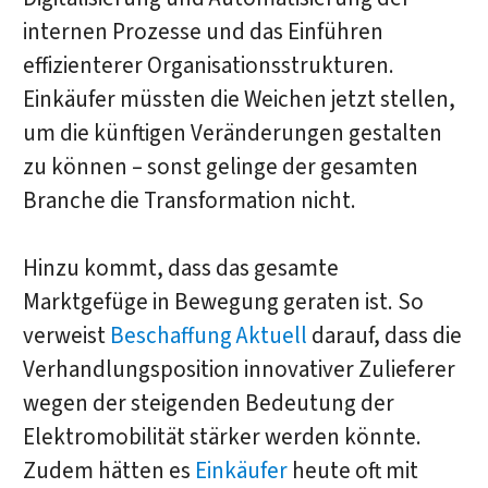
internen Prozesse und das Einführen
effizienterer Organisationsstrukturen.
Einkäufer müssten die Weichen jetzt stellen,
um die künftigen Veränderungen gestalten
zu können – sonst gelinge der gesamten
Branche die Transformation nicht.
Hinzu kommt, dass das gesamte
Marktgefüge in Bewegung geraten ist. So
verweist
Beschaffung Aktuell
darauf, dass die
Verhandlungsposition innovativer Zulieferer
wegen der steigenden Bedeutung der
Elektromobilität stärker werden könnte.
Zudem hätten es
Einkäufer
heute oft mit