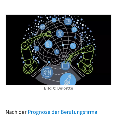
Bild: © Deloitte
Nach der
Prognose der Beratungsfirma