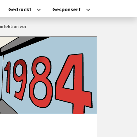
Gedruckt
Gesponsert
infektion vor