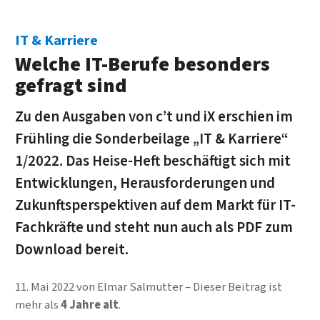
IT & Karriere
Welche IT-Berufe besonders
gefragt sind
Zu den Ausgaben von c’t und iX erschien im
Frühling die Sonderbeilage „IT & Karriere“
1/2022. Das Heise-Heft beschäftigt sich mit
Entwicklungen, Herausforderungen und
Zukunftsperspektiven auf dem Markt für IT-
Fachkräfte und steht nun auch als PDF zum
Download bereit.
11. Mai 2022
von
Elmar Salmutter
Dieser Beitrag ist
mehr als
4 Jahre alt
.