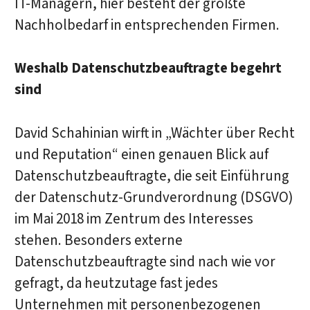
IT-Managern, hier besteht der größte
Nachholbedarf in entsprechenden Firmen.
Weshalb Datenschutzbeauftragte begehrt
sind
David Schahinian wirft in „Wächter über Recht
und Reputation“ einen genauen Blick auf
Datenschutzbeauftragte, die seit Einführung
der Datenschutz-Grundverordnung (DSGVO)
im Mai 2018 im Zentrum des Interesses
stehen. Besonders externe
Datenschutzbeauftragte sind nach wie vor
gefragt, da heutzutage fast jedes
Unternehmen mit personenbezogenen