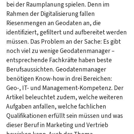
bei der Raumplanung spielen. Denn im
Rahmen der Digitalisierung fallen
Riesenmengen an Geodaten an, die
identifiziert, gefiltert und aufbereitet werden
müssen. Das Problem an der Sache: Es gibt
noch viel zu wenige Geodatenmanager –
entsprechende Fachkräfte haben beste
Berufsaussichten. Geodatenmanager
benötigen Know-how in drei Bereichen:
Geo-, IT- und Management-Kompetenz. Der
Artikel beleuchtet zudem, welche weiteren
Aufgaben anfallen, welche fachlichen
Qualifikationen erfüllt sein müssen und was
dieser Beruf in Marketing und Vertrieb