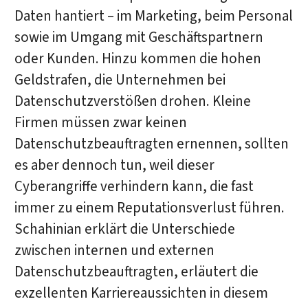
Daten hantiert – im Marketing, beim Personal
sowie im Umgang mit Geschäftspartnern
oder Kunden. Hinzu kommen die hohen
Geldstrafen, die Unternehmen bei
Datenschutzverstößen drohen. Kleine
Firmen müssen zwar keinen
Datenschutzbeauftragten ernennen, sollten
es aber dennoch tun, weil dieser
Cyberangriffe verhindern kann, die fast
immer zu einem Reputationsverlust führen.
Schahinian erklärt die Unterschiede
zwischen internen und externen
Datenschutzbeauftragten, erläutert die
exzellenten Karriereaussichten in diesem