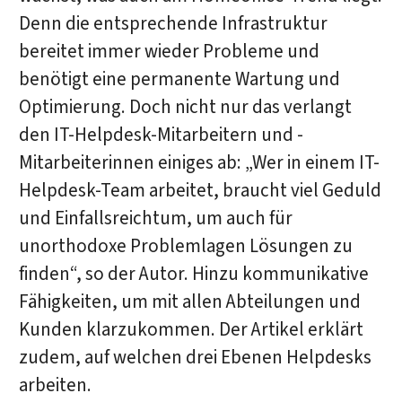
Denn die entsprechende Infrastruktur
bereitet immer wieder Probleme und
benötigt eine permanente Wartung und
Optimierung. Doch nicht nur das verlangt
den IT-Helpdesk-Mitarbeitern und -
Mitarbeiterinnen einiges ab: „Wer in einem IT-
Helpdesk-Team arbeitet, braucht viel Geduld
und Einfallsreichtum, um auch für
unorthodoxe Problemlagen Lösungen zu
finden“, so der Autor. Hinzu kommunikative
Fähigkeiten, um mit allen Abteilungen und
Kunden klarzukommen. Der Artikel erklärt
zudem, auf welchen drei Ebenen Helpdesks
arbeiten.