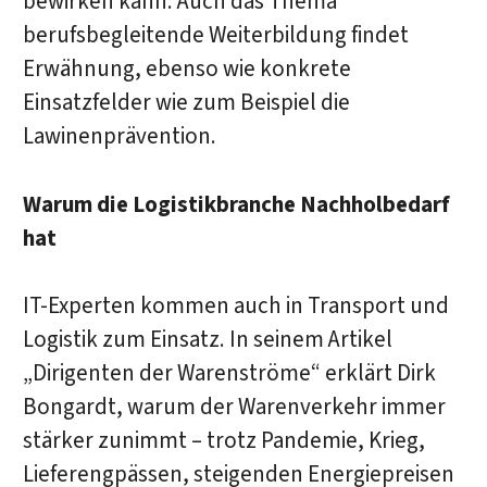
bewirken kann. Auch das Thema
berufsbegleitende Weiterbildung findet
Erwähnung, ebenso wie konkrete
Einsatzfelder wie zum Beispiel die
Lawinenprävention.
Warum die Logistikbranche Nachholbedarf
hat
IT-Experten kommen auch in Transport und
Logistik zum Einsatz. In seinem Artikel
„Dirigenten der Warenströme“ erklärt Dirk
Bongardt, warum der Warenverkehr immer
stärker zunimmt – trotz Pandemie, Krieg,
Lieferengpässen, steigenden Energiepreisen