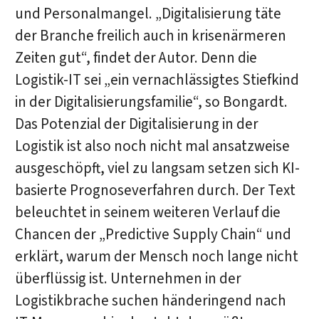
und Personalmangel. „Digitalisierung täte
der Branche freilich auch in krisenärmeren
Zeiten gut“, findet der Autor. Denn die
Logistik-IT sei „ein vernachlässigtes Stiefkind
in der Digitalisierungsfamilie“, so Bongardt.
Das Potenzial der Digitalisierung in der
Logistik ist also noch nicht mal ansatzweise
ausgeschöpft, viel zu langsam setzen sich KI-
basierte Prognoseverfahren durch. Der Text
beleuchtet in seinem weiteren Verlauf die
Chancen der „Predictive Supply Chain“ und
erklärt, warum der Mensch noch lange nicht
überflüssig ist. Unternehmen in der
Logistikbrache suchen händeringend nach