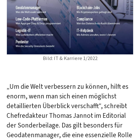
Bild: IT & Karriere 1/2022
„Um die Welt verbessern zu können, hilft es
enorm, wenn man sich einen möglichst
detaillierten Überblick verschafft“, schreibt
Chefredakteur Thomas Jannot im Editorial
der Sonderbeilage. Das gilt besonders für
Geodatenmanager, die eine essenzielle Rolle