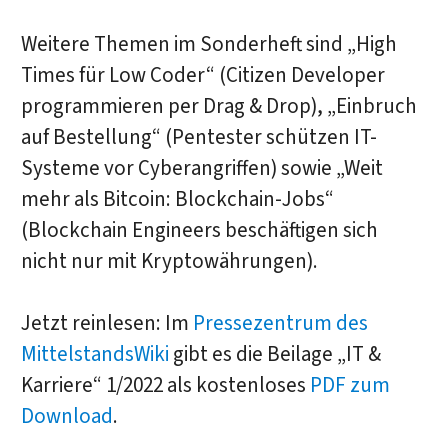
Weitere Themen im Sonderheft sind „High
Times für Low Coder“ (Citizen Developer
programmieren per Drag & Drop), „Einbruch
auf Bestellung“ (Pentester schützen IT-
Systeme vor Cyberangriffen) sowie „Weit
mehr als Bitcoin: Blockchain-Jobs“
(Blockchain Engineers beschäftigen sich
nicht nur mit Kryptowährungen).
Jetzt reinlesen: Im
Pressezentrum des
MittelstandsWiki
gibt es die Beilage „IT &
Karriere“ 1/2022 als kostenloses
PDF zum
Download
.