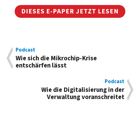
DIESES E-PAPER JETZT LESEN
Podcast
Wie sich die Mikrochip-Krise
entschärfen lässt
Podcast
Wie die Digitalisierung in der
Verwaltung voranschreitet