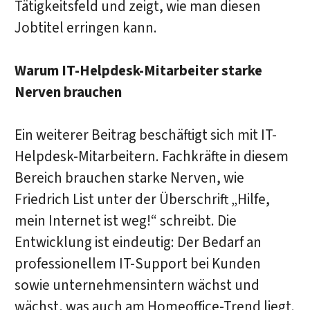
Tätigkeitsfeld und zeigt, wie man diesen
Jobtitel erringen kann.
Warum IT-Helpdesk-Mitarbeiter starke
Nerven brauchen
Ein weiterer Beitrag beschäftigt sich mit IT-
Helpdesk-Mitarbeitern. Fachkräfte in diesem
Bereich brauchen starke Nerven, wie
Friedrich List unter der Überschrift „Hilfe,
mein Internet ist weg!“ schreibt. Die
Entwicklung ist eindeutig: Der Bedarf an
professionellem IT-Support bei Kunden
sowie unternehmensintern wächst und
wächst, was auch am Homeoffice-Trend liegt.