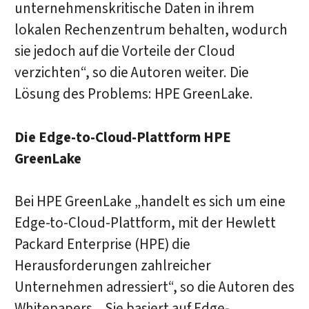
unternehmenskritische Daten in ihrem
lokalen Rechenzentrum behalten, wodurch
sie jedoch auf die Vorteile der Cloud
verzichten“, so die Autoren weiter. Die
Lösung des Problems: HPE GreenLake.
Die Edge-to-Cloud-Plattform HPE
GreenLake
Bei HPE GreenLake „handelt es sich um eine
Edge-to-Cloud-Plattform, mit der Hewlett
Packard Enterprise (HPE) die
Herausforderungen zahlreicher
Unternehmen adressiert“, so die Autoren des
Whitepapers. „Sie basiert auf Edge-