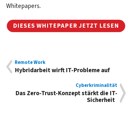
Whitepapers.
DIESES WHITEPAPER JETZT LESEN
Remote Work
Hybridarbeit wirft IT-Probleme auf
Cyberkriminalität
Das Zero-Trust-Konzept stärkt die IT-
Sicherheit