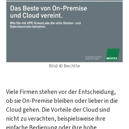
Bild: © Bechtle
Viele Firmen stehen vor der Entscheidung,
ob sie On-Premise bleiben oder lieber in die
Cloud gehen. Die Vorteile der Cloud sind
nicht zu verachten, beispielsweise ihre
einfache Bedienung oder ihre hohe