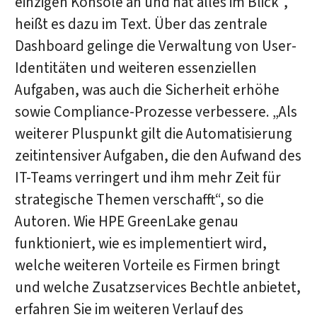
einzigen Konsole an und hat alles im Blick“,
heißt es dazu im Text. Über das zentrale
Dashboard gelinge die Verwaltung von User-
Identitäten und weiteren essenziellen
Aufgaben, was auch die Sicherheit erhöhe
sowie Compliance-Prozesse verbessere. „Als
weiterer Pluspunkt gilt die Automatisierung
zeitintensiver Aufgaben, die den Aufwand des
IT-Teams verringert und ihm mehr Zeit für
strategische Themen verschafft“, so die
Autoren. Wie HPE GreenLake genau
funktioniert, wie es implementiert wird,
welche weiteren Vorteile es Firmen bringt
und welche Zusatzservices Bechtle anbietet,
erfahren Sie im weiteren Verlauf des