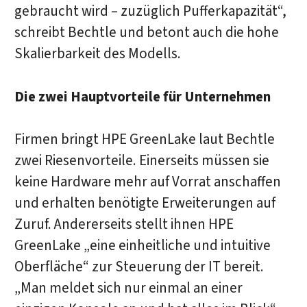
gebraucht wird – zuzüglich Pufferkapazität“,
schreibt Bechtle und betont auch die hohe
Skalierbarkeit des Modells.
Die zwei Hauptvorteile für Unternehmen
Firmen bringt HPE GreenLake laut Bechtle
zwei Riesenvorteile. Einerseits müssen sie
keine Hardware mehr auf Vorrat anschaffen
und erhalten benötigte Erweiterungen auf
Zuruf. Andererseits stellt ihnen HPE
GreenLake „eine einheitliche und intuitive
Oberfläche“ zur Steuerung der IT bereit.
„Man meldet sich nur einmal an einer