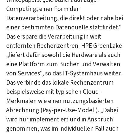
Computing, einer Form der
Datenverarbeitung, die direkt oder nahe bei
einer bestimmten Datenquelle stattfindet.“
Das erspare die Verarbeitung in weit
entfernten Rechenzentren. HPE GreenLake
„liefert dafür sowohl die Hardware als auch
eine Plattform zum Buchen und Verwalten
von Services“, so das IT-Systemhaus weiter.
Das verbinde das lokale Rechenzentrum
beispielsweise mit typischen Cloud-
Merkmalen wie einer nutzungsbasierten
Abrechnung (Pay-per-Use-Modell). „Dabei
wird nur implementiert und in Anspruch
genommen, was im individuellen Fall auch