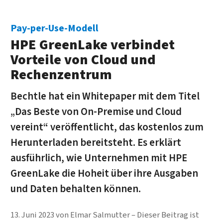
Pay-per-Use-Modell
HPE GreenLake verbindet
Vorteile von Cloud und
Rechenzentrum
Bechtle hat ein Whitepaper mit dem Titel
„Das Beste von On-Premise und Cloud
vereint“ veröffentlicht, das kostenlos zum
Herunterladen bereitsteht. Es erklärt
ausführlich, wie Unternehmen mit HPE
GreenLake die Hoheit über ihre Ausgaben
und Daten behalten können.
13. Juni 2023
von
Elmar Salmutter
Dieser Beitrag ist