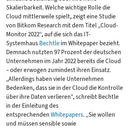
Skalierbarkeit. Welche wichtige Rolle die
Cloud mittlerweile spielt, zeigt eine Studie
von Bitkom Research mit dem Titel „Cloud-
Monitor 2022“, auf die sich das IT-
Systemhaus
Bechtle
im Whitepaper bezieht.
Demnach nutzten 97 Prozent der deutschen
Unternehmen im Jahr 2022 bereits die Cloud
– oder erwogen zumindest ihren Einsatz.
„Allerdings haben viele Unternehmen
Bedenken, dass sie in der Cloud die Kontrolle
über ihre Daten verlieren“, schreibt Bechtle
in der Einleitung des
entsprechenden
Whitepapers
. „Sie wollen
und müssen sensible sowie