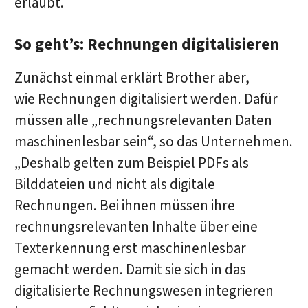
erlaubt.
So geht’s: Rechnungen digitalisieren
Zunächst einmal erklärt Brother aber,
wie
Rechnungen digitalisiert werden. Dafür
müssen alle „rechnungsrelevanten Daten
maschinenlesbar sein“, so das Unternehmen.
„Deshalb gelten zum Beispiel PDFs als
Bilddateien und nicht als digitale
Rechnungen. Bei ihnen müssen ihre
rechnungsrelevanten Inhalte über eine
Texterkennung erst maschinenlesbar
gemacht werden. Damit sie sich in das
digitalisierte Rechnungswesen integrieren