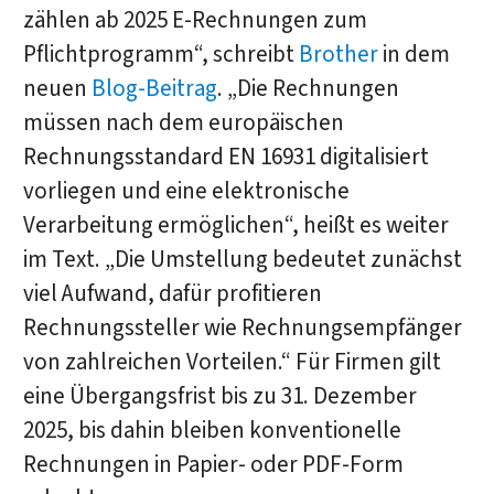
zählen ab 2025 E-Rechnungen zum
Pflichtprogramm“, schreibt
Brother
in dem
neuen
Blog-Beitrag
. „Die Rechnungen
müssen nach dem europäischen
Rechnungsstandard EN 16931 digitalisiert
vorliegen und eine elektronische
Verarbeitung ermöglichen“, heißt es weiter
im Text. „Die Umstellung bedeutet zunächst
viel Aufwand, dafür profitieren
Rechnungssteller wie Rechnungsempfänger
von zahlreichen Vorteilen.“ Für Firmen gilt
eine Übergangsfrist bis zu 31. Dezember
2025, bis dahin bleiben konventionelle
Rechnungen in Papier- oder PDF-Form