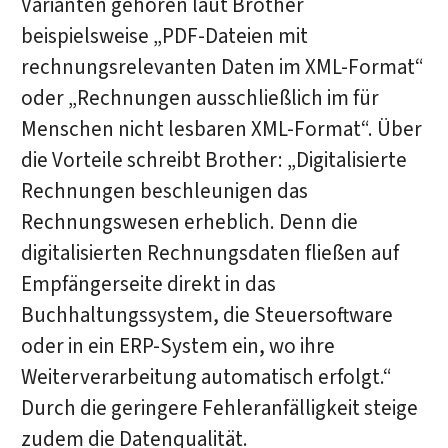
Varianten gehören laut Brother
beispielsweise „PDF-Dateien mit
rechnungsrelevanten Daten im XML-Format“
oder „Rechnungen ausschließlich im für
Menschen nicht lesbaren XML-Format“. Über
die Vorteile schreibt Brother: „Digitalisierte
Rechnungen beschleunigen das
Rechnungswesen erheblich. Denn die
digitalisierten Rechnungsdaten fließen auf
Empfängerseite direkt in das
Buchhaltungssystem, die Steuersoftware
oder in ein ERP-System ein, wo ihre
Weiterverarbeitung automatisch erfolgt.“
Durch die geringere Fehleranfälligkeit steige
zudem die Datenqualität.