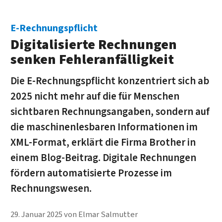
E-Rechnungspflicht
Digitalisierte Rechnungen
senken Fehleranfälligkeit
Die E-Rechnungspflicht konzentriert sich ab
2025 nicht mehr auf die für Menschen
sichtbaren Rechnungsangaben, sondern auf
die maschinenlesbaren Informationen im
XML-Format, erklärt die Firma Brother in
einem Blog-Beitrag. Digitale Rechnungen
fördern automatisierte Prozesse im
Rechnungswesen.
29. Januar 2025
von
Elmar Salmutter