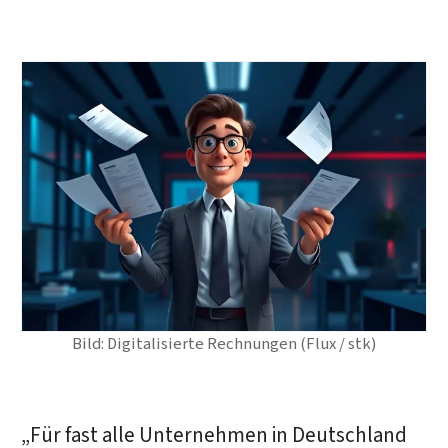
Bild: Digitalisierte Rechnungen (Flux / stk)
„Für fast alle Unternehmen in Deutschland