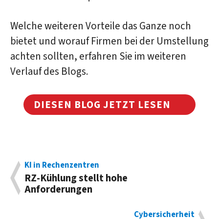
Welche weiteren Vorteile das Ganze noch
bietet und worauf Firmen bei der Umstellung
achten sollten, erfahren Sie im weiteren
Verlauf des Blogs.
DIESEN BLOG JETZT LESEN
KI in Rechenzentren
RZ-Kühlung stellt hohe
Anforderungen
Cybersicherheit