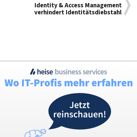
Identity & Access Management
verhindert Identitätsdiebstahl