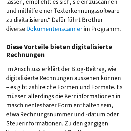
lassen, empfiehlt es sich, sie einzuscannen
und mithilfe einer Texterkennungssoftware
zu digitalisieren.“ Dafür führt Brother
diverse
Dokumentenscanner
im Programm.
Diese Vorteile bieten digitalisierte
Rechnungen
Im Anschluss erklärt der Blog-Beitrag, wie
digitalisierte Rechnungen aussehen können
– es gibt zahlreiche Formen und Formate. Es
müssen allerdings die Kerninformationen in
maschinenlesbarer Form enthalten sein,
etwa Rechnungsnummer und -datum oder
Steuerinformationen. Zu den gängigen