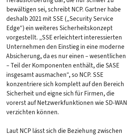
Herausforderung dar, die nur schwer zu
bewältigen sei, schreibt NCP. Gartner habe
deshalb 2021 mit SSE („Security Service
Edge“) ein weiteres Sicherheitskonzept
vorgestellt. „SSE erleichtert interessierten
Unternehmen den Einstieg in eine moderne
Absicherung, da es nur einen – wesentlichen
– Teil der Komponenten enthält, die SASE
insgesamt ausmachen“, so NCP. SSE
konzentriere sich komplett auf den Bereich
Sicherheit und eigne sich für Firmen, die
vorerst auf Netzwerkfunktionen wie SD-WAN
verzichten können.
Laut NCP lässt sich die Beziehung zwischen