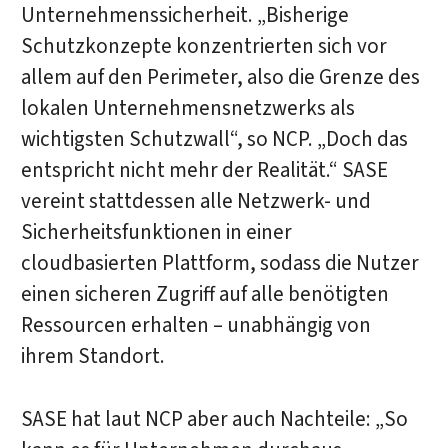
Unternehmenssicherheit. „Bisherige
Schutzkonzepte konzentrierten sich vor
allem auf den Perimeter, also die Grenze des
lokalen Unternehmensnetzwerks als
wichtigsten Schutzwall“, so NCP. „Doch das
entspricht nicht mehr der Realität.“ SASE
vereint stattdessen alle Netzwerk- und
Sicherheitsfunktionen in einer
cloudbasierten Plattform, sodass die Nutzer
einen sicheren Zugriff auf alle benötigten
Ressourcen erhalten – unabhängig von
ihrem Standort.
SASE hat laut NCP aber auch Nachteile: „So