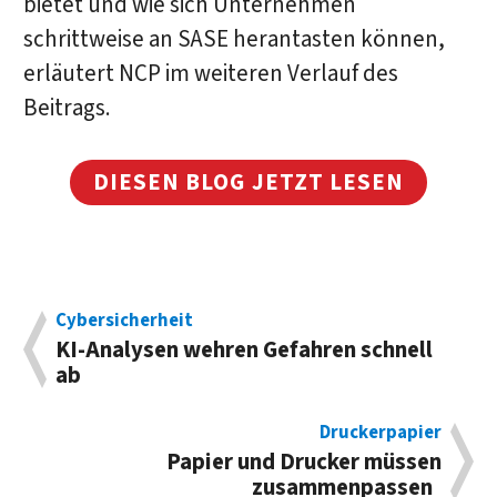
bietet und wie sich Unternehmen
schrittweise an SASE herantasten können,
erläutert NCP im weiteren Verlauf des
Beitrags.
DIESEN BLOG JETZT LESEN
Cybersicherheit
KI-Analysen wehren Gefahren schnell
ab
Druckerpapier
Papier und Drucker müssen
zusammenpassen