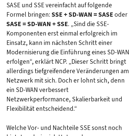
SASE und SSE vereinfacht auf folgende
Formel bringen:
SSE + SD-WAN = SASE
oder
SASE = SD-WAN + SSE
. „Sind die SSE-
Komponenten erst einmal erfolgreich im
Einsatz, kann im nächsten Schritt einer
Modernisierung die Einführung eines SD-WAN
erfolgen“, erklärt NCP. „Dieser Schritt bringt
allerdings tiefgreifendere Veränderungen am
Netzwerk mit sich. Doch er lohnt sich, denn
ein SD-WAN verbessert
Netzwerkperformance, Skalierbarkeit und
Flexibilität entscheidend.“
Welche Vor- und Nachteile SSE sonst noch