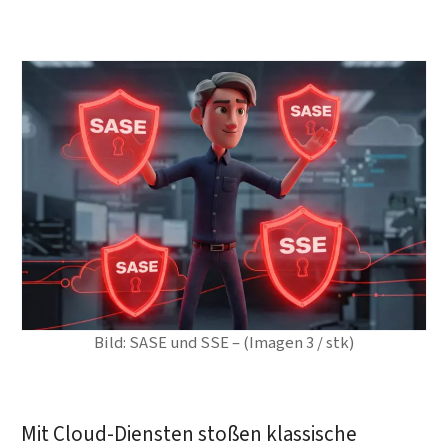
Bild: SASE und SSE – (Imagen 3 / stk)
Mit Cloud-Diensten stoßen klassische