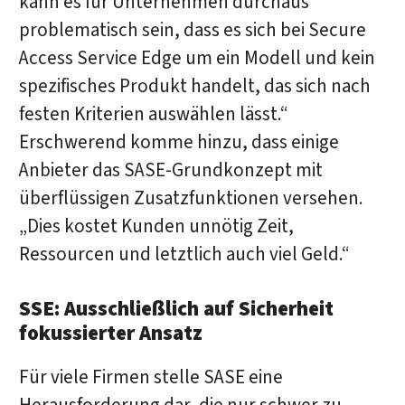
kann es für Unternehmen durchaus
problematisch sein, dass es sich bei Secure
Access Service Edge um ein Modell und kein
spezifisches Produkt handelt, das sich nach
festen Kriterien auswählen lässt.“
Erschwerend komme hinzu, dass einige
Anbieter das SASE-Grundkonzept mit
überflüssigen Zusatzfunktionen versehen.
„Dies kostet Kunden unnötig Zeit,
Ressourcen und letztlich auch viel Geld.“
SSE: Ausschließlich auf Sicherheit
fokussierter Ansatz
Für viele Firmen stelle SASE eine