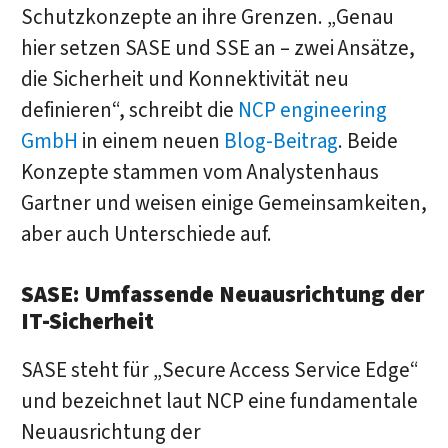
Schutzkonzepte an ihre Grenzen. „Genau
hier setzen SASE und SSE an – zwei Ansätze,
die Sicherheit und Konnektivität neu
definieren“, schreibt die
NCP engineering
GmbH
in einem neuen
Blog-Beitrag
. Beide
Konzepte stammen vom Analystenhaus
Gartner und weisen einige Gemeinsamkeiten,
aber auch Unterschiede auf.
SASE: Umfassende Neuausrichtung der
IT-Sicherheit
SASE steht für „Secure Access Service Edge“
und bezeichnet laut NCP eine fundamentale
Neuausrichtung der