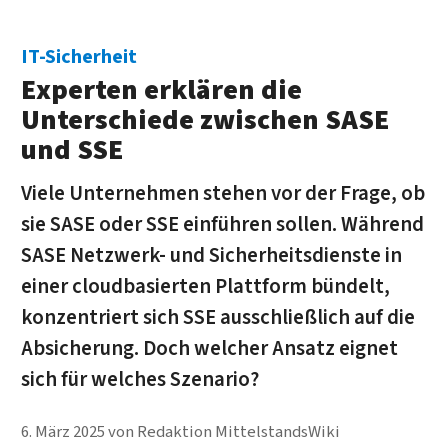
IT-Sicherheit
Experten erklären die
Unterschiede zwischen SASE
und SSE
Viele Unternehmen stehen vor der Frage, ob
sie SASE oder SSE einführen sollen. Während
SASE Netzwerk- und Sicherheitsdienste in
einer cloudbasierten Plattform bündelt,
konzentriert sich SSE ausschließlich auf die
Absicherung. Doch welcher Ansatz eignet
sich für welches Szenario?
6. März 2025
von
Redaktion MittelstandsWiki