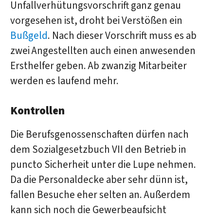
Unfallverhütungsvorschrift ganz genau
vorgesehen ist, droht bei Verstößen ein
Bußgeld
. Nach dieser Vorschrift muss es ab
zwei Angestellten auch einen anwesenden
Ersthelfer geben. Ab zwanzig Mitarbeiter
werden es laufend mehr.
Kontrollen
Die Berufsgenossenschaften dürfen nach
dem Sozialgesetzbuch VII den Betrieb in
puncto Sicherheit unter die Lupe nehmen.
Da die Personaldecke aber sehr dünn ist,
fallen Besuche eher selten an. Außerdem
kann sich noch die Gewerbeaufsicht