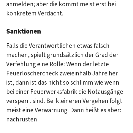
anmelden; aber die kommt meist erst bei
konkretem Verdacht.
Sanktionen
Falls die Verantwortlichen etwas falsch
machen, spielt grundsätzlich der Grad der
Verfehlung eine Rolle: Wenn der letzte
Feuerlöschercheck zweieinhalb Jahre her
ist, dann ist das nicht so schlimm wie wenn
bei einer Feuerwerksfabrik die Notausgänge
versperrt sind. Bei kleineren Vergehen folgt
meist eine Verwarnung. Dann heißt es aber:
nachrüsten!