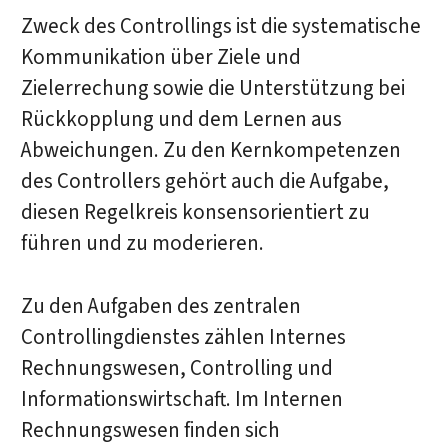
Zweck des Controllings ist die systematische
Kommunikation über Ziele und
Zielerrechung sowie die Unterstützung bei
Rückkopplung und dem Lernen aus
Abweichungen. Zu den Kernkompetenzen
des Controllers gehört auch die Aufgabe,
diesen Regelkreis konsensorientiert zu
führen und zu moderieren.
Zu den Aufgaben des zentralen
Controllingdienstes zählen Internes
Rechnungswesen, Controlling und
Informationswirtschaft. Im Internen
Rechnungswesen finden sich