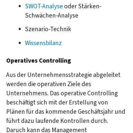
SWOT-Analyse
oder Stärken-
Schwächen-Analyse
Szenario-Technik
Wissensbilanz
Operatives Controlling
Aus der Unternehmensstrategie abgeleitet
werden die operativen Ziele des
Unternehmens. Das operative Controlling
beschäftigt sich mit der Erstellung von
Plänen für das kommende Geschäftsjahr und
führt dazu laufende Kontrollen durch.
Daruch kann das Management