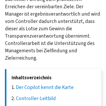
Erreichen der vereinbarten Ziele. Der
Manager ist ergebnisverantwortlich und wird
vom Controller dadurch unterstützt, dass
dieser als Lotse zum Gewinn die
Transparenzverantwortung übernimmt.
Controllerarbeit ist die Unterstützung des
Managements bei Zielfindung und
Zielerreichung.
Inhaltsverzeichnis
Der Copilot kennt die Karte
Controller-Leitbild