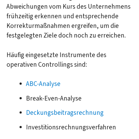
Abweichungen vom Kurs des Unternehmens
frühzeitig erkennen und entsprechende
Korrekturmaßnahmen ergreifen, um die
festgelegten Ziele doch noch zu erreichen.
Häufig eingesetzte Instrumente des
operativen Controllings sind:
ABC-Analyse
Break-Even-Analyse
Deckungsbeitragsrechnung
Investitionsrechnungsverfahren