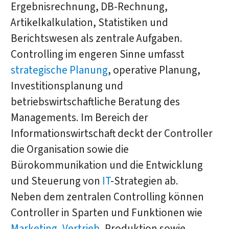
Ergebnisrechnung, DB-Rechnung,
Artikelkalkulation, Statistiken und
Berichtswesen als zentrale Aufgaben.
Controlling im engeren Sinne umfasst
strategische Planung
, operative Planung,
Investitionsplanung und
betriebswirtschaftliche Beratung des
Managements. Im Bereich der
Informationswirtschaft deckt der Controller
die Organisation sowie die
Bürokommunikation und die Entwicklung
und Steuerung von
IT
-Strategien ab.
Neben dem zentralen Controlling können
Controller in Sparten und Funktionen wie
Marketing
,
Vertrieb
, Produktion sowie