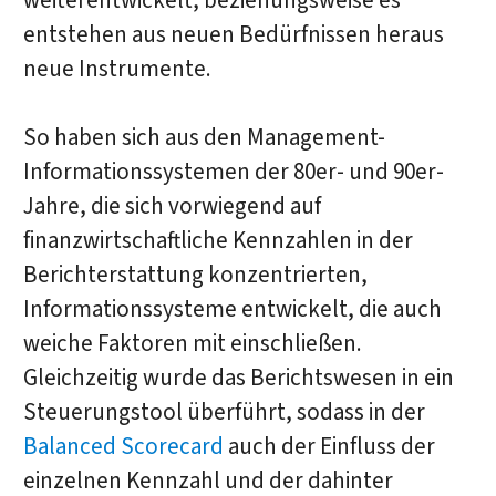
weiterentwickelt, beziehungsweise es
entstehen aus neuen Bedürfnissen heraus
neue Instrumente.
So haben sich aus den Management-
Informationssystemen der 80er- und 90er-
Jahre, die sich vorwiegend auf
finanzwirtschaftliche Kennzahlen in der
Berichterstattung konzentrierten,
Informationssysteme entwickelt, die auch
weiche Faktoren mit einschließen.
Gleichzeitig wurde das Berichtswesen in ein
Steuerungstool überführt, sodass in der
Balanced Scorecard
auch der Einfluss der
einzelnen Kennzahl und der dahinter