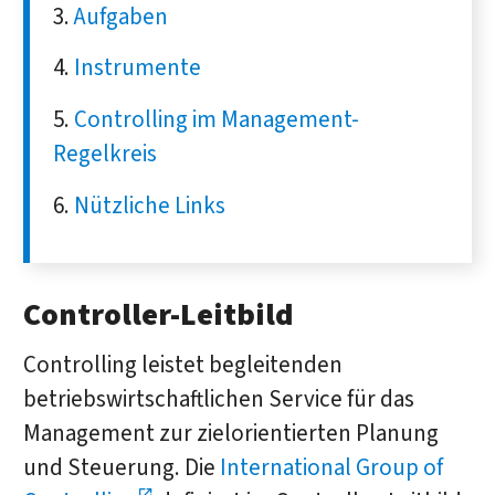
Aufgaben
Instrumente
Controlling im Management-
Regelkreis
Nützliche Links
Controller-Leitbild
Controlling leistet begleitenden
betriebswirtschaftlichen Service für das
Management zur zielorientierten Planung
und Steuerung. Die
International Group of