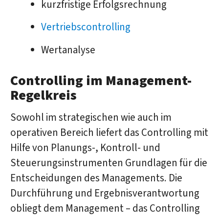
kurzfristige Erfolgsrechnung
Vertriebscontrolling
Wertanalyse
Controlling im Management-
Regelkreis
Sowohl im strategischen wie auch im
operativen Bereich liefert das Controlling mit
Hilfe von Planungs-, Kontroll- und
Steuerungsinstrumenten Grundlagen für die
Entscheidungen des Managements. Die
Durchführung und Ergebnisverantwortung
obliegt dem Management – das Controlling