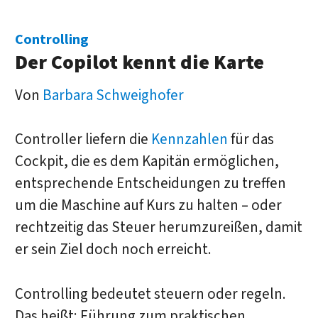
Controlling
Der Copilot kennt die Karte
Von
Barbara Schweighofer
Controller liefern die
Kennzahlen
für das
Cockpit, die es dem Kapitän ermöglichen,
entsprechende Entscheidungen zu treffen
um die Maschine auf Kurs zu halten – oder
rechtzeitig das Steuer herumzureißen, damit
er sein Ziel doch noch erreicht.
Controlling bedeutet steuern oder regeln.
Das heißt: Führung zum praktischen