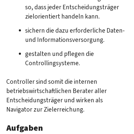
so, dass jeder Entscheidungsträger
zielorientiert handeln kann.
sichern die dazu erforderliche Daten-
und Informationsversorgung.
gestalten und pflegen die
Controllingsysteme.
Controller sind somit die internen
betriebswirtschaftlichen Berater aller
Entscheidungsträger und wirken als
Navigator zur Zielerreichung.
Aufgaben