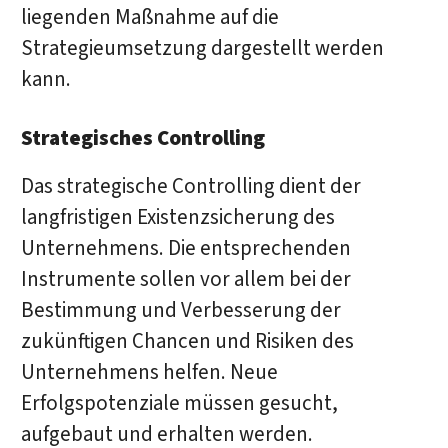
liegenden Maßnahme auf die
Strategieumsetzung dargestellt werden
kann.
Strategisches Controlling
Das strategische Controlling dient der
langfristigen Existenzsicherung des
Unternehmens. Die entsprechenden
Instrumente sollen vor allem bei der
Bestimmung und Verbesserung der
zukünftigen Chancen und Risiken des
Unternehmens helfen. Neue
Erfolgspotenziale müssen gesucht,
aufgebaut und erhalten werden.