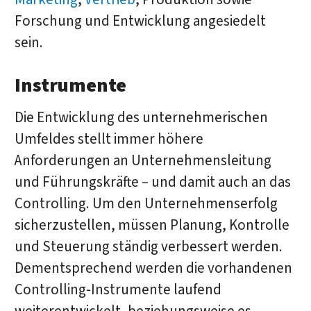
Forschung und Entwicklung angesiedelt
sein.
Instrumente
Die Entwicklung des unternehmerischen
Umfeldes stellt immer höhere
Anforderungen an Unternehmensleitung
und Führungskräfte – und damit auch an das
Controlling. Um den Unternehmenserfolg
sicherzustellen, müssen Planung, Kontrolle
und Steuerung ständig verbessert werden.
Dementsprechend werden die vorhandenen
Controlling-Instrumente laufend