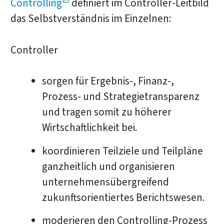
Controlling
definiert im Controller-Leitbild
das Selbstverständnis im Einzelnen:
Controller
sorgen für Ergebnis-, Finanz-,
Prozess- und Strategietransparenz
und tragen somit zu höherer
Wirtschaftlichkeit bei.
koordinieren Teilziele und Teilpläne
ganzheitlich und organisieren
unternehmensübergreifend
zukunftsorientiertes Berichtswesen.
moderieren den Controlling-Prozess