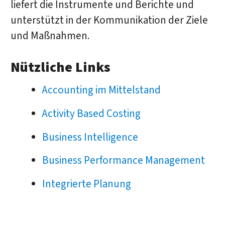
liefert die Instrumente und Berichte und
unterstützt in der Kommunikation der Ziele
und Maßnahmen.
Nützliche Links
Accounting im Mittelstand
Activity Based Costing
Business Intelligence
Business Performance Management
Integrierte Planung