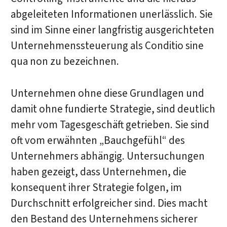
abgeleiteten Informationen unerlässlich. Sie
sind im Sinne einer langfristig ausgerichteten
Unternehmenssteuerung als Conditio sine
qua non zu bezeichnen.
Unternehmen ohne diese Grundlagen und
damit ohne fundierte Strategie, sind deutlich
mehr vom Tagesgeschäft getrieben. Sie sind
oft vom erwähnten „Bauchgefühl“ des
Unternehmers abhängig. Untersuchungen
haben gezeigt, dass Unternehmen, die
konsequent ihrer Strategie folgen, im
Durchschnitt erfolgreicher sind. Dies macht
den Bestand des Unternehmens sicherer