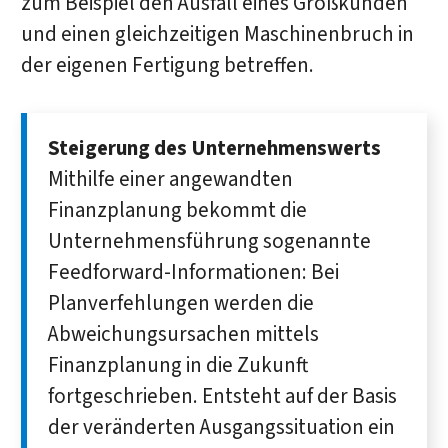
zum Beispiel den Ausfall eines Großkunden
und einen gleichzeitigen Maschinenbruch in
der eigenen Fertigung betreffen.
Steigerung des Unternehmenswerts
Mithilfe einer angewandten
Finanzplanung bekommt die
Unternehmensführung sogenannte
Feedforward-Informationen: Bei
Planverfehlungen werden die
Abweichungsursachen mittels
Finanzplanung in die Zukunft
fortgeschrieben. Entsteht auf der Basis
der veränderten Ausgangssituation ein