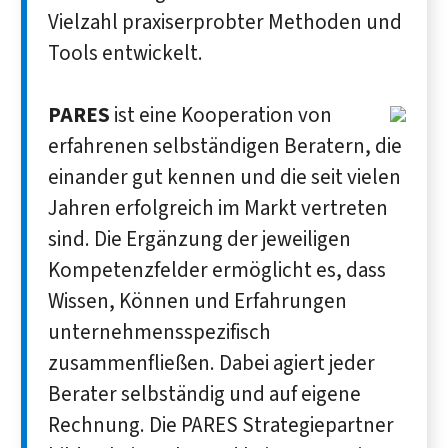
Vielzahl praxiserprobter Methoden und
Tools entwickelt.
PARES
ist eine Kooperation von
erfahrenen selbständigen Beratern, die
einander gut kennen und die seit vielen
Jahren erfolgreich im Markt vertreten
sind. Die Ergänzung der jeweiligen
Kompetenzfelder ermöglicht es, dass
Wissen, Können und Erfahrungen
unternehmensspezifisch
zusammenfließen. Dabei agiert jeder
Berater selbständig und auf eigene
Rechnung. Die PARES Strategiepartner