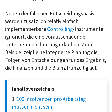
Neben der falschen Entscheidungsbasis
werden zusätzlich relativ einfach
implementierbare
Controlling
-Instrumente
ignoriert, die eine vorausschauende
Unternehmensführung erlauben. Zum
Beispiel zeigt eine integrierte Planung die
Folgen von Entscheidungen für das Ergebnis,
die Finanzen und die Bilanz frühzeitig auf.
Inhaltsverzeichnis
100 Insolvenzen pro Arbeitstag
müssen nicht sein