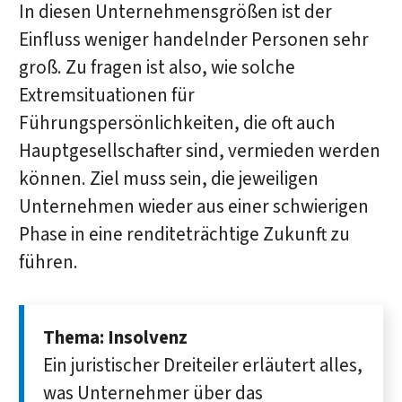
In diesen Unternehmensgrößen ist der
Einfluss weniger handelnder Personen sehr
groß. Zu fragen ist also, wie solche
Extremsituationen für
Führungspersönlichkeiten, die oft auch
Hauptgesellschafter sind, vermieden werden
können. Ziel muss sein, die jeweiligen
Unternehmen wieder aus einer schwierigen
Phase in eine renditeträchtige Zukunft zu
führen.
Thema: Insolvenz
Ein juristischer Dreiteiler erläutert alles,
was Unternehmer über das