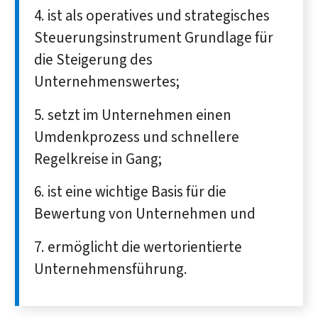
ist als operatives und strategisches
Steuerungsinstrument Grundlage für
die Steigerung des
Unternehmenswertes;
setzt im Unternehmen einen
Umdenkprozess und schnellere
Regelkreise in Gang;
ist eine wichtige Basis für die
Bewertung von Unternehmen und
ermöglicht die wertorientierte
Unternehmensführung.