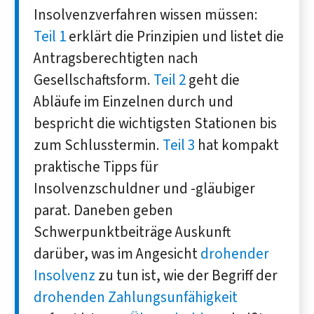
Insolvenzverfahren wissen müssen:
Teil 1
erklärt die Prinzipien und listet die
Antragsberechtigten nach
Gesellschaftsform.
Teil 2
geht die
Abläufe im Einzelnen durch und
bespricht die wichtigsten Stationen bis
zum Schlusstermin.
Teil 3
hat kompakt
praktische Tipps für
Insolvenzschuldner und -gläubiger
parat. Daneben geben
Schwerpunktbeiträge Auskunft
darüber, was im Angesicht
drohender
Insolvenz
zu tun ist, wie der Begriff der
drohenden Zahlungsunfähigkeit