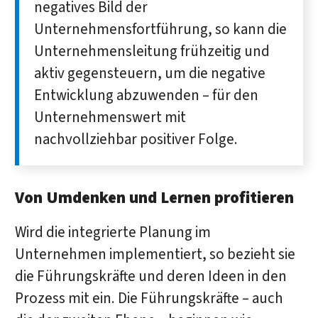
negatives Bild der
Unternehmensfortführung, so kann die
Unternehmensleitung frühzeitig und
aktiv gegensteuern, um die negative
Entwicklung abzuwenden – für den
Unternehmenswert mit
nachvollziehbar positiver Folge.
Von Umdenken und Lernen profitieren
Wird die integrierte Planung im
Unternehmen implementiert, so bezieht sie
die Führungskräfte und deren Ideen in den
Prozess mit ein. Die Führungskräfte – auch