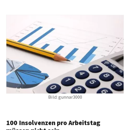
Bild: gunnar3000
100 Insolvenzen pro Arbeitstag