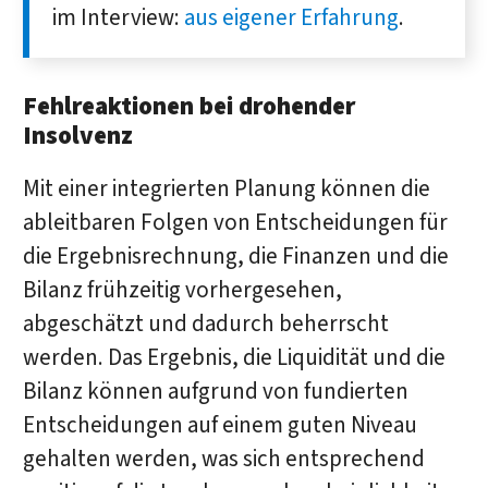
im Interview:
aus eigener Erfahrung
.
Fehlreaktionen bei drohender
Insolvenz
Mit einer integrierten Planung können die
ableitbaren Folgen von Entscheidungen für
die Ergebnisrechnung, die Finanzen und die
Bilanz frühzeitig vorhergesehen,
abgeschätzt und dadurch beherrscht
werden. Das Ergebnis, die Liquidität und die
Bilanz können aufgrund von fundierten
Entscheidungen auf einem guten Niveau
gehalten werden, was sich entsprechend