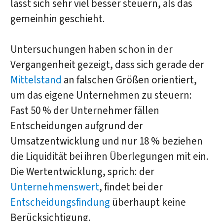
lässt sich sehr viel besser steuern, als das
gemeinhin geschieht.
Untersuchungen haben schon in der
Vergangenheit gezeigt, dass sich gerade der
Mittelstand
an falschen Größen orientiert,
um das eigene Unternehmen zu steuern:
Fast 50 % der Unternehmer fällen
Entscheidungen aufgrund der
Umsatzentwicklung und nur 18 % beziehen
die Liquidität bei ihren Überlegungen mit ein.
Die Wertentwicklung, sprich: der
Unternehmenswert
, findet bei der
Entscheidungsfindung
überhaupt keine
Berücksichtigung.