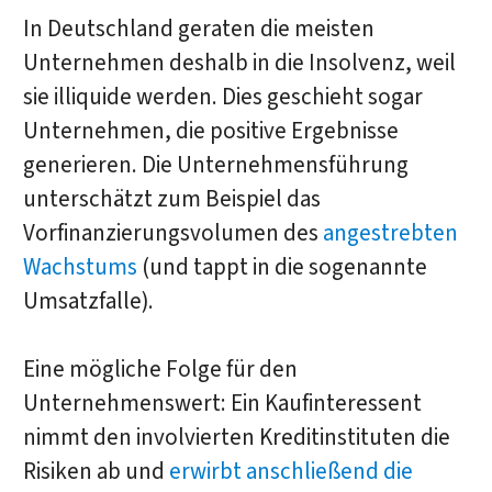
In Deutschland geraten die meisten
Unternehmen deshalb in die Insolvenz, weil
sie illiquide werden. Dies geschieht sogar
Unternehmen, die positive Ergebnisse
generieren. Die Unternehmensführung
unterschätzt zum Beispiel das
Vorfinanzierungsvolumen des
angestrebten
Wachstums
(und tappt in die sogenannte
Umsatzfalle).
Eine mögliche Folge für den
Unternehmenswert: Ein Kaufinteressent
nimmt den involvierten Kreditinstituten die
Risiken ab und
erwirbt anschließend die