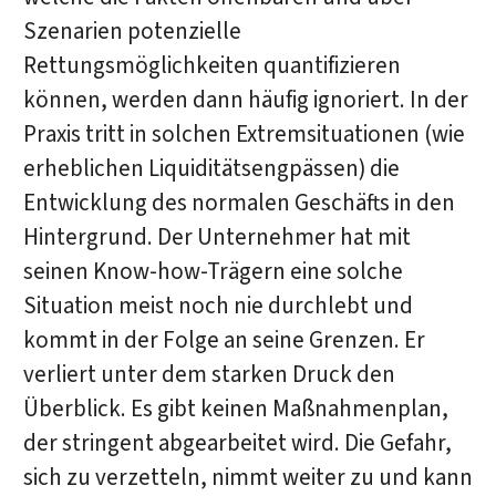
Szenarien potenzielle
Rettungsmöglichkeiten quantifizieren
können, werden dann häufig ignoriert. In der
Praxis tritt in solchen Extremsituationen (wie
erheblichen Liquiditätsengpässen) die
Entwicklung des normalen Geschäfts in den
Hintergrund. Der Unternehmer hat mit
seinen Know-how-Trägern eine solche
Situation meist noch nie durchlebt und
kommt in der Folge an seine Grenzen. Er
verliert unter dem starken Druck den
Überblick. Es gibt keinen Maßnahmenplan,
der stringent abgearbeitet wird. Die Gefahr,
sich zu verzetteln, nimmt weiter zu und kann