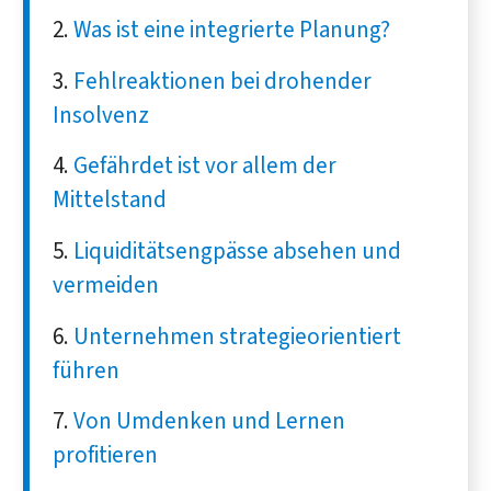
Was ist eine integrierte Planung?
Fehlreaktionen bei drohender
Insolvenz
Gefährdet ist vor allem der
Mittelstand
Liquiditätsengpässe absehen und
vermeiden
Unternehmen strategieorientiert
führen
Von Umdenken und Lernen
profitieren