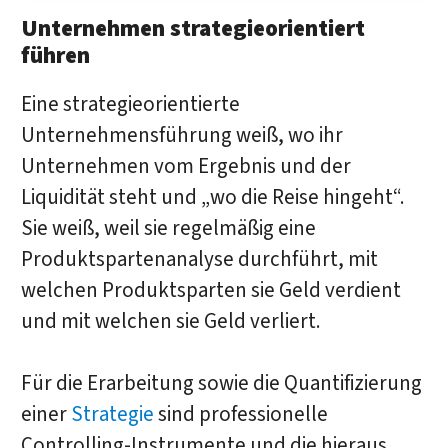
Unternehmen strategieorientiert
führen
Eine strategieorientierte
Unternehmensführung weiß, wo ihr
Unternehmen vom Ergebnis und der
Liquidität steht und „wo die Reise hingeht“.
Sie weiß, weil sie regelmäßig eine
Produktspartenanalyse durchführt, mit
welchen Produktsparten sie Geld verdient
und mit welchen sie Geld verliert.
Für die Erarbeitung sowie die Quantifizierung
einer
Strategie
sind professionelle
Controlling-Instrumente und die hieraus