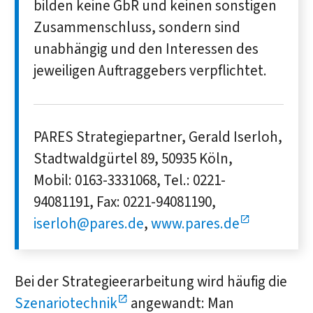
bilden keine GbR und keinen sonstigen
Zusammenschluss, sondern sind
unabhängig und den Interessen des
jeweiligen Auftraggebers verpflichtet.
PARES Strategiepartner, Gerald Iserloh,
Stadtwaldgürtel 89, 50935 Köln,
Mobil: 0163-3331068, Tel.: 0221-
94081191, Fax: 0221-94081190,
iserloh@pares.de
,
www.pares.de
Bei der Strategieerarbeitung wird häufig die
Szenariotechnik
angewandt: Man