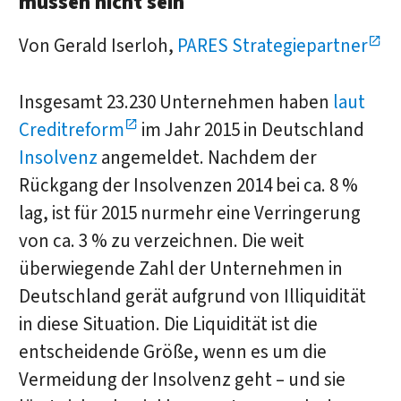
müssen nicht sein
Von Gerald Iserloh,
PARES Strategiepartner
Insgesamt 23.230 Unternehmen haben
laut
Creditreform
im Jahr 2015 in Deutschland
Insolvenz
angemeldet. Nachdem der
Rückgang der Insolvenzen 2014 bei ca. 8 %
lag, ist für 2015 nurmehr eine Verringerung
von ca. 3 % zu verzeichnen. Die weit
überwiegende Zahl der Unternehmen in
Deutschland gerät aufgrund von Illiquidität
in diese Situation. Die Liquidität ist die
entscheidende Größe, wenn es um die
Vermeidung der Insolvenz geht – und sie