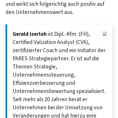
und wirkt sich folgerichtig auch positiv auf
den Unternehmenswert aus.
Gerald Iserloh
ist Dipl.-Kfm. (FH),
Certified Valuation Analyst (CVA),
zertifizierter Coach und ein Initiator der
PARES Strategiepartner. Er ist auf die
Themen Strategie,
Unternehmenssteuerung,
Effizienzverbesserung und
Unternehmensbewertung spezialisiert.
Seit mehr als 20 Jahren berät er
Unternehmen bei der Umsetzung von
Veränderungen und hat hierzu eine