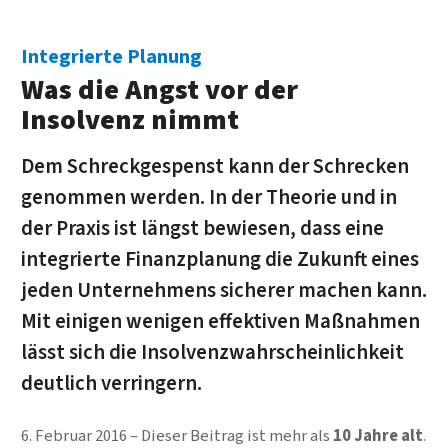
Integrierte Planung
Was die Angst vor der
Insolvenz nimmt
Dem Schreckgespenst kann der Schrecken
genommen werden. In der Theorie und in
der Praxis ist längst bewiesen, dass eine
integrierte Finanzplanung die Zukunft eines
jeden Unternehmens sicherer machen kann.
Mit einigen wenigen effektiven Maßnahmen
lässt sich die Insolvenzwahrscheinlichkeit
deutlich verringern.
6. Februar 2016
Dieser Beitrag ist mehr als
10 Jahre alt
.