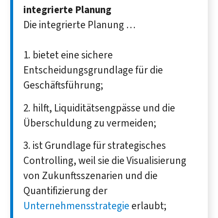
integrierte Planung
Die integrierte Planung …
bietet eine sichere
Entscheidungsgrundlage für die
Geschäftsführung;
hilft, Liquiditätsengpässe und die
Überschuldung zu vermeiden;
ist Grundlage für strategisches
Controlling, weil sie die Visualisierung
von Zukunftsszenarien und die
Quantifizierung der
Unternehmensstrategie
erlaubt;