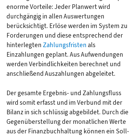
enorme Vorteile: Jeder Planwert wird
durchgängig in allen Auswertungen
berücksichtigt. Erlöse werden im System zu
Forderungen und diese entsprechend der
hinterlegten
Zahlungsfristen
als
Einzahlungen geplant. Aus Aufwendungen
werden Verbindlichkeiten berechnet und
anschließend Auszahlungen abgeleitet.
Der gesamte Ergebnis- und Zahlungsfluss
wird somit erfasst und im Verbund mit der
Bilanz in sich schlüssig abgebildet. Durch die
Gegenüberstellung der monatlichen Werte
aus der Finanzbuchhaltung können ein Soll-