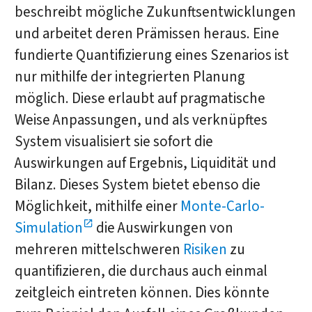
beschreibt mögliche Zukunftsentwicklungen
und arbeitet deren Prämissen heraus. Eine
fundierte Quantifizierung eines Szenarios ist
nur mithilfe der integrierten Planung
möglich. Diese erlaubt auf pragmatische
Weise Anpassungen, und als verknüpftes
System visualisiert sie sofort die
Auswirkungen auf Ergebnis, Liquidität und
Bilanz. Dieses System bietet ebenso die
Möglichkeit, mithilfe einer
Monte-Carlo-
Simulation
die Auswirkungen von
mehreren mittelschweren
Risiken
zu
quantifizieren, die durchaus auch einmal
zeitgleich eintreten können. Dies könnte