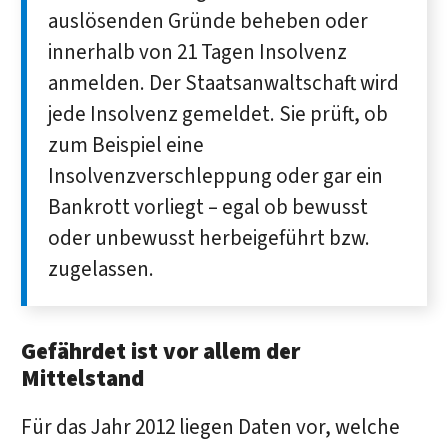
auslösenden Gründe beheben oder
innerhalb von 21 Tagen Insolvenz
anmelden. Der Staatsanwaltschaft wird
jede Insolvenz gemeldet. Sie prüft, ob
zum Beispiel eine
Insolvenzverschleppung oder gar ein
Bankrott vorliegt – egal ob bewusst
oder unbewusst herbeigeführt bzw.
zugelassen.
Gefährdet ist vor allem der
Mittelstand
Für das Jahr 2012 liegen Daten vor, welche