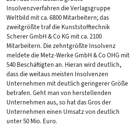
Insolvenzverfahren die Verlagsgruppe
Weltbild mit ca. 6800 Mitarbeitern; das
zweitgrößte traf die Kunststofftechnik
Scherer GmbH & Co KG mit ca. 2100
Mitarbeitern. Die zehntgrößte Insolvenz
meldete die Metz-Werke GmbH & Co OHG mit
540 Beschäftigten an. Hieran wird deutlich,
dass die weitaus meisten Insolvenzen
Unternehmen mit deutlich geringerer Größe
betrafen. Geht man von herstellenden
Unternehmen aus, so hat das Gros der
Unternehmen einen Umsatz von deutlich
unter 50 Mio. Euro.