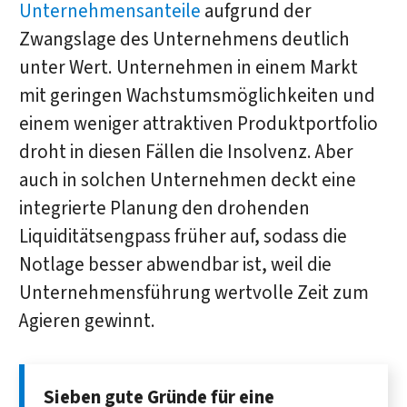
Unternehmensanteile
aufgrund der
Zwangslage des Unternehmens deutlich
unter Wert. Unternehmen in einem Markt
mit geringen Wachstumsmöglichkeiten und
einem weniger attraktiven Produktportfolio
droht in diesen Fällen die Insolvenz. Aber
auch in solchen Unternehmen deckt eine
integrierte Planung den drohenden
Liquiditätsengpass früher auf, sodass die
Notlage besser abwendbar ist, weil die
Unternehmensführung wertvolle Zeit zum
Agieren gewinnt.
Sieben gute Gründe für eine