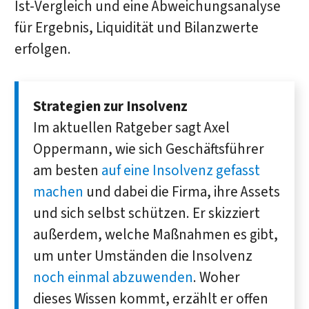
Ist-Vergleich und eine Abweichungsanalyse
für Ergebnis, Liquidität und Bilanzwerte
erfolgen.
Strategien zur Insolvenz
Im aktuellen Ratgeber sagt Axel
Oppermann, wie sich Geschäftsführer
am besten
auf eine Insolvenz gefasst
machen
und dabei die Firma, ihre Assets
und sich selbst schützen. Er skizziert
außerdem, welche Maßnahmen es gibt,
um unter Umständen die Insolvenz
noch einmal abzuwenden
. Woher
dieses Wissen kommt, erzählt er offen