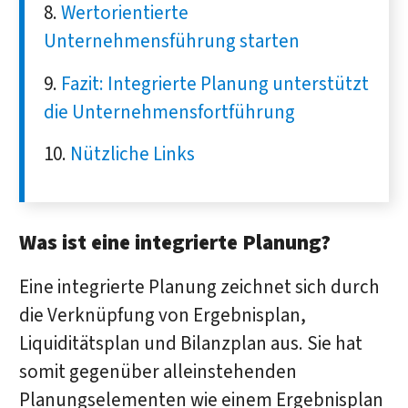
Wertorientierte
Unternehmensführung starten
Fazit: Integrierte Planung unterstützt
die Unternehmensfortführung
Nützliche Links
Was ist eine integrierte Planung?
Eine integrierte Planung zeichnet sich durch
die Verknüpfung von Ergebnisplan,
Liquiditätsplan und Bilanzplan aus. Sie hat
somit gegenüber alleinstehenden
Planungselementen wie einem Ergebnisplan