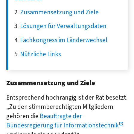
Zusammensetzung und Ziele
Lösungen für Verwaltungsdaten
Fachkongress im Länderwechsel
Nützliche Links
Zusammensetzung und Ziele
Entsprechend hochrangig ist der Rat besetzt.
„Zu den stimmberechtigten Mitgliedern
gehören die
Beauftragte der
Bundesregierung für Informationstechnik