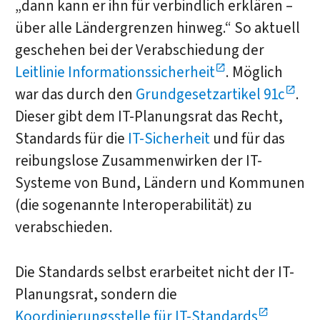
„dann kann er ihn für verbindlich erklären –
über alle Ländergrenzen hinweg.“ So aktuell
geschehen bei der Verabschiedung der
Leitlinie Informationssicherheit
. Möglich
war das durch den
Grundgesetzartikel 91c
.
Dieser gibt dem IT-Planungsrat das Recht,
Standards für die
IT-Sicherheit
und für das
reibungslose Zusammenwirken der IT-
Systeme von Bund, Ländern und Kommunen
(die sogenannte Interoperabilität) zu
verabschieden.
Die Standards selbst erarbeitet nicht der IT-
Planungsrat, sondern die
Koordinierungsstelle für IT-Standards