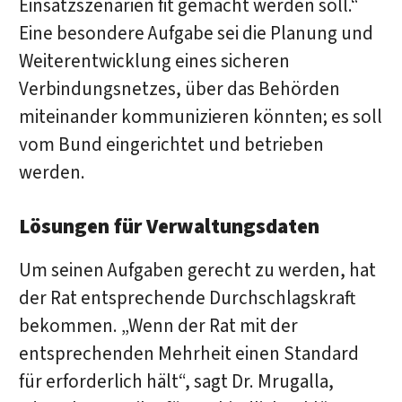
Einsatzszenarien fit gemacht werden soll.“
Eine besondere Aufgabe sei die Planung und
Weiterentwicklung eines sicheren
Verbindungsnetzes, über das Behörden
miteinander kommunizieren könnten; es soll
vom Bund eingerichtet und betrieben
werden.
Lösungen für Verwaltungsdaten
Um seinen Aufgaben gerecht zu werden, hat
der Rat entsprechende Durchschlagskraft
bekommen. „Wenn der Rat mit der
entsprechenden Mehrheit einen Standard
für erforderlich hält“, sagt Dr. Mrugalla,