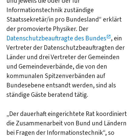
und jeweils die oder der für
Informationstechnik zuständige
Staatssekretär/in pro Bundesland“ erklärt
der promovierte Physiker. Der
Datenschutzbeauftragte des Bundes
, ein
Vertreter der Datenschutzbeauftragten der
Länder und drei Vertreter der Gemeinden
und Gemeindeverbände, die von den
kommunalen Spitzenverbänden auf
Bundesebene entsandt werden, sind als
ständige Gäste beratend tätig.
„Der dauerhaft eingerichtete Rat koordiniert
die Zusammenarbeit von Bund und Ländern
bei Fragen der Informationstechnik“, so