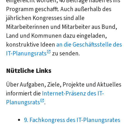
eingereicht worden, 40 Beiträge haben es ins
Programm geschafft. Auch außerhalb des
jährlichen Kongresses sind alle
Mitarbeiterinnen und Mitarbeiter aus Bund,
Land und Kommunen dazu eingeladen,
konstruktive Ideen
an die Geschäftsstelle des
IT-Planungsrats
zu senden.
Nützliche Links
Über Aufgaben, Ziele, Projekte und Aktuelles
informiert die
Internet-Präsenz des IT-
Planungsrats
.
9. Fachkongress des IT-Planungsrates