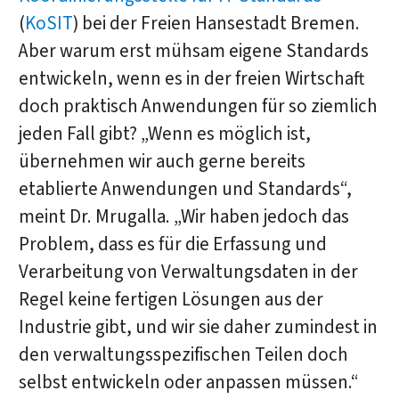
(
KoSIT
) bei der Freien Hansestadt Bremen.
Aber warum erst mühsam eigene Standards
entwickeln, wenn es in der freien Wirtschaft
doch praktisch Anwendungen für so ziemlich
jeden Fall gibt? „Wenn es möglich ist,
übernehmen wir auch gerne bereits
etablierte Anwendungen und Standards“,
meint Dr. Mrugalla. „Wir haben jedoch das
Problem, dass es für die Erfassung und
Verarbeitung von Verwaltungsdaten in der
Regel keine fertigen Lösungen aus der
Industrie gibt, und wir sie daher zumindest in
den verwaltungsspezifischen Teilen doch
selbst entwickeln oder anpassen müssen.“