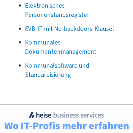
Elektronisches
Personenstandsregister
EVB-IT mit No-backdoors-Klausel
Kommunales
Dokumentenmanagement
Kommunalsoftware und
Standardisierung