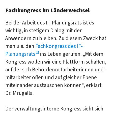
Fachkongress im Länderwechsel
Bei der Arbeit des IT-Planungsrats ist es
wichtig, in stetigem Dialog mit den
Anwendern zu bleiben. Zu diesem Zweck hat
man u.a. den
Fachkongress des IT-
Planungsrats
ins Leben gerufen. „Mit dem
Kongress wollen wir eine Plattform schaffen,
auf der sich Behördenmitarbeiterinnen und -
mitarbeiter offen und auf gleicher Ebene
miteinander austauschen können“, erklärt
Dr. Mrugalla.
Der verwaltungsinterne Kongress sieht sich