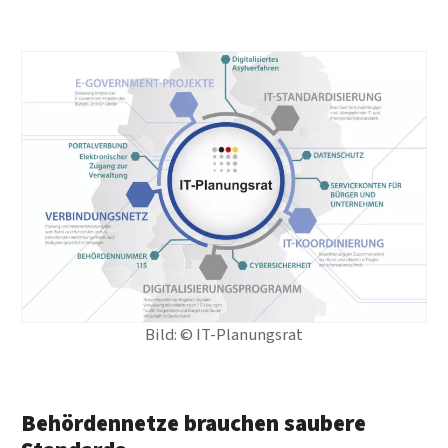
Bild: © IT-Planungsrat
Behördennetze brauchen saubere