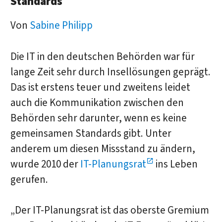
Standards
Von
Sabine Philipp
Die IT in den deutschen Behörden war für
lange Zeit sehr durch Insellösungen geprägt.
Das ist erstens teuer und zweitens leidet
auch die Kommunikation zwischen den
Behörden sehr darunter, wenn es keine
gemeinsamen Standards gibt. Unter
anderem um diesen Missstand zu ändern,
wurde 2010 der
IT-Planungsrat
ins Leben
gerufen.
„Der IT-Planungsrat ist das oberste Gremium