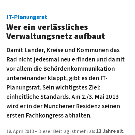
IT-Planungsrat
Wer ein verlässliches
Verwaltungsnetz aufbaut
Damit Länder, Kreise und Kommunen das
Rad nicht jedesmal neu erfinden und damit
vor allem die Behördenkommunikation
untereinander klappt, gibt es den IT-
Planungsrat. Sein wichtigstes Ziel:
einheitliche Standards. Am 2./3. Mai 2013
wird er in der Münchener Residenz seinen
ersten Fachkongress abhalten.
18. April 2013
Dieser Beitrag ist mehr als
13 Jahre alt
.