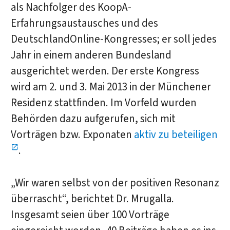
als Nachfolger des KoopA-
Erfahrungsaustausches und des
DeutschlandOnline-Kongresses; er soll jedes
Jahr in einem anderen Bundesland
ausgerichtet werden. Der erste Kongress
wird am 2. und 3. Mai 2013 in der Münchener
Residenz stattfinden. Im Vorfeld wurden
Behörden dazu aufgerufen, sich mit
Vorträgen bzw. Exponaten
aktiv zu beteiligen
.
„Wir waren selbst von der positiven Resonanz
überrascht“, berichtet Dr. Mrugalla.
Insgesamt seien über 100 Vorträge