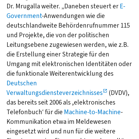
Dr. Mrugalla weiter. „Daneben steuert er
E-
Government
-Anwendungen wie die
deutschlandweite Behördenrufnummer 115
und Projekte, die von der politischen
Leitungsebene zugewiesen werden, wie z.B.
die Erstellung einer Strategie für den
Umgang mit elektronischen Identitäten oder
die funktionale Weiterentwicklung des
Deutschen
Verwaltungsdiensteverzeichnisses
(DVDV),
das bereits seit 2006 als ,elektronisches
Telefonbuch‘ für die
Machine-to-Machine
-
Kommunikation etwa im Meldewesen
eingesetzt wird und nun für die weitere