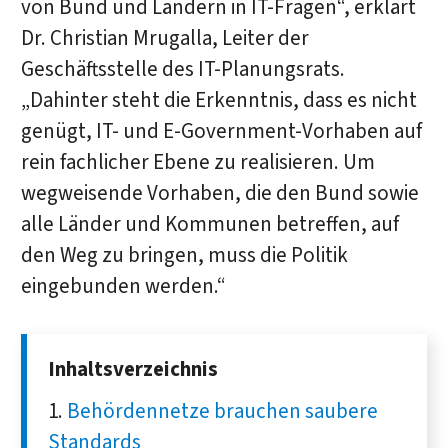
von Bund und Ländern in IT-Fragen“, erklärt
Dr. Christian Mrugalla, Leiter der
Geschäftsstelle des IT-Planungsrats.
„Dahinter steht die Erkenntnis, dass es nicht
genügt, IT- und E-Government-Vorhaben auf
rein fachlicher Ebene zu realisieren. Um
wegweisende Vorhaben, die den Bund sowie
alle Länder und Kommunen betreffen, auf
den Weg zu bringen, muss die Politik
eingebunden werden.“
Inhaltsverzeichnis
Behördennetze brauchen saubere
Standards