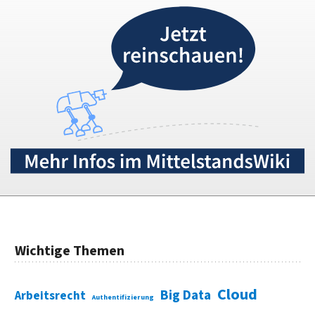
Wichtige Themen
Cloud
Big Data
Arbeitsrecht
Authentifizierung