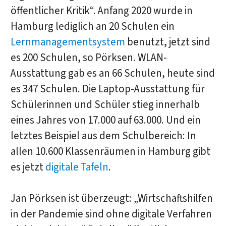
öffentlicher Kritik“. Anfang 2020 wurde in
Hamburg lediglich an 20 Schulen ein
Lernmanagementsystem
benutzt, jetzt sind
es 200 Schulen, so Pörksen. WLAN-
Ausstattung gab es an 66 Schulen, heute sind
es 347 Schulen. Die Laptop-Ausstattung für
Schülerinnen und Schüler stieg innerhalb
eines Jahres von 17.000 auf 63.000. Und ein
letztes Beispiel aus dem Schulbereich: In
allen 10.600 Klassenräumen in Hamburg gibt
es jetzt
digitale Tafeln
.
Jan Pörksen ist überzeugt: „Wirtschaftshilfen
in der Pandemie sind ohne digitale Verfahren