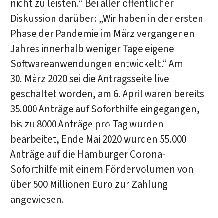
nicht zu leisten.“ Bei aller öffentlicher
Diskussion darüber: „Wir haben in der ersten
Phase der Pandemie im März vergangenen
Jahres innerhalb weniger Tage eigene
Softwareanwendungen entwickelt.“ Am
30. März 2020 sei die Antragsseite live
geschaltet worden, am 6. April waren bereits
35.000 Anträge auf Soforthilfe eingegangen,
bis zu 8000 Anträge pro Tag wurden
bearbeitet, Ende Mai 2020 wurden 55.000
Anträge auf die Hamburger Corona-
Soforthilfe mit einem Fördervolumen von
über 500 Millionen Euro zur Zahlung
angewiesen.