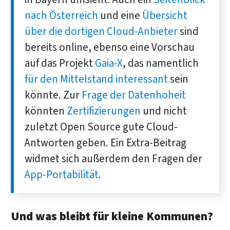
nach Österreich
und eine
Übersicht
über die dortigen Cloud-Anbieter
sind
bereits online, ebenso eine Vorschau
auf das Projekt
Gaia-X
, das namentlich
für den Mittelstand interessant
sein
könnte. Zur
Frage der Datenhoheit
könnten
Zertifizierungen
und nicht
zuletzt Open Source gute Cloud-
Antworten geben. Ein Extra-Beitrag
widmet sich außerdem den Fragen der
App-Portabilität
.
Und was bleibt für kleine Kommunen?