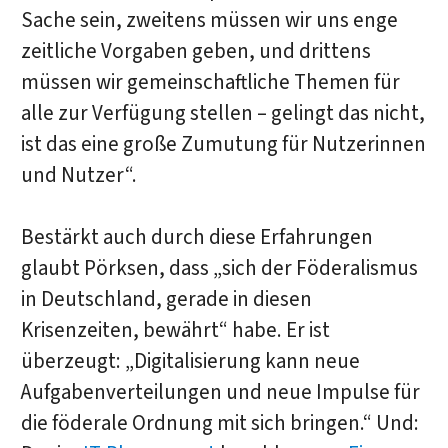
Sache sein, zweitens müssen wir uns enge
zeitliche Vorgaben geben, und drittens
müssen wir gemeinschaftliche Themen für
alle zur Verfügung stellen – gelingt das nicht,
ist das eine große Zumutung für Nutzerinnen
und Nutzer“.
Bestärkt auch durch diese Erfahrungen
glaubt Pörksen, dass „sich der Föderalismus
in Deutschland, gerade in diesen
Krisenzeiten, bewährt“ habe. Er ist
überzeugt: „Digitalisierung kann neue
Aufgabenverteilungen und neue Impulse für
die föderale Ordnung mit sich bringen.“ Und: