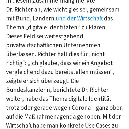
In diesem Zusammenhang merkte
Dr. Richter an, wie wichtig es sei, gemeinsam
mit Bund, Ländern
und der Wirtschaft
das
Thema „digitale Identitäten“ zu klären.
Dieses Feld sei weitestgehend
privatwirtschaftlichen Unternehmen
überlassen. Richter hält dies für „nicht
richtig“: „Ich glaube, dass wir ein Angebot
vergleichend dazu bereitstellen müssen“,
zeigte er sich überzeugt. Die
Bundeskanzlerin, berichtete Dr. Richter
weiter, habe das Thema digitale Identität –
trotz oder gerade wegen Corona – ganz oben
auf die Maßnahmenagenda gehoben. Mit der
Wirtschaft habe man konkrete Use Cases zu