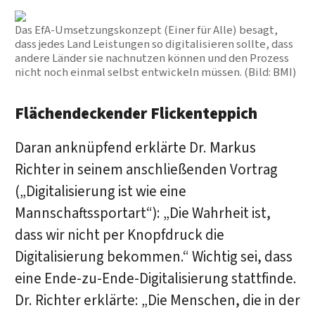
Das EfA-Umsetzungskonzept (Einer für Alle) besagt,
dass jedes Land Leistungen so digitalisieren sollte, dass
andere Länder sie nachnutzen können und den Prozess
nicht noch einmal selbst entwickeln müssen. (Bild: BMI)
Flächendeckender Flickenteppich
Daran anknüpfend erklärte Dr. Markus
Richter in seinem anschließenden Vortrag
(„Digitalisierung ist wie eine
Mannschaftssportart“): „Die Wahrheit ist,
dass wir nicht per Knopfdruck die
Digitalisierung bekommen.“ Wichtig sei, dass
eine Ende-zu-Ende-Digitalisierung stattfinde.
Dr. Richter erklärte: „Die Menschen, die in der