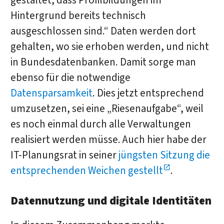
gestaltet, dass Profilbildungen im
Hintergrund bereits technisch
ausgeschlossen sind.“ Daten werden dort
gehalten, wo sie erhoben werden, und nicht
in Bundesdatenbanken. Damit sorge man
ebenso für die notwendige
Datensparsamkeit
. Dies jetzt entsprechend
umzusetzen, sei eine „Riesenaufgabe“, weil
es noch einmal durch alle Verwaltungen
realisiert werden müsse. Auch hier habe der
IT-Planungsrat in seiner
jüngsten Sitzung die
entsprechenden Weichen gestellt
.
Datennutzung und digitale Identitäten