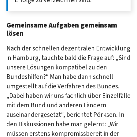
Erfolge zu verzeichnen sind.
Gemeinsame Aufgaben gemeinsam
lösen
Nach der schnellen dezentralen Entwicklung
in Hamburg, tauchte bald die Frage auf: „Sind
unsere Lösungen kompatibel zu den
Bundeshilfen?“ Man habe dann schnell
umgestellt auf die Verfahren des Bundes.
„Dabei haben wir uns fachlich über Einzelfälle
mit dem Bund und anderen Ländern
auseinandergesetzt“, berichtet Pörksen. In
den Diskussionen habe man gelernt: „Wir
müssen erstens kompromissbereit in der