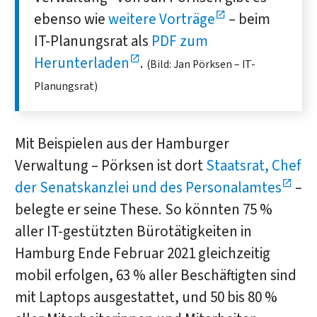
ebenso wie
weitere Vorträge
– beim
IT-Planungsrat als
PDF zum
Herunterladen
.
(Bild: Jan Pörksen – IT-
Planungsrat)
Mit Beispielen aus der Hamburger
Verwaltung – Pörksen ist dort
Staatsrat, Chef
der Senatskanzlei und des Personalamtes
–
belegte er seine These. So könnten 75 %
aller IT-gestützten Bürotätigkeiten in
Hamburg Ende Februar 2021 gleichzeitig
mobil erfolgen, 63 % aller Beschäftigten sind
mit Laptops ausgestattet, und 50 bis 80 %