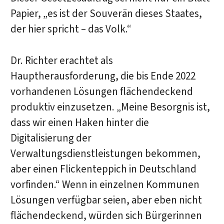
Papier, „es ist der Souverän dieses Staates,
der hier spricht – das Volk.“
Dr. Richter erachtet als
Hauptherausforderung, die bis Ende 2022
vorhandenen Lösungen flächendeckend
produktiv einzusetzen. „Meine Besorgnis ist,
dass wir einen Haken hinter die
Digitalisierung der
Verwaltungsdienstleistungen bekommen,
aber einen Flickenteppich in Deutschland
vorfinden.“ Wenn in einzelnen Kommunen
Lösungen verfügbar seien, aber eben nicht
flächendeckend, würden sich Bürgerinnen