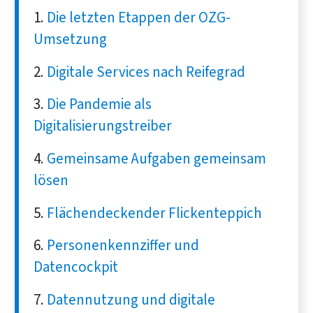
Die letzten Etappen der OZG-
Umsetzung
Digitale Services nach Reifegrad
Die Pandemie als
Digitalisierungstreiber
Gemeinsame Aufgaben gemeinsam
lösen
Flächendeckender Flickenteppich
Personenkennziffer und
Datencockpit
Datennutzung und digitale