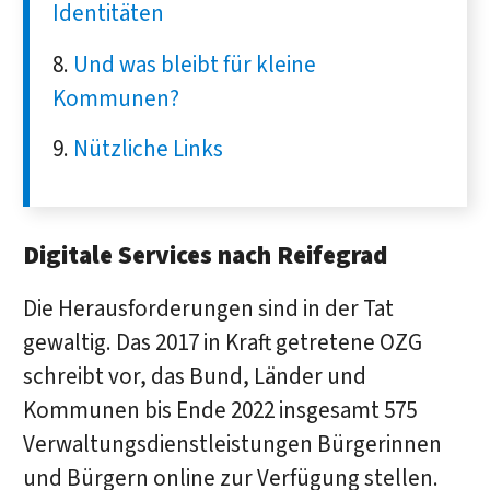
Identitäten
Und was bleibt für kleine
Kommunen?
Nützliche Links
Digitale Services nach Reifegrad
Die Herausforderungen sind in der Tat
gewaltig. Das 2017 in Kraft getretene OZG
schreibt vor, das Bund, Länder und
Kommunen bis Ende 2022 insgesamt 575
Verwaltungsdienstleistungen Bürgerinnen
und Bürgern online zur Verfügung stellen.