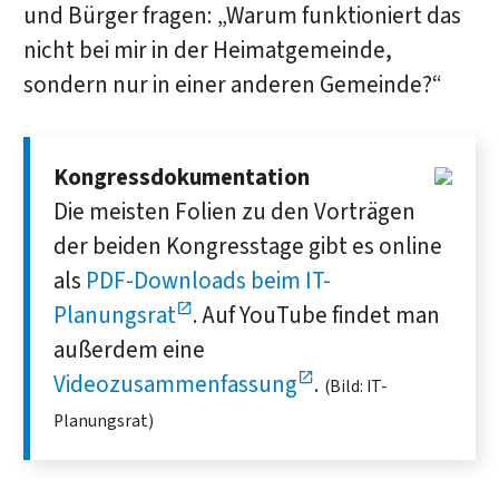
und Bürger fragen: „Warum funktioniert das
nicht bei mir in der Heimatgemeinde,
sondern nur in einer anderen Gemeinde?“
Kongressdokumentation
Die meisten Folien zu den Vorträgen
der beiden Kongresstage gibt es online
als
PDF-Downloads beim IT-
Planungsrat
. Auf YouTube findet man
außerdem eine
Videozusammenfassung
.
(Bild: IT-
Planungsrat)