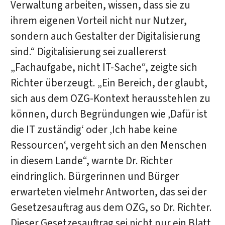
Verwaltung arbeiten, wissen, dass sie zu
ihrem eigenen Vorteil nicht nur Nutzer,
sondern auch Gestalter der Digitalisierung
sind.“ Digitalisierung sei zuallererst
„Fachaufgabe, nicht IT-Sache“, zeigte sich
Richter überzeugt. „Ein Bereich, der glaubt,
sich aus dem OZG-Kontext herausstehlen zu
können, durch Begründungen wie ‚Dafür ist
die IT zuständig‘ oder ‚Ich habe keine
Ressourcen‘, vergeht sich an den Menschen
in diesem Lande“, warnte Dr. Richter
eindringlich. Bürgerinnen und Bürger
erwarteten vielmehr Antworten, das sei der
Gesetzesauftrag aus dem OZG, so Dr. Richter.
Dieser Gesetzesauftrag sei nicht nur ein Blatt