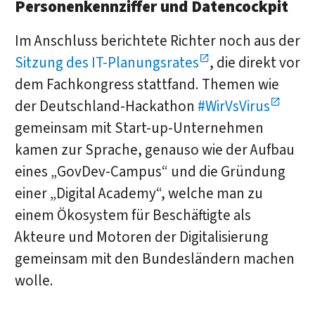
Personenkennziffer und Datencockpit
Im Anschluss berichtete Richter noch aus der
Sitzung des IT-Planungsrates
, die direkt vor
dem Fachkongress stattfand. Themen wie
der Deutschland-Hackathon
#WirVsVirus
gemeinsam mit Start-up-Unternehmen
kamen zur Sprache, genauso wie der Aufbau
eines „GovDev-Campus“ und die Gründung
einer „Digital Academy“, welche man zu
einem Ökosystem für Beschäftigte als
Akteure und Motoren der Digitalisierung
gemeinsam mit den Bundesländern machen
wolle.