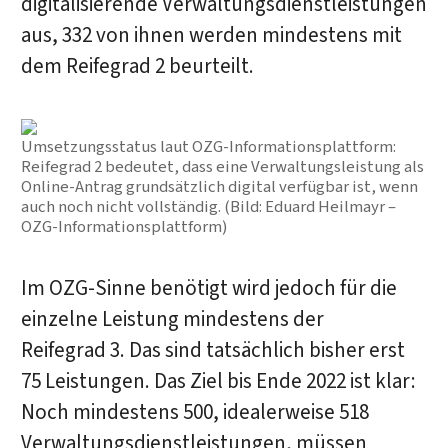
digitalisierende Verwaltungsdienstleistungen
aus, 332 von ihnen werden mindestens mit
dem Reifegrad 2 beurteilt.
Umsetzungsstatus laut OZG-Informationsplattform:
Reifegrad 2 bedeutet, dass eine Verwaltungsleistung als
Online-Antrag grundsätzlich digital verfügbar ist, wenn
auch noch nicht vollständig. (Bild: Eduard Heilmayr –
OZG-Informationsplattform)
Im OZG-Sinne benötigt wird jedoch für die
einzelne Leistung mindestens der
Reifegrad 3. Das sind tatsächlich bisher erst
75 Leistungen. Das Ziel bis Ende 2022 ist klar:
Noch mindestens 500, idealerweise 518
Verwaltungsdienstleistungen, müssen