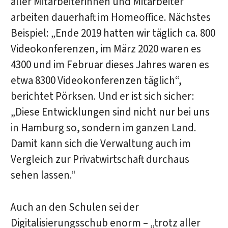
aller Mitarbeiterinnen und Mitarbeiter
arbeiten dauerhaft im Homeoffice. Nächstes
Beispiel: „Ende 2019 hatten wir täglich ca. 800
Videokonferenzen, im März 2020 waren es
4300 und im Februar dieses Jahres waren es
etwa 8300 Videokonferenzen täglich“,
berichtet Pörksen. Und er ist sich sicher:
„Diese Entwicklungen sind nicht nur bei uns
in Hamburg so, sondern im ganzen Land.
Damit kann sich die Verwaltung auch im
Vergleich zur Privatwirtschaft durchaus
sehen lassen.“
Auch an den Schulen sei der
Digitalisierungsschub enorm – „trotz aller