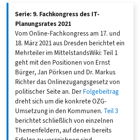
Serie: 9. Fachkongress des IT-
Planungsrates 2021
Vom Online-Fachkongress am 17. und
18. März 2021 aus Dresden berichtet ein
Mehrteiler im MittelstandsWiki: Teil 1
geht mit den Positionen von Ernst
Bürger, Jan Pörksen und Dr. Markus
Richter das Onlinezugangsgesetz von
politischer Seite an. Der
Folgebeitrag
dreht sich um die konkrete OZG-
Umsetzung in den Kommunen.
Teil 3
berichtet schließlich von einzelnen
Themenfeldern, auf denen bereits