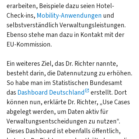
erarbeiten, Beispiele dazu seien Hotel-
Check-ins,
Mobility-Anwendungen
und
selbstverständlich Verwaltungsleistungen.
Ebenso stehe man dazu in Kontakt mit der
EU-Kommission.
Ein weiteres Ziel, das Dr. Richter nannte,
besteht darin, die Datennutzung zu erhöhen.
So habe man im Statistischen Bundesamt
das
Dashboard Deutschland
erstellt. Dort
können nun, erklärte Dr. Richter, „Use Cases
abgelegt werden, um Daten aktiv für
Verwaltungsentscheidungen zu nutzen“.
Dieses Dashboard ist ebenfalls öffentlich,