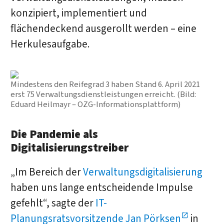
konzipiert, implementiert und
flächendeckend ausgerollt werden – eine
Herkulesaufgabe.
Mindestens den Reifegrad 3 haben Stand 6. April 2021
erst 75 Verwaltungsdienstleistungen erreicht. (Bild:
Eduard Heilmayr – OZG-Informationsplattform)
Die Pandemie als
Digitalisierungstreiber
„Im Bereich der
Verwaltungsdigitalisierung
haben uns lange entscheidende Impulse
gefehlt“, sagte der
IT-
Planungsratsvorsitzende Jan Pörksen
in