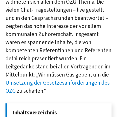
widmeten sich allein dem OZG-Thema. Die
vielen Chat-Fragestellungen – live gestellt
und in den Gesprächsrunden beantwortet –
zeigten das hohe Interesse der vor allem
kommunalen Zuhörerschaft. Insgesamt
waren es spannende Inhalte, die von
kompetenten Referentinnen und Referenten
detailreich präsentiert wurden. Ein
Leitgedanke stand bei allen Vortragenden im
Mittelpunkt: „Wir müssen Gas geben, um die
Umsetzung der Gesetzesanforderungen des
OZG
zu schaffen.“
Inhaltsverzeichnis