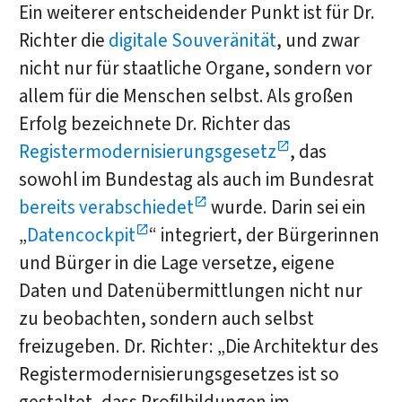
Ein weiterer entscheidender Punkt ist für Dr.
Richter die
digitale Souveränität
, und zwar
nicht nur für staatliche Organe, sondern vor
allem für die Menschen selbst. Als großen
Erfolg bezeichnete Dr. Richter das
Registermodernisierungsgesetz
, das
sowohl im Bundestag als auch im Bundesrat
bereits verabschiedet
wurde. Darin sei ein
„
Datencockpit
“ integriert, der Bürgerinnen
und Bürger in die Lage versetze, eigene
Daten und Datenübermittlungen nicht nur
zu beobachten, sondern auch selbst
freizugeben. Dr. Richter: „Die Architektur des
Registermodernisierungsgesetzes ist so