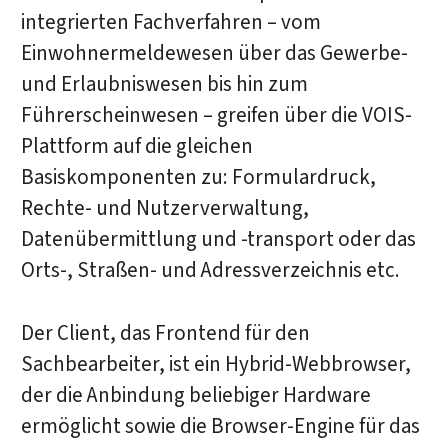
integrierten Fachverfahren – vom
Einwohnermeldewesen über das Gewerbe-
und Erlaubniswesen bis hin zum
Führerscheinwesen – greifen über die VOIS-
Plattform auf die gleichen
Basiskomponenten zu: Formulardruck,
Rechte- und Nutzerverwaltung,
Datenübermittlung und -transport oder das
Orts-, Straßen- und Adressverzeichnis etc.
Der Client, das Frontend für den
Sachbearbeiter, ist ein Hybrid-Webbrowser,
der die Anbindung beliebiger Hardware
ermöglicht sowie die Browser-Engine für das