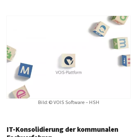
Bild: © VOIS Software – HSH
IT-Konsolidierung der kommunalen