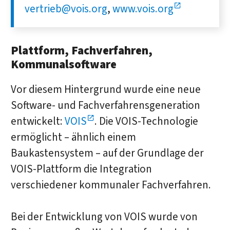
vertrieb@vois.org
,
www.vois.org
Plattform, Fachverfahren,
Kommunalsoftware
Vor diesem Hintergrund wurde eine neue
Software- und Fachverfahrensgeneration
entwickelt:
VOIS
. Die VOIS-Technologie
ermöglicht – ähnlich einem
Baukastensystem – auf der Grundlage der
VOIS-Plattform die Integration
verschiedener kommunaler Fachverfahren.
Bei der Entwicklung von VOIS wurde von