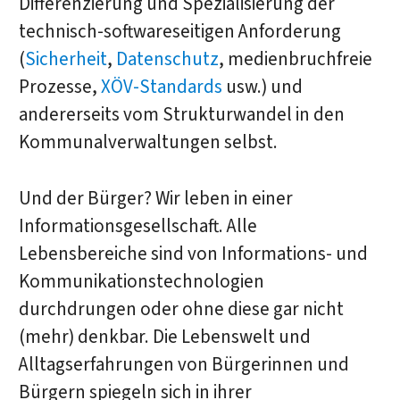
Differenzierung und Spezialisierung der
technisch-softwareseitigen Anforderung
(
Sicherheit
,
Datenschutz
, medienbruchfreie
Prozesse,
XÖV-Standards
usw.) und
andererseits vom Strukturwandel in den
Kommunalverwaltungen selbst.
Und der Bürger? Wir leben in einer
Informationsgesellschaft. Alle
Lebensbereiche sind von Informations- und
Kommunikationstechnologien
durchdrungen oder ohne diese gar nicht
(mehr) denkbar. Die Lebenswelt und
Alltagserfahrungen von Bürgerinnen und
Bürgern spiegeln sich in ihrer