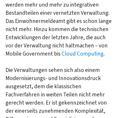
werden mehr und mehr zu integrativen
Bestandteilen einer vernetzten Verwaltung:
Das Einwohnermeldeamt gibt es schon lange
nicht mehr. Hinzu kommen die technischen
Entwicklungen der letzten Jahre, die auch
vor der Verwaltung nicht haltmachen – von
Mobile Government bis
Cloud Computing
.
Die Verwaltungen sehen sich also einem
Modernisierungs- und Innovationsdruck
ausgesetzt, dem die klassischen
Fachverfahren in weiten Teilen nicht mehr
gerecht werden. Er ist gekennzeichnet von
der einerseits zunehmenden Komplexität,