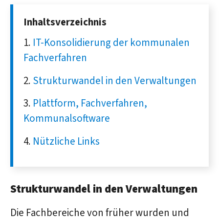
Inhaltsverzeichnis
IT-Konsolidierung der kommunalen
Fachverfahren
Strukturwandel in den Verwaltungen
Plattform, Fachverfahren,
Kommunalsoftware
Nützliche Links
Strukturwandel in den Verwaltungen
Die Fachbereiche von früher wurden und