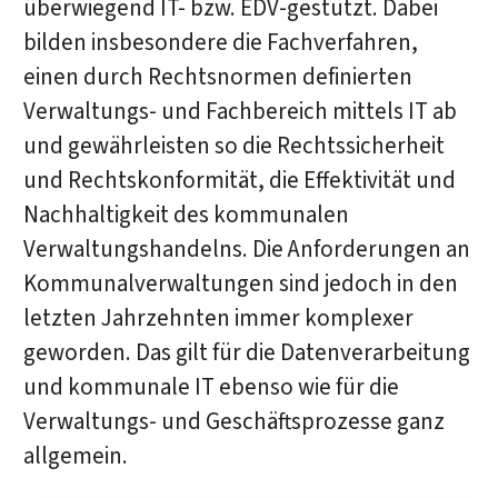
überwiegend IT- bzw. EDV-gestützt. Dabei
bilden insbesondere die Fachverfahren,
einen durch Rechtsnormen definierten
Verwaltungs- und Fachbereich mittels IT ab
und gewährleisten so die Rechtssicherheit
und Rechtskonformität, die Effektivität und
Nachhaltigkeit des kommunalen
Verwaltungshandelns. Die Anforderungen an
Kommunalverwaltungen sind jedoch in den
letzten Jahrzehnten immer komplexer
geworden. Das gilt für die Datenverarbeitung
und kommunale IT ebenso wie für die
Verwaltungs- und Geschäftsprozesse ganz
allgemein.