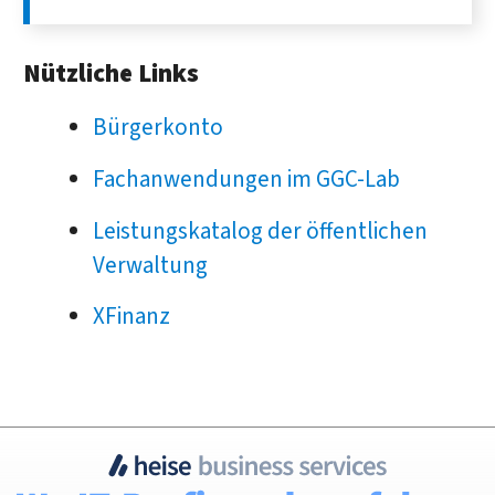
Nützliche Links
Bürgerkonto
Fachanwendungen im GGC-Lab
Leistungskatalog der öffentlichen
Verwaltung
XFinanz