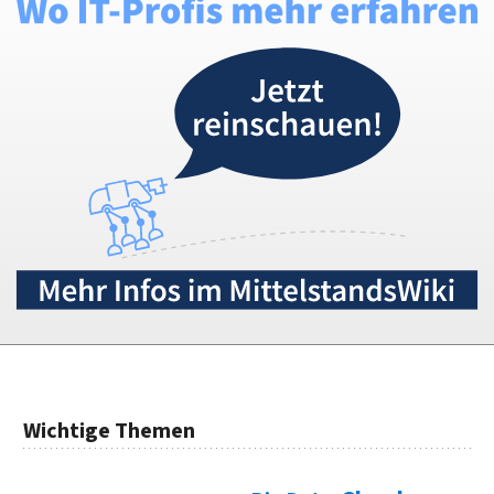
Wichtige Themen