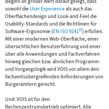
Beginn an großer Wert darauf gelegt, dass
sowohl die
User Experience
als auch das
Oberflächendesign und Look-and-Feel die
Usability-Standards und die Richtlinien für
Software-Ergonomie (
EN ISO 9241
) erfüllen.
Mit einer modernen Web-Oberfläche, einer
übersichtlichen Benutzerführung und einer
über alle Anwendungen und Fachverfahren
hinweg gleichen bzw. ähnlichen Programm-
und Vorgangslogik wird VOIS vor allem den
fachamtsübergreifenden Anforderungen von
Bürgerämtern gerecht.
Und: VOIS ist für den
Rechenzentrumsbetrieb optimiert. Alle