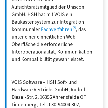
Aufsichtsratsmitglied der Uniscon
GmbH. HSH hat mit VOIS ein
Baukastensystem zur Integration
kommunaler
Fachverfahren
, das
unter einer einheitlichen Web-
Oberfläche die erforderliche
Interoperationalität, Kommunikation
und Kompatibilität gewährleistet.
VOIS Software – HSH Soft- und
Hardware Vertriebs GmbH, Rudolf-
Diesel-Str. 2, 16356 Ahrensfelde OT
Lindenberg, Tel.: 030-94004-302,