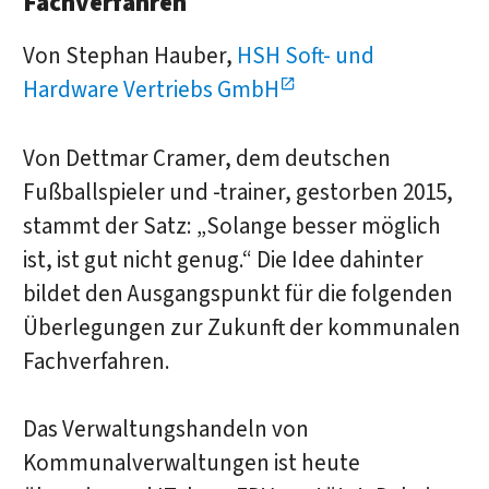
Fachverfahren
Von Stephan Hauber,
HSH Soft- und
Hardware Vertriebs GmbH
Von Dettmar Cramer, dem deutschen
Fußballspieler und -trainer, gestorben 2015,
stammt der Satz: „Solange besser möglich
ist, ist gut nicht genug.“ Die Idee dahinter
bildet den Ausgangspunkt für die folgenden
Überlegungen zur Zukunft der kommunalen
Fachverfahren.
Das Verwaltungshandeln von
Kommunalverwaltungen ist heute