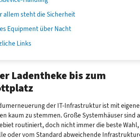
 allem steht die Sicherheit
es Equipment über Nacht
liche Links
er Ladentheke bis zum
ttplatz
dumerneuerung der IT-Infrastruktur ist mit eigen
en kaum zu stemmen. Große Systemhäuser sind a
biet routiniert, doch nicht immer die beste Wahl
elle oder vom Standard abweichende Infrastruktu