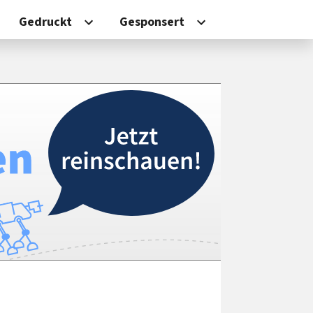
Gedruckt
Gesponsert