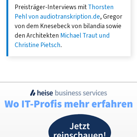
Preisträger-Interviews mit
Thorsten
Pehl von audiotranskription.de
, Gregor
von dem Knesebeck von bilandia sowie
den Architekten
Michael Traut und
Christine Pietsch
.