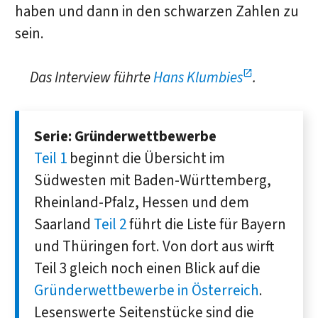
haben und dann in den schwarzen Zahlen zu
sein.
Das Interview führte
Hans Klumbies
.
Serie: Gründerwettbewerbe
Teil 1
beginnt die Übersicht im
Südwesten mit Baden-Württemberg,
Rheinland-Pfalz, Hessen und dem
Saarland
Teil 2
führt die Liste für Bayern
und Thüringen fort. Von dort aus wirft
Teil 3 gleich noch einen Blick auf die
Gründerwettbewerbe in Österreich
.
Lesenswerte Seitenstücke sind die