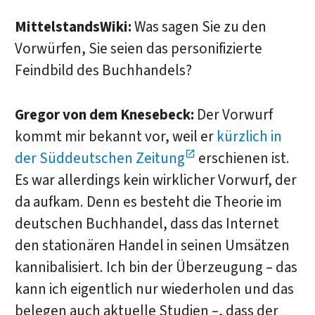
MittelstandsWiki:
Was sagen Sie zu den
Vorwürfen, Sie seien das personifizierte
Feindbild des Buchhandels?
Gregor von dem Knesebeck:
Der Vorwurf
kommt mir bekannt vor, weil er
kürzlich in
der Süddeutschen Zeitung
erschienen ist.
Es war allerdings kein wirklicher Vorwurf, der
da aufkam. Denn es besteht die Theorie im
deutschen Buchhandel, dass das Internet
den stationären Handel in seinen Umsätzen
kannibalisiert. Ich bin der Überzeugung – das
kann ich eigentlich nur wiederholen und das
belegen auch aktuelle Studien –, dass der