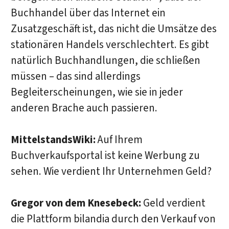
Buchhandel über das Internet ein
Zusatzgeschäft ist, das nicht die Umsätze des
stationären Handels verschlechtert. Es gibt
natürlich Buchhandlungen, die schließen
müssen – das sind allerdings
Begleiterscheinungen, wie sie in jeder
anderen Brache auch passieren.
MittelstandsWiki:
Auf Ihrem
Buchverkaufsportal ist keine Werbung zu
sehen. Wie verdient Ihr Unternehmen Geld?
Gregor von dem Knesebeck:
Geld verdient
die Plattform bilandia durch den Verkauf von