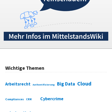
Wichtige Themen
Cloud
Big Data
Arbeitsrecht
Authentifizierung
Cybercrime
Compliances
CRM