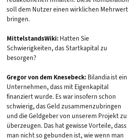
soll dem Nutzer einen wirklichen Mehrwert
bringen.
MittelstandsWiki:
Hatten Sie
Schwierigkeiten, das Startkapital zu
besorgen?
Gregor von dem Knesebeck:
Bilandia ist ein
Unternehmen, dass mit Eigenkapital
finanziert wurde. Es war insofern schon
schwierig, das Geld zusammenzubringen
und die Geldgeber von unserem Projekt zu
überzeugen. Das hat gewisse Vorteile, dass
man nicht so gebunden ist, wie wenn man