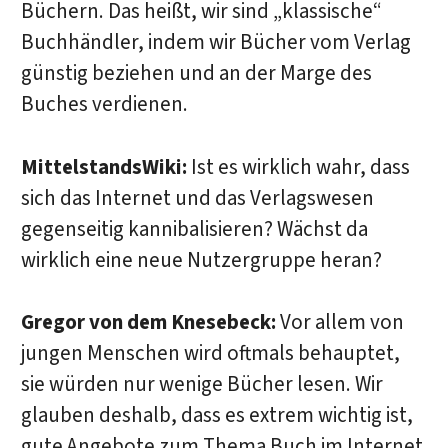
Büchern. Das heißt, wir sind „klassische“
Buchhändler, indem wir Bücher vom Verlag
günstig beziehen und an der Marge des
Buches verdienen.
MittelstandsWiki:
Ist es wirklich wahr, dass
sich das Internet und das Verlagswesen
gegenseitig kannibalisieren? Wächst da
wirklich eine neue Nutzergruppe heran?
Gregor von dem Knesebeck:
Vor allem von
jungen Menschen wird oftmals behauptet,
sie würden nur wenige Bücher lesen. Wir
glauben deshalb, dass es extrem wichtig ist,
gute Angebote zum Thema Buch im Internet