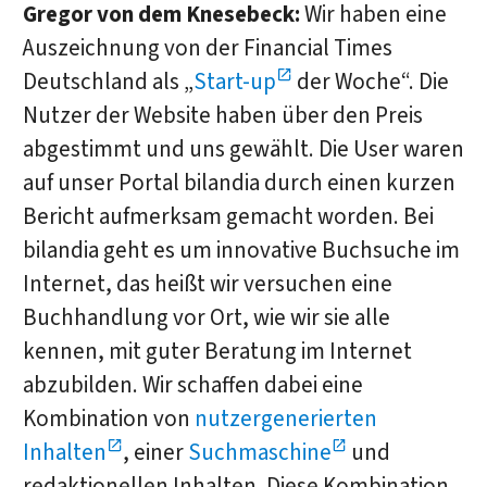
Gregor von dem Knesebeck:
Wir haben eine
Auszeichnung von der Financial Times
Deutschland als „
Start-up
der Woche“. Die
Nutzer der Website haben über den Preis
abgestimmt und uns gewählt. Die User waren
auf unser Portal bilandia durch einen kurzen
Bericht aufmerksam gemacht worden. Bei
bilandia geht es um innovative Buchsuche im
Internet, das heißt wir versuchen eine
Buchhandlung vor Ort, wie wir sie alle
kennen, mit guter Beratung im Internet
abzubilden. Wir schaffen dabei eine
Kombination von
nutzergenerierten
Inhalten
, einer
Suchmaschine
und
redaktionellen Inhalten. Diese Kombination