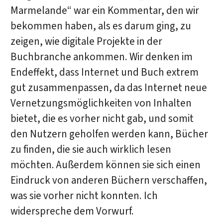
Marmelande“ war ein Kommentar, den wir
bekommen haben, als es darum ging, zu
zeigen, wie digitale Projekte in der
Buchbranche ankommen. Wir denken im
Endeffekt, dass Internet und Buch extrem
gut zusammenpassen, da das Internet neue
Vernetzungsmöglichkeiten von Inhalten
bietet, die es vorher nicht gab, und somit
den Nutzern geholfen werden kann, Bücher
zu finden, die sie auch wirklich lesen
möchten. Außerdem können sie sich einen
Eindruck von anderen Büchern verschaffen,
was sie vorher nicht konnten. Ich
widerspreche dem Vorwurf.