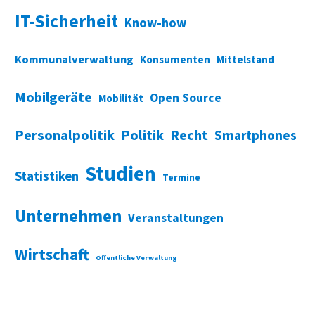
IT-Sicherheit
Know-how
Kommunalverwaltung
Konsumenten
Mittelstand
Mobilgeräte
Open Source
Mobilität
Personalpolitik
Politik
Recht
Smartphones
Studien
Statistiken
Termine
Unternehmen
Veranstaltungen
Wirtschaft
Öffentliche Verwaltung