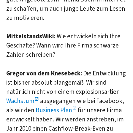
zu schaffen, um auch junge Leute zum Lesen
zu motivieren.
MittelstandsWiki:
Wie entwickeln sich Ihre
Geschäfte? Wann wird Ihre Firma schwarze
Zahlen schreiben?
Gregor von dem Knesebeck:
Die Entwicklung
ist bisher absolut plangemäß. Wir sind
natürlich nicht von einem explosionsartien
Wachstum
ausgegangen wie bei Facebook,
als wir den
Business Plan
für unsere Firma
entwickelt haben. Wir werden anstreben, im
Jahr 2010 einen Cashflow-Break-Even zu