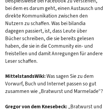
beispielsweise bei Facebook zu verstehen,
bei dem es darum geht, einen Austausch und
direkte Kommunikation zwischen den
Nutzern zu schaffen. Was bei bilandia
dagegen passiert, ist, dass Leute über
Bücher schreiben, die sie bereits gelesen
haben, die sie in die Community ein- und
freistellen und damit Anregungen für andere
Leser schaffen.
MittelstandsWiki:
Was sagen Sie zu dem
Vorwurf, Buch und Internet passen so gut
zusammen wie „Bratwurst und Marmelade“?
Gregor von dem Knesebeck:
„Bratwurst und