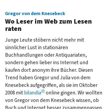
Gregor von dem Knesebeck
Wo Leser im Web zum Lesen
raten
Junge Leute stöbern nicht mehr mit
sinnlicher Lust in stationären
Buchhandlungen oder Antiquariaten,
sondern gehen lieber ins Internet und
kaufen dort anonym ihre Bücher. Diesen
Trend haben Gregor und Julia von dem
Knesebeck aufgegriffen, als sie im Oktober
2008 mit
bilandia
online gingen. Wir wollten
von Gregor von dem Knesebeck wissen, ob
Buch und Internet besser zusammenpassen