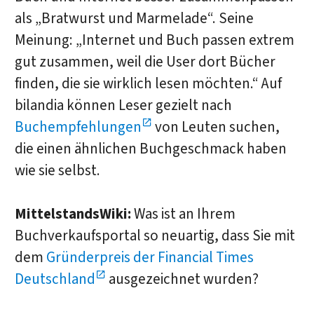
als „Bratwurst und Marmelade“. Seine
Meinung: „Internet und Buch passen extrem
gut zusammen, weil die User dort Bücher
finden, die sie wirklich lesen möchten.“ Auf
bilandia können Leser gezielt nach
Buchempfehlungen
von Leuten suchen,
die einen ähnlichen Buchgeschmack haben
wie sie selbst.
MittelstandsWiki:
Was ist an Ihrem
Buchverkaufsportal so neuartig, dass Sie mit
dem
Gründerpreis der Financial Times
Deutschland
ausgezeichnet wurden?