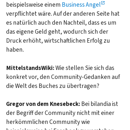
beispielsweise einem
Business Angel
verpflichtet wäre. Auf der anderen Seite hat
es natürlich auch den Nachteil, dass es um
das eigene Geld geht, wodurch sich der
Druck erhöht, wirtschaftlichen Erfolg zu
haben.
MittelstandsWiki:
Wie stellen Sie sich das
konkret vor, den Community-Gedanken auf
die Welt des Buches zu übertragen?
Gregor von dem Knesebeck:
Bei bilandia ist
der Begriff der Community nicht mit einer
herkömmlichen Community wie