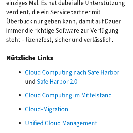
einziges Mal. Es hat dabei alle Unterstützung
verdient, die ein Servicepartner mit
Überblick nur geben kann, damit auf Dauer
immer die richtige Software zur Verfügung
steht – lizenzfest, sicher und verlässlich.
Nützliche Links
Cloud Computing nach Safe Harbor
und
Safe Harbor 2.0
Cloud Computing im Mittelstand
Cloud-Migration
Unified Cloud Management