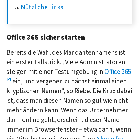
Nützliche Links
Office 365 sicher starten
Bereits die Wahl des Mandantennamens ist
ein erster Fallstrick. „Viele Administratoren
steigen mit einer Testumgebung in
Office 365
ein, und vergeben zunächst einmal einen
kryptischen Namen“, so Riebe. Die Krux dabei
ist, dass man diesen Namen so gut wie nicht
mehr ändern kann. Wenn das Unternehmen
dann online geht, erscheint dieser Name
immer im Browserfenster – etwa dann, wenn