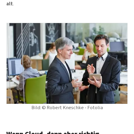
alt
.
Bild: © Robert Kneschke - Fotolia