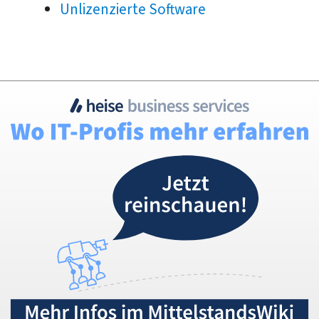
Unlizenzierte Software