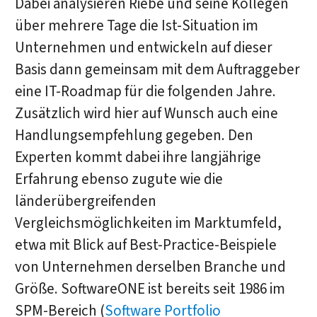
Dabei analysieren Riebe und seine Kollegen
über mehrere Tage die Ist-Situation im
Unternehmen und entwickeln auf dieser
Basis dann gemeinsam mit dem Auftraggeber
eine IT-Roadmap für die folgenden Jahre.
Zusätzlich wird hier auf Wunsch auch eine
Handlungsempfehlung gegeben. Den
Experten kommt dabei ihre langjährige
Erfahrung ebenso zugute wie die
länderübergreifenden
Vergleichsmöglichkeiten im Marktumfeld,
etwa mit Blick auf Best-Practice-Beispiele
von Unternehmen derselben Branche und
Größe. SoftwareONE ist bereits seit 1986 im
SPM-Bereich (
Software Portfolio