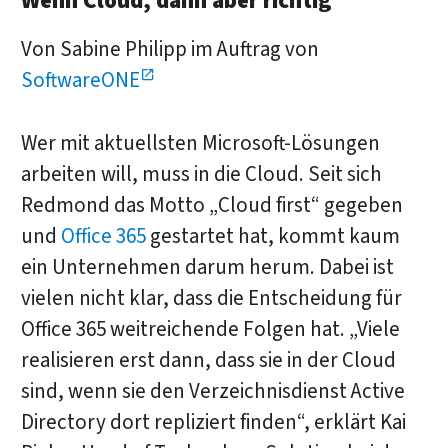
Wenn Cloud, dann aber richtig
Von Sabine Philipp im Auftrag von
SoftwareONE
Wer mit aktuellsten Microsoft-Lösungen
arbeiten will, muss in die Cloud. Seit sich
Redmond das Motto „Cloud first“ gegeben
und
Office 365
gestartet hat, kommt kaum
ein Unternehmen darum herum. Dabei ist
vielen nicht klar, dass die Entscheidung für
Office 365 weitreichende Folgen hat. „Viele
realisieren erst dann, dass sie in der Cloud
sind, wenn sie den Verzeichnisdienst Active
Directory dort repliziert finden“, erklärt Kai