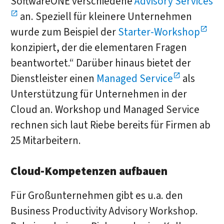
SoftwareONE verschiedene
Advisory Services
an. Speziell für kleinere Unternehmen
wurde zum Beispiel der
Starter-Workshop
konzipiert, der die elementaren Fragen
beantwortet.“ Darüber hinaus bietet der
Dienstleister einen
Managed Service
als
Unterstützung für Unternehmen in der
Cloud an. Workshop und Managed Service
rechnen sich laut Riebe bereits für Firmen ab
25 Mitarbeitern.
Cloud-Kompetenzen aufbauen
Für Großunternehmen gibt es u.a. den
Business Productivity Advisory Workshop.