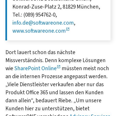
Konrad-Zuse-Platz 2, 81829 München,
Tel.: (089) 954762-0,
info.de@softwareone.com
,
www.softwareone.com
Dort lauert schon das nächste
Missverständnis. Denn komplexe Lösungen
wie
SharePoint Online
müssten meist noch
an die internen Prozesse angepasst werden.
„Viele Dienstleister verkaufen aber nur das
Produkt Office 365 und lassen den Kunden
dann allein“, bedauert Riebe. „Um unsere
Kunden hier zu unterstützen, bietet