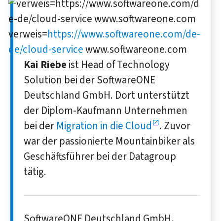
verweis=
https://www.softwareone.com/de-
de/cloud-service
www.softwareone.com
Kai Riebe
ist Head of Technology
Solution bei der SoftwareONE
Deutschland GmbH. Dort unterstützt
der Diplom-Kaufmann Unternehmen
bei der
Migration in die Cloud
. Zuvor
war der passionierte Mountainbiker als
Geschäftsführer bei der Datagroup
tätig.
SoftwareONE Deutschland GmbH,