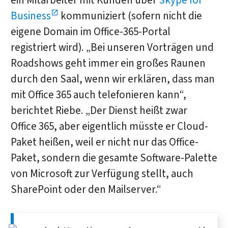
ein Mitarbeiter mit Kunden über
Skype for
Business
kommuniziert (sofern nicht die
eigene Domain im Office-365-Portal
registriert wird). „Bei unseren Vorträgen und
Roadshows geht immer ein großes Raunen
durch den Saal, wenn wir erklären, dass man
mit Office 365 auch telefonieren kann“,
berichtet Riebe. „Der Dienst heißt zwar
Office 365, aber eigentlich müsste er Cloud-
Paket heißen, weil er nicht nur das Office-
Paket, sondern die gesamte Software-Palette
von Microsoft zur Verfügung stellt, auch
SharePoint oder den Mailserver.“