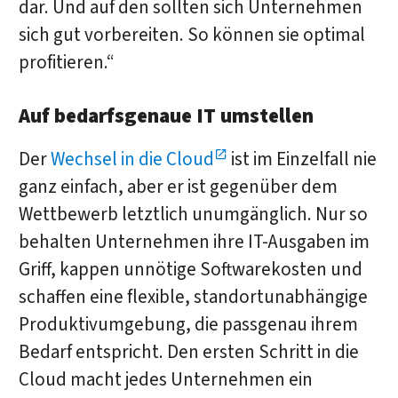
dar. Und auf den sollten sich Unternehmen
sich gut vorbereiten. So können sie optimal
profitieren.“
Auf bedarfsgenaue IT umstellen
Der
Wechsel in die Cloud
ist im Einzelfall nie
ganz einfach, aber er ist gegenüber dem
Wettbewerb letztlich unumgänglich. Nur so
behalten Unternehmen ihre IT-Ausgaben im
Griff, kappen unnötige Softwarekosten und
schaffen eine flexible, standortunabhängige
Produktivumgebung, die passgenau ihrem
Bedarf entspricht. Den ersten Schritt in die
Cloud macht jedes Unternehmen ein