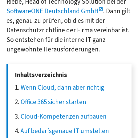
Riebe, Head of Technology Solution bei der
SoftwareONE Deutschland GmbH
. Dann gilt
es, genau zu prüfen, ob dies mit der
Datenschutzrichtline der Firma vereinbar ist.
So entstehen für die interne IT ganz
ungewohnte Herausforderungen.
Inhaltsverzeichnis
Wenn Cloud, dann aber richtig
Office 365 sicher starten
Cloud-Kompetenzen aufbauen
Auf bedarfsgenaue IT umstellen