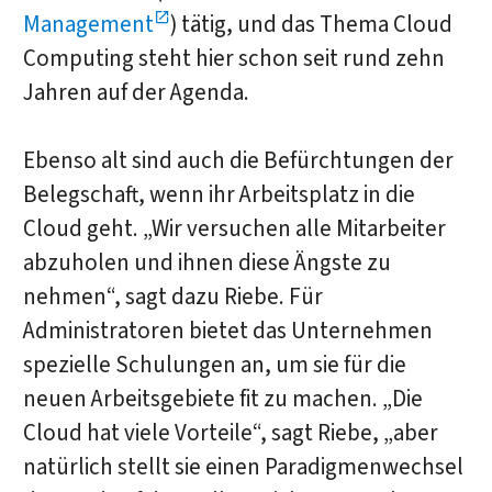
Management
) tätig, und das Thema Cloud
Computing steht hier schon seit rund zehn
Jahren auf der Agenda.
Ebenso alt sind auch die Befürchtungen der
Belegschaft, wenn ihr Arbeitsplatz in die
Cloud geht. „Wir versuchen alle Mitarbeiter
abzuholen und ihnen diese Ängste zu
nehmen“, sagt dazu Riebe. Für
Administratoren bietet das Unternehmen
spezielle Schulungen an, um sie für die
neuen Arbeitsgebiete fit zu machen. „Die
Cloud hat viele Vorteile“, sagt Riebe, „aber
natürlich stellt sie einen Paradigmenwechsel