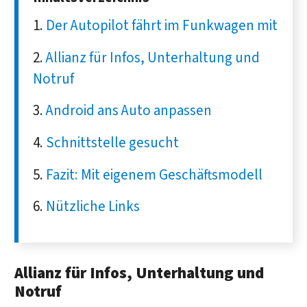
Der Autopilot fährt im Funkwagen mit
Allianz für Infos, Unterhaltung und
Notruf
Android ans Auto anpassen
Schnittstelle gesucht
Fazit: Mit eigenem Geschäftsmodell
Nützliche Links
Allianz für Infos, Unterhaltung und
Notruf