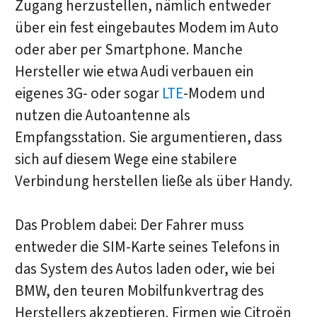
Zugang herzustellen, nämlich entweder
über ein fest eingebautes Modem im Auto
oder aber per Smartphone. Manche
Hersteller wie etwa Audi verbauen ein
eigenes 3G- oder sogar
LTE
-Modem und
nutzen die Autoantenne als
Empfangsstation. Sie argumentieren, dass
sich auf diesem Wege eine stabilere
Verbindung herstellen ließe als über Handy.
Das Problem dabei: Der Fahrer muss
entweder die SIM-Karte seines Telefons in
das System des Autos laden oder, wie bei
BMW, den teuren Mobilfunkvertrag des
Herstellers akzeptieren. Firmen wie Citroën