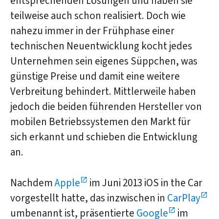
entsprechenden Lösungen und haben sie
teilweise auch schon realisiert. Doch wie
nahezu immer in der Frühphase einer
technischen Neuentwicklung kocht jedes
Unternehmen sein eigenes Süppchen, was
günstige Preise und damit eine weitere
Verbreitung behindert. Mittlerweile haben
jedoch die beiden führenden Hersteller von
mobilen Betriebssystemen den Markt für
sich erkannt und schieben die Entwicklung
an.
Nachdem
Apple
im Juni 2013 iOS in the Car
vorgestellt hatte, das inzwischen in
CarPlay
umbenannt ist, präsentierte
Google
im