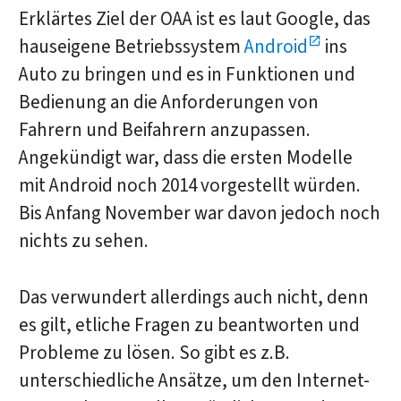
Erklärtes Ziel der OAA ist es laut Google, das
hauseigene Betriebssystem
Android
ins
Auto zu bringen und es in Funktionen und
Bedienung an die Anforderungen von
Fahrern und Beifahrern anzupassen.
Angekündigt war, dass die ersten Modelle
mit Android noch 2014 vorgestellt würden.
Bis Anfang November war davon jedoch noch
nichts zu sehen.
Das verwundert allerdings auch nicht, denn
es gilt, etliche Fragen zu beantworten und
Probleme zu lösen. So gibt es z.B.
unterschiedliche Ansätze, um den Internet-