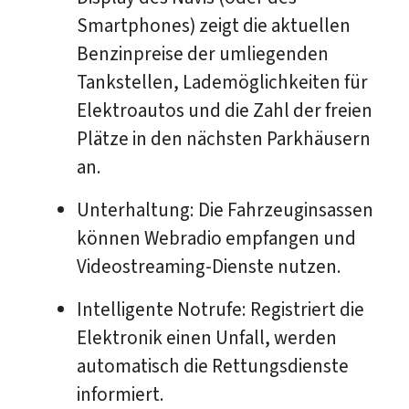
Smartphones) zeigt die aktuellen
Benzinpreise der umliegenden
Tankstellen, Lademöglichkeiten für
Elektroautos und die Zahl der freien
Plätze in den nächsten Parkhäusern
an.
Unterhaltung: Die Fahrzeuginsassen
können Webradio empfangen und
Videostreaming-Dienste nutzen.
Intelligente Notrufe: Registriert die
Elektronik einen Unfall, werden
automatisch die Rettungsdienste
informiert.