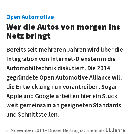
Open Automotive
Wer die Autos von morgen ins
Netz bringt
Bereits seit mehreren Jahren wird über die
Integration von Internet-Diensten in die
Automobiltechnik diskutiert. Die 2014
gegründete Open Automotive Alliance will
die Entwicklung nun vorantreiben. Sogar
Apple und Google arbeiten hier ein Stück
weit gemeinsam an geeigneten Standards
und Schnittstellen.
6. November 2014
Dieser Beitrag ist mehr als
11 Jahre