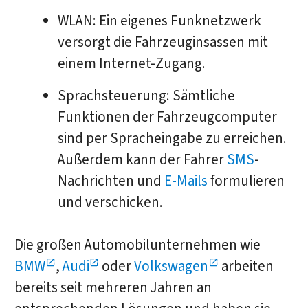
WLAN: Ein eigenes Funknetzwerk
versorgt die Fahrzeuginsassen mit
einem Internet-Zugang.
Sprachsteuerung: Sämtliche
Funktionen der Fahrzeugcomputer
sind per Spracheingabe zu erreichen.
Außerdem kann der Fahrer
SMS
-
Nachrichten und
E-Mails
formulieren
und verschicken.
Die großen Automobilunternehmen wie
BMW
,
Audi
oder
Volkswagen
arbeiten
bereits seit mehreren Jahren an