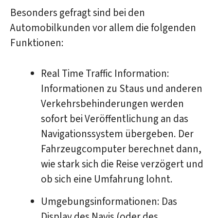
Besonders gefragt sind bei den
Automobilkunden vor allem die folgenden
Funktionen:
Real Time Traffic Information:
Informationen zu Staus und anderen
Verkehrsbehinderungen werden
sofort bei Veröffentlichung an das
Navigationssystem übergeben. Der
Fahrzeugcomputer berechnet dann,
wie stark sich die Reise verzögert und
ob sich eine Umfahrung lohnt.
Umgebungsinformationen: Das
Display des Navis (oder des