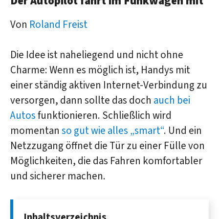
Der Autopilot fährt im Funkwagen mit
Von
Roland Freist
Die Idee ist naheliegend und nicht ohne
Charme: Wenn es möglich ist, Handys mit
einer ständig aktiven Internet-Verbindung zu
versorgen, dann sollte das doch
auch bei
Autos
funktionieren. Schließlich wird
momentan
so gut wie alles „smart“
. Und ein
Netzzugang öffnet die Tür zu einer Fülle von
Möglichkeiten, die das Fahren komfortabler
und sicherer machen.
Inhaltsverzeichnis