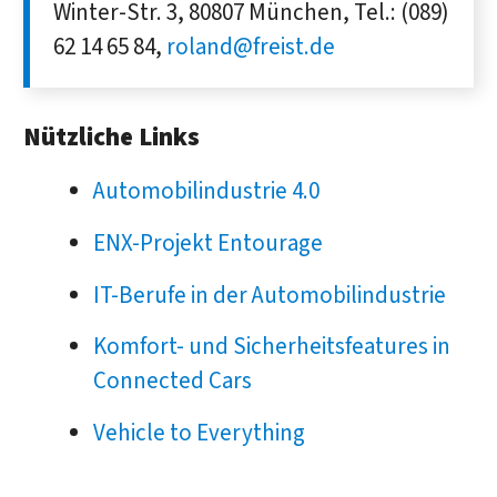
Winter-Str. 3, 80807 München, Tel.: (089)
62 14 65 84,
roland@freist.de
Nützliche Links
Automobilindustrie 4.0
ENX-Projekt Entourage
IT-Berufe in der Automobilindustrie
Komfort- und Sicherheitsfeatures in
Connected Cars
Vehicle to Everything