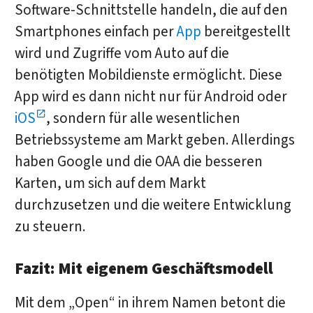
Software-Schnittstelle handeln, die auf den
Smartphones einfach per
App
bereitgestellt
wird und Zugriffe vom Auto auf die
benötigten Mobildienste ermöglicht. Diese
App wird es dann nicht nur für Android oder
iOS
, sondern für alle wesentlichen
Betriebssysteme am Markt geben. Allerdings
haben Google und die OAA die besseren
Karten, um sich auf dem Markt
durchzusetzen und die weitere Entwicklung
zu steuern.
Fazit: Mit eigenem Geschäftsmodell
Mit dem „Open“ in ihrem Namen betont die