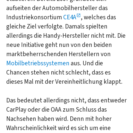
aufseiten der Automobilhersteller das
Industriekonsortium
CE4A
, welches das
gleiche Ziel verfolgte. Damals spielten
allerdings die Handy-Hersteller nicht mit. Die
neue Initiative geht nun von den beiden
marktbeherrschenden Herstellern von
Mobilbetriebssystemen
aus. Und die
Chancen stehen nicht schlecht, dass es
dieses Mal mit der Vereinheitlichung klappt.
Das bedeutet allerdings nicht, dass entweder
CarPlay oder die OAA zum Schluss das
Nachsehen haben wird. Denn mit hoher
Wahrscheinlichkeit wird es sich um eine