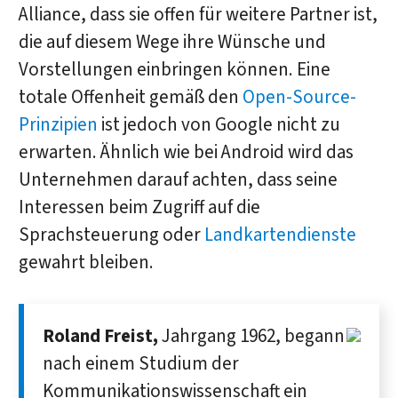
Alliance, dass sie offen für weitere Partner ist,
die auf diesem Wege ihre Wünsche und
Vorstellungen einbringen können. Eine
totale Offenheit gemäß den
Open-Source-
Prinzipien
ist jedoch von Google nicht zu
erwarten. Ähnlich wie bei Android wird das
Unternehmen darauf achten, dass seine
Interessen beim Zugriff auf die
Sprachsteuerung oder
Landkartendienste
gewahrt bleiben.
Roland Freist,
Jahrgang 1962, begann
nach einem Studium der
Kommunikations­­wissenschaft ein