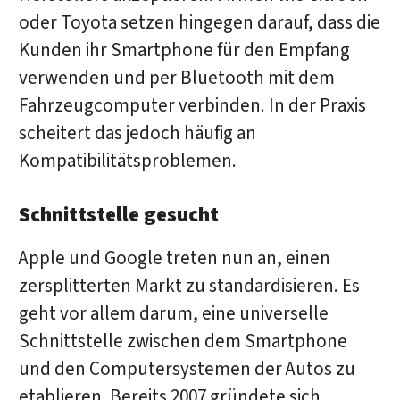
oder Toyota setzen hingegen darauf, dass die
Kunden ihr Smartphone für den Empfang
verwenden und per Bluetooth mit dem
Fahrzeugcomputer verbinden. In der Praxis
scheitert das jedoch häufig an
Kompatibilitätsproblemen.
Schnittstelle gesucht
Apple und Google treten nun an, einen
zersplitterten Markt zu standardisieren. Es
geht vor allem darum, eine universelle
Schnittstelle zwischen dem Smartphone
und den Computersystemen der Autos zu
etablieren. Bereits 2007 gründete sich