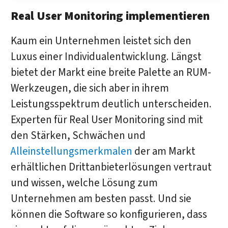
Real User Monitoring implementieren
Kaum ein Unternehmen leistet sich den
Luxus einer Individualentwicklung. Längst
bietet der Markt eine breite Palette an RUM-
Werkzeugen, die sich aber in ihrem
Leistungsspektrum deutlich unterscheiden.
Experten für Real User Monitoring sind mit
den Stärken, Schwächen und
Alleinstellungsmerkmalen
der am Markt
erhältlichen Drittanbieterlösungen vertraut
und wissen, welche Lösung zum
Unternehmen am besten passt. Und sie
können die Software so konfigurieren, dass