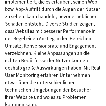
implementiert, die es erlauben, seinen Web-
bzw. App-Auftritt durch die Augen der Nutzer
zu sehen, kann handeln, bevor erheblicher
Schaden entsteht. Diverse Studien zeigen,
dass Websites mit besserer Performance in
der Regel einen Anstieg in den Bereichen
Umsatz, Konversionsrate und Engagement
verzeichnen. Kleine Anpassungen an die
echten Bedürfnisse der Nutzer können
deshalb große Auswirkungen haben. Mit Real
User Monitoring erfahren Unternehmen
etwas über die unterschiedlichen
technischen Umgebungen der Besucher
ihrer Website und wo es zu Problemen
kommen kann.