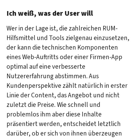
Ich weiß, was der User will
Wer in der Lage ist, die zahlreichen RUM-
Hilfsmittel und Tools zielgenau einzusetzen,
der kann die technischen Komponenten
eines Web-Auftritts oder einer Firmen-App
optimal auf eine verbesserte
Nutzererfahrung abstimmen. Aus
Kundenperspektive zählt natürlich in erster
Linie der Content, das Angebot und nicht
zuletzt die Preise. Wie schnell und
problemlos ihm aber diese Inhalte
präsentiert werden, entscheidet letztlich
darüber, ob er sich von ihnen überzeugen