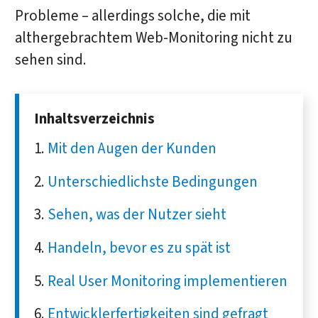
Probleme – allerdings solche, die mit
althergebrachtem Web-Monitoring nicht zu
sehen sind.
Inhaltsverzeichnis
Mit den Augen der Kunden
Unterschiedlichste Bedingungen
Sehen, was der Nutzer sieht
Handeln, bevor es zu spät ist
Real User Monitoring implementieren
Entwicklerfertigkeiten sind gefragt