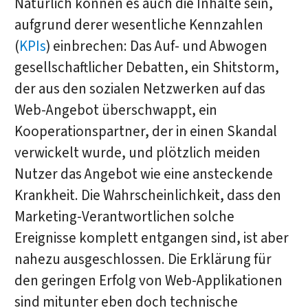
Natürlich können es auch die Inhalte sein,
aufgrund derer wesentliche Kennzahlen
(
KPIs
) einbrechen: Das Auf- und Abwogen
gesellschaftlicher Debatten, ein Shitstorm,
der aus den sozialen Netzwerken auf das
Web-Angebot überschwappt, ein
Kooperationspartner, der in einen Skandal
verwickelt wurde, und plötzlich meiden
Nutzer das Angebot wie eine ansteckende
Krankheit. Die Wahrscheinlichkeit, dass den
Marketing-Verantwortlichen solche
Ereignisse komplett entgangen sind, ist aber
nahezu ausgeschlossen. Die Erklärung für
den geringen Erfolg von Web-Applikationen
sind mitunter eben doch technische