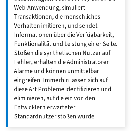
Web-Anwendung, simuliert
Transaktionen, die menschliches
Verhalten imitieren, und sendet
Informationen über die Verfügbarkeit,
Funktionalität und Leistung einer Seite.
Stoßen die synthetischen Nutzer auf
Fehler, erhalten die Administratoren
Alarme und können unmittelbar
eingreifen. Immerhin lassen sich auf
diese Art Probleme identifizieren und
eliminieren, auf die ein von den
Entwicklern erwarteter
Standardnutzer stoßen würde.