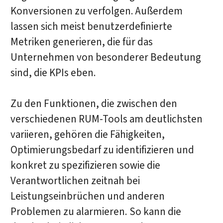
Konversionen zu verfolgen. Außerdem
lassen sich meist benutzerdefinierte
Metriken generieren, die für das
Unternehmen von besonderer Bedeutung
sind, die KPIs eben.
Zu den Funktionen, die zwischen den
verschiedenen RUM-Tools am deutlichsten
variieren, gehören die Fähigkeiten,
Optimierungsbedarf zu identifizieren und
konkret zu spezifizieren sowie die
Verantwortlichen zeitnah bei
Leistungseinbrüchen und anderen
Problemen zu alarmieren. So kann die