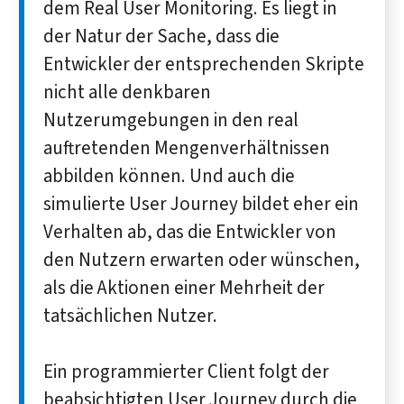
dem Real User Monitoring. Es liegt in
der Natur der Sache, dass die
Entwickler der entsprechenden Skripte
nicht alle denkbaren
Nutzerumgebungen in den real
auftretenden Mengenverhältnissen
abbilden können. Und auch die
simulierte User Journey bildet eher ein
Verhalten ab, das die Entwickler von
den Nutzern erwarten oder wünschen,
als die Aktionen einer Mehrheit der
tatsächlichen Nutzer.
Ein programmierter Client folgt der
beabsichtigten User Journey durch die