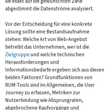
sie exakt auf die gewünschten Ziele
abgestimmt die Datenströme analysiert.
Vor der Entscheidung für eine konkrete
Lösung sollte eine Bestandsaufnahme
stehen: Welche Art von Web-Angebot
betreibt das Unternehmen, wer ist die
Zielgruppe
und welche technischen
Herausforderungen und
Informationsbedarfe ergeben sich aus diesen
beiden Faktoren? Grundfunktionen von
RUM-Tools sind im Allgemeinen, die User
Journey zu erfassen, Metriken zur
Nutzerbindung wie Absprungraten,
abgebrochene Kaufvorgänge und