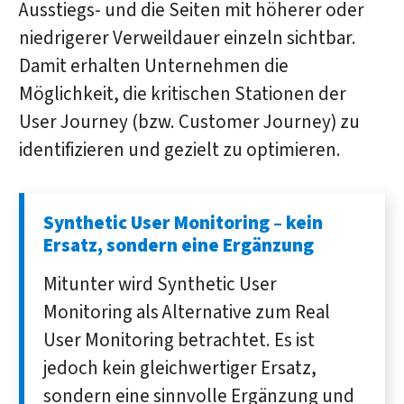
Ausstiegs- und die Seiten mit höherer oder
niedrigerer Verweildauer einzeln sichtbar.
Damit erhalten Unternehmen die
Möglichkeit, die kritischen Stationen der
User Journey (bzw. Customer Journey) zu
identifizieren und gezielt zu optimieren.
Synthetic User Monitoring – kein
Ersatz, sondern eine Ergänzung
Mitunter wird Synthetic User
Monitoring als Alternative zum Real
User Monitoring betrachtet. Es ist
jedoch kein gleichwertiger Ersatz,
sondern eine sinnvolle Ergänzung und