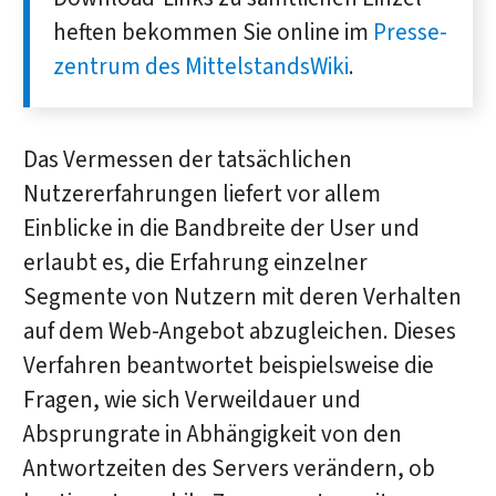
heften be­kommen Sie online im
Presse­
zentrum des MittelstandsWiki
.
Das Vermessen der tatsächlichen
Nutzererfahrungen liefert vor allem
Einblicke in die Bandbreite der User und
erlaubt es, die Erfahrung einzelner
Segmente von Nutzern mit deren Verhalten
auf dem Web-Angebot abzugleichen. Dieses
Verfahren beantwortet beispielsweise die
Fragen, wie sich Verweildauer und
Absprungrate in Abhängigkeit von den
Antwortzeiten des Servers verändern, ob