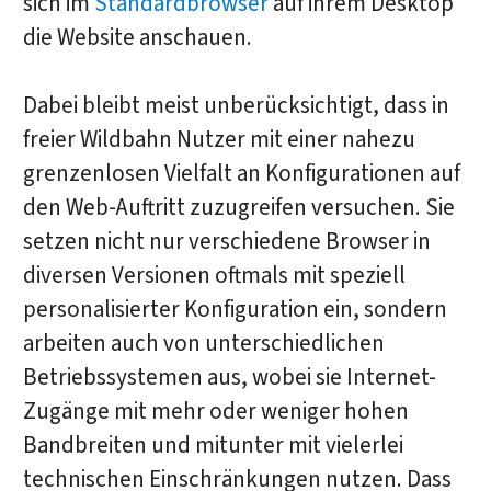
sich im
Standardbrowser
auf ihrem Desktop
die Website anschauen.
Dabei bleibt meist unberücksichtigt, dass in
freier Wildbahn Nutzer mit einer nahezu
grenzenlosen Vielfalt an Konfigurationen auf
den Web-Auftritt zuzugreifen versuchen. Sie
setzen nicht nur verschiedene Browser in
diversen Versionen oftmals mit speziell
personalisierter Konfiguration ein, sondern
arbeiten auch von unterschiedlichen
Betriebssystemen aus, wobei sie Internet-
Zugänge mit mehr oder weniger hohen
Bandbreiten und mitunter mit vielerlei
technischen Einschränkungen nutzen. Dass