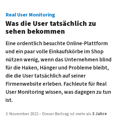
Real User Monitoring
Was die User tatsächlich zu
sehen bekommen
Eine ordentlich besuchte Online-Plattform
und ein paar volle Einkaufskörbe im Shop
nützen wenig, wenn das Unternehmen blind
für die Haken, Hänger und Probleme bleibt,
die die User tatsächlich auf seiner
Firmenwebsite erleben. Fachleute für Real
User Monitoring wissen, was dagegen zu tun
ist.
3. November 2022
Dieser Beitrag ist mehr als
3 Jahre