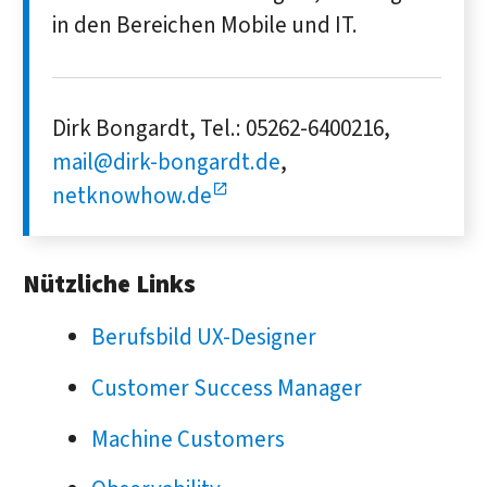
in den Bereichen Mobile und IT.
Dirk Bongardt, Tel.: 05262-6400216,
mail@dirk-bongardt.de
,
netknowhow.de
Nützliche Links
Berufsbild UX-Designer
Customer Success Manager
Machine Customers