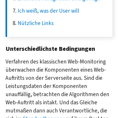
Ich weiß, was der User will
Nützliche Links
Unterschiedlichste Bedingungen
Verfahren des klassischen Web-Monitoring
überwachen die Komponenten eines Web-
Auftritts von der Serverseite aus. Sind die
Leistungsdaten der Komponenten
unauffällig, betrachten die Algorithmen den
Web-Auftritt als intakt. Und das Gleiche
mutmaßen dann auch Verantwortliche, die