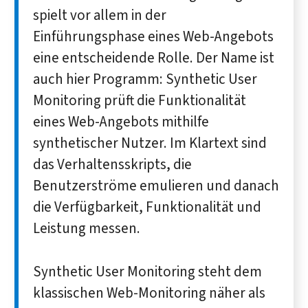
spielt vor allem in der
Einführungsphase eines Web-Angebots
eine entscheidende Rolle. Der Name ist
auch hier Programm: Synthetic User
Monitoring prüft die Funktionalität
eines Web-Angebots mithilfe
synthetischer Nutzer. Im Klartext sind
das Verhaltensskripts, die
Benutzerströme emulieren und danach
die Verfügbarkeit, Funktionalität und
Leistung messen.
Synthetic User Monitoring steht dem
klassischen Web-Monitoring näher als