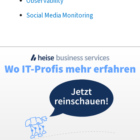
Observability
Social Media Monitoring