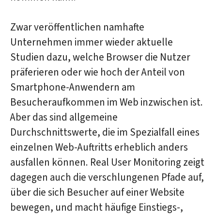
Zwar veröffentlichen namhafte
Unternehmen immer wieder aktuelle
Studien dazu, welche Browser die Nutzer
präferieren oder wie hoch der Anteil von
Smartphone-Anwendern am
Besucheraufkommen im Web inzwischen ist.
Aber das sind allgemeine
Durchschnittswerte, die im Spezialfall eines
einzelnen Web-Auftritts erheblich anders
ausfallen können. Real User Monitoring zeigt
dagegen auch die verschlungenen Pfade auf,
über die sich Besucher auf einer Website
bewegen, und macht häufige Einstiegs-,