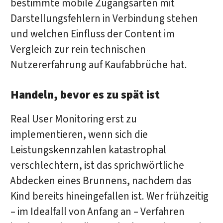
bestimmte mobile Zugangsarten mit
Darstellungsfehlern in Verbindung stehen
und welchen Einfluss der Content im
Vergleich zur rein technischen
Nutzererfahrung auf Kaufabbrüche hat.
Handeln, bevor es zu spät ist
Real User Monitoring erst zu
implementieren, wenn sich die
Leistungskennzahlen katastrophal
verschlechtern, ist das sprichwörtliche
Abdecken eines Brunnens, nachdem das
Kind bereits hineingefallen ist. Wer frühzeitig
– im Idealfall von Anfang an – Verfahren