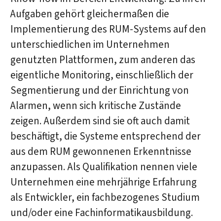
Aufgaben gehört gleichermaßen die
Implementierung des RUM-Systems auf den
unterschiedlichen im Unternehmen
genutzten Plattformen, zum anderen das
eigentliche Monitoring, einschließlich der
Segmentierung und der Einrichtung von
Alarmen, wenn sich kritische Zustände
zeigen. Außerdem sind sie oft auch damit
beschäftigt, die Systeme entsprechend der
aus dem RUM gewonnenen Erkenntnisse
anzupassen. Als Qualifikation nennen viele
Unternehmen eine mehrjährige Erfahrung
als Entwickler, ein fachbezogenes Studium
und/oder eine Fachinformatikausbildung.