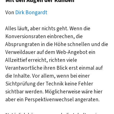
Mit den Augen der Kunden
Von
Dirk Bongardt
Alles läuft, aber nichts geht. Wenn die
Konversionsraten einbrechen, die
Absprungraten in die Höhe schnellen und die
Verweildauer auf dem Web-Angebot ein
Allzeittief erreicht, richten viele
Verantwortliche ihren Blick erst einmal auf
die Inhalte. Vor allem, wenn bei einer
Sichtprüfung der Technik keine Fehler
sichtbar werden. Möglicherweise wäre hier
aber ein Perspektivenwechsel angeraten.