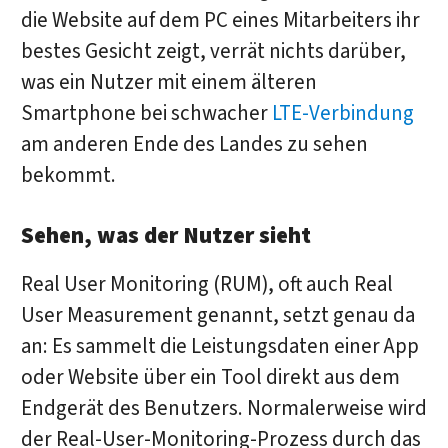
die Website auf dem PC eines Mitarbeiters ihr
bestes Gesicht zeigt, verrät nichts darüber,
was ein Nutzer mit einem älteren
Smartphone bei schwacher
LTE-Verbindung
am anderen Ende des Landes zu sehen
bekommt.
Sehen, was der Nutzer sieht
Real User Monitoring (RUM), oft auch Real
User Measurement genannt, setzt genau da
an: Es sammelt die Leistungsdaten einer App
oder Website über ein Tool direkt aus dem
Endgerät des Benutzers. Normalerweise wird
der Real-User-Monitoring-Prozess durch das