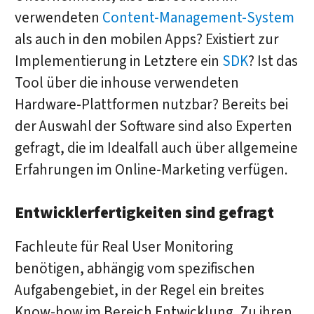
verwendeten
Content-Management-System
als auch in den mobilen Apps? Existiert zur
Implementierung in Letztere ein
SDK
? Ist das
Tool über die inhouse verwendeten
Hardware-Plattformen nutzbar? Bereits bei
der Auswahl der Software sind also Experten
gefragt, die im Idealfall auch über allgemeine
Erfahrungen im Online-Marketing verfügen.
Entwicklerfertigkeiten sind gefragt
Fachleute für Real User Monitoring
benötigen, abhängig vom spezifischen
Aufgabengebiet, in der Regel ein breites
Know-how im Bereich Entwicklung. Zu ihren