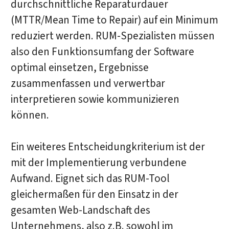
durchschnittliche Reparaturdauer
(MTTR/Mean Time to Repair) auf ein Minimum
reduziert werden. RUM-Spezialisten müssen
also den Funktionsumfang der Software
optimal einsetzen, Ergebnisse
zusammenfassen und verwertbar
interpretieren sowie kommunizieren
können.
Ein weiteres Entscheidungkriterium ist der
mit der Implementierung verbundene
Aufwand. Eignet sich das RUM-Tool
gleichermaßen für den Einsatz in der
gesamten Web-Landschaft des
Unternehmens, also z.B. sowohl im