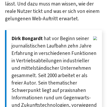
lässt. Und dazu muss man wissen, wie der
reale Nutzer tickt und was er sich von einem
gelungenen Web-Auftritt erwartet.
Dirk Bongardt
hat vor Beginn seiner
journalistischen Laufbahn zehn Jahre
Erfahrung in verschiedenen Funktionen
in Vertriebsabteilungen industrieller
und mittelständischer Unternehmen
gesammelt. Seit 2000 arbeitet er als
freier Autor. Sein thematischer
Schwerpunkt liegt auf praxisnahen
Informationen rund um Gegenwarts-
und Zukunftstechnologien, vorwiegend