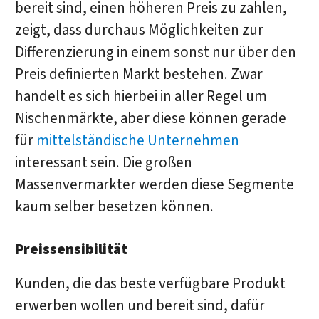
bereit sind, einen höheren Preis zu zahlen,
zeigt, dass durchaus Möglichkeiten zur
Differenzierung in einem sonst nur über den
Preis definierten Markt bestehen. Zwar
handelt es sich hierbei in aller Regel um
Nischenmärkte, aber diese können gerade
für
mittelständische Unternehmen
interessant sein. Die großen
Massenvermarkter werden diese Segmente
kaum selber besetzen können.
Preissensibilität
Kunden, die das beste verfügbare Produkt
erwerben wollen und bereit sind, dafür