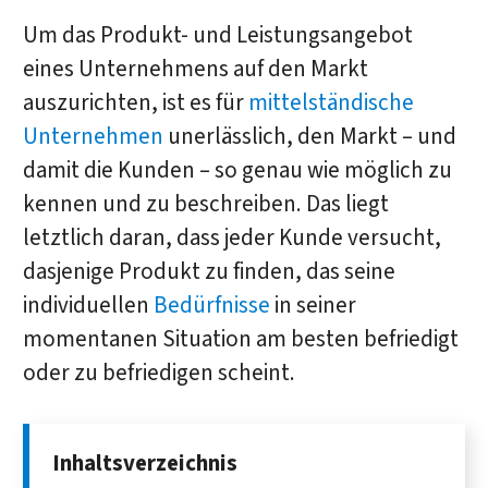
Um das Produkt- und Leistungsangebot
eines Unternehmens auf den Markt
auszurichten, ist es für
mittelständische
Unternehmen
unerlässlich, den Markt – und
damit die Kunden – so genau wie möglich zu
kennen und zu beschreiben. Das liegt
letztlich daran, dass jeder Kunde versucht,
dasjenige Produkt zu finden, das seine
individuellen
Bedürfnisse
in seiner
momentanen Situation am besten befriedigt
oder zu befriedigen scheint.
Inhaltsverzeichnis