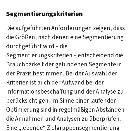
Segmentierungskriterien
Die aufgeführten Anforderungen zeigen, dass
die Größen, nach denen eine Segmentierung
durchgeführt wird – die
Segmentierungskriterien – entscheidend die
Brauchbarkeit der gefundenen Segmente in
der Praxis bestimmen. Bei der Auswahl der
Kriterien ist auch der Aufwand bei der
Informationsbeschaffung und der Analyse zu
berücksichtigen. Im Sinne einer laufenden
Optimierung sind in regelmäßigen Abständen
die Annahmen und Analysen zu überprüfen.
Eine „lebende“ Zielgruppensegmentierung