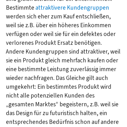
Bestimmte
attraktivere Kundengruppen
werden sich eher zum Kauf entschließen,
weil sie z.B. über ein höheres Einkommen
verfügen oder weil sie für ein defektes oder
verlorenes Produkt Ersatz benötigen.
Andere Kundengruppen sind attraktiver, weil
sie ein Produkt gleich mehrfach kaufen oder
eine bestimmte Leistung zuverlässig immer
wieder nachfragen. Das Gleiche gilt auch
umgekehrt: Ein bestimmtes Produkt wird
nicht alle potenziellen Kunden des
„gesamten Marktes“ begeistern, z.B. weil sie
das Design für zu futuristisch halten, ein
entsprechendes Bedürfnis schon auf andere