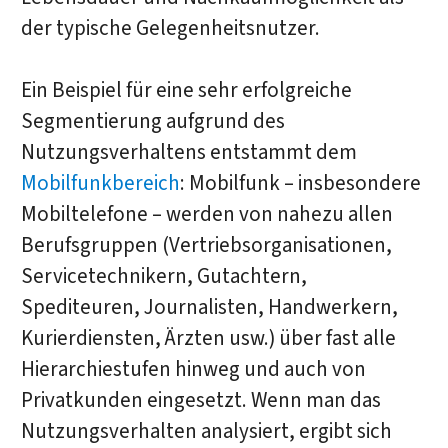
der typische Gelegenheitsnutzer.
Ein Beispiel für eine sehr erfolgreiche
Segmentierung aufgrund des
Nutzungsverhaltens entstammt dem
Mobilfunkbereich
: Mobilfunk – insbesondere
Mobiltelefone – werden von nahezu allen
Berufsgruppen (Vertriebsorganisationen,
Servicetechnikern, Gutachtern,
Spediteuren, Journalisten, Handwerkern,
Kurierdiensten, Ärzten usw.) über fast alle
Hierarchiestufen hinweg und auch von
Privatkunden eingesetzt. Wenn man das
Nutzungsverhalten analysiert, ergibt sich