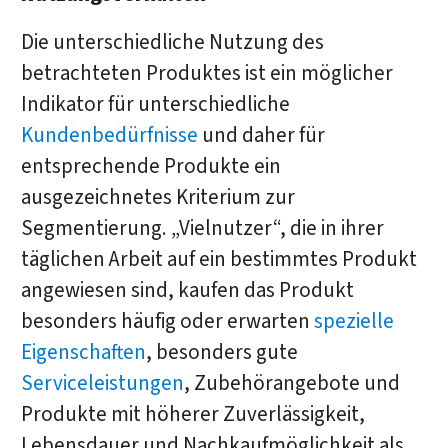
Die unterschiedliche Nutzung des
betrachteten Produktes ist ein möglicher
Indikator für unterschiedliche
Kundenbedürfnisse
und daher für
entsprechende Produkte ein
ausgezeichnetes Kriterium zur
Segmentierung. „Vielnutzer“, die in ihrer
täglichen Arbeit auf ein bestimmtes Produkt
angewiesen sind, kaufen das Produkt
besonders häufig oder erwarten
spezielle
Eigenschaften
, besonders gute
Serviceleistungen
, Zubehörangebote und
Produkte mit höherer Zuverlässigkeit,
Lebensdauer und Nachkaufmöglichkeit als