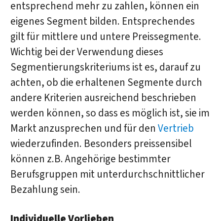
entsprechend mehr zu zahlen, können ein
eigenes Segment bilden. Entsprechendes
gilt für mittlere und untere Preissegmente.
Wichtig bei der Verwendung dieses
Segmentierungskriteriums ist es, darauf zu
achten, ob die erhaltenen Segmente durch
andere Kriterien ausreichend beschrieben
werden können, so dass es möglich ist, sie im
Markt anzusprechen und für den
Vertrieb
wiederzufinden. Besonders preissensibel
können z.B. Angehörige bestimmter
Berufsgruppen mit unterdurchschnittlicher
Bezahlung sein.
Individuelle Vorlieben