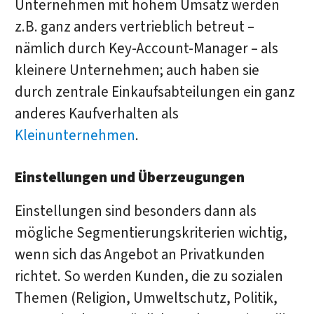
Unternehmen mit hohem Umsatz werden
z.B. ganz anders vertrieblich betreut –
nämlich durch Key-Account-Manager – als
kleinere Unternehmen; auch haben sie
durch zentrale Einkaufsabteilungen ein ganz
anderes Kaufverhalten als
Kleinunternehmen
.
Einstellungen und Überzeugungen
Einstellungen sind besonders dann als
mögliche Segmentierungskriterien wichtig,
wenn sich das Angebot an Privatkunden
richtet. So werden Kunden, die zu sozialen
Themen (Religion, Umweltschutz, Politik,