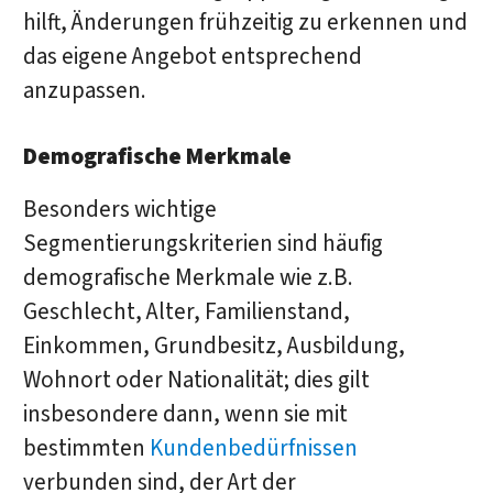
hilft, Änderungen frühzeitig zu erkennen und
das eigene Angebot entsprechend
anzupassen.
Demografische Merkmale
Besonders wichtige
Segmentierungskriterien sind häufig
demografische Merkmale wie z.B.
Geschlecht, Alter, Familienstand,
Einkommen, Grundbesitz, Ausbildung,
Wohnort oder Nationalität; dies gilt
insbesondere dann, wenn sie mit
bestimmten
Kundenbedürfnissen
verbunden sind, der Art der