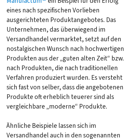
Manufactum
ein Beispiel für den Erfolg
eines nach spezifischen Vorlieben
ausgerichteten Produktangebotes. Das
Unternehmen, das überwiegend im
Versandhandel vermarktet, setzt auf den
nostalgischen Wunsch nach hochwertigen
Produkten aus der „guten alten Zeit“ bzw.
nach Produkten, die nach traditionellen
Verfahren produziert wurden. Es versteht
sich fast von selber, dass die angebotenen
Produkte oft erheblich teuerer sind als
vergleichbare „moderne“ Produkte.
Ähnliche Beispiele lassen sich im
Versandhandel auch in den sogenannten