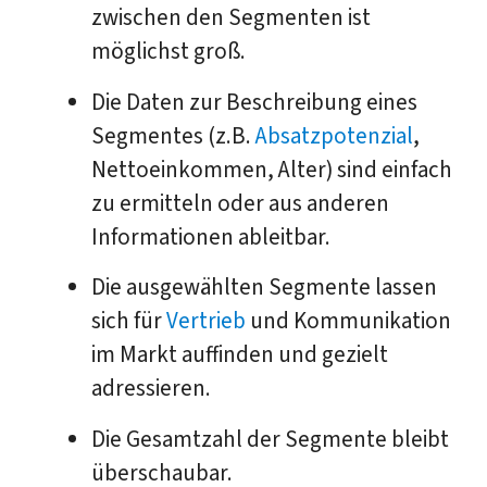
zwischen den Segmenten ist
möglichst groß.
Die Daten zur Beschreibung eines
Segmentes (z.B.
Absatzpotenzial
,
Nettoeinkommen, Alter) sind einfach
zu ermitteln oder aus anderen
Informationen ableitbar.
Die ausgewählten Segmente lassen
sich für
Vertrieb
und Kommunikation
im Markt auffinden und gezielt
adressieren.
Die Gesamtzahl der Segmente bleibt
überschaubar.