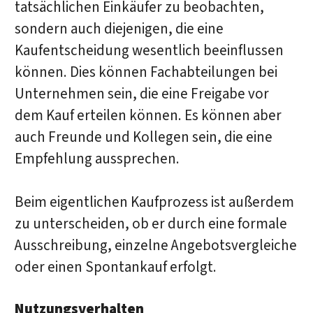
tatsächlichen Einkäufer zu beobachten,
sondern auch diejenigen, die eine
Kaufentscheidung wesentlich beeinflussen
können. Dies können Fachabteilungen bei
Unternehmen sein, die eine Freigabe vor
dem Kauf erteilen können. Es können aber
auch Freunde und Kollegen sein, die eine
Empfehlung aussprechen.
Beim eigentlichen Kaufprozess ist außerdem
zu unterscheiden, ob er durch eine formale
Ausschreibung, einzelne Angebotsvergleiche
oder einen Spontankauf erfolgt.
Nutzungsverhalten