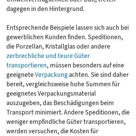
dagegen in den Hintergrund.
Entsprechende Beispiele lassen sich auch bei
gewerblichen Kunden finden. Speditionen,
die Porzellan, Kristallglas oder andere
zerbrechliche und teure Güter
transportieren
, müssen besonders auf eine
geeignete
Verpackung
achten. Sie sind daher
bereit, vergleichsweise hohe Summen für
geeignetes Verpackungsmaterial
auszugeben, das Beschädigungen beim
Transport minimiert. Andere Speditionen, die
weniger empfindliche Güter transportieren,
werden versuchen, die Kosten für