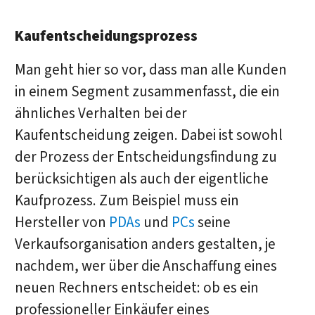
Kaufentscheidungsprozess
Man geht hier so vor, dass man alle Kunden
in einem Segment zusammenfasst, die ein
ähnliches Verhalten bei der
Kaufentscheidung zeigen. Dabei ist sowohl
der Prozess der Entscheidungsfindung zu
berücksichtigen als auch der eigentliche
Kaufprozess. Zum Beispiel muss ein
Hersteller von
PDAs
und
PCs
seine
Verkaufsorganisation anders gestalten, je
nachdem, wer über die Anschaffung eines
neuen Rechners entscheidet: ob es ein
professioneller Einkäufer eines