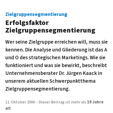
Zielgruppensegmentierung
Erfolgsfaktor
Zielgruppensegmentierung
Wer seine Zielgruppe erreichen will, muss sie
kennen. Die Analyse und Gliederung ist das A
und O des strategischen Marketings. Wie sie
funktioniert und was sie bewirkt, beschreibt
Unternehmensberater Dr. Jürgen Kaack in
unserem aktuellen Schwerpunktthema
Zielgruppensegmentierung.
11. Oktober 2006
Dieser Beitrag ist mehr als
19 Jahre
alt
.