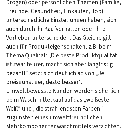
Drogen) oder persönlichen Themen (Familie,
Freunde, Gesundheit, Einkaufen, Job)
unterschiedliche Einstellungen haben, sich
auch durch ihr Kaufverhalten oder ihre
Vorlieben unterscheiden. Das Gleiche gilt
auch für Produkteigenschaften, z.B. beim
Thema Qualität: „Die beste Produktqualität
ist zwar teurer, macht sich aber langfristig
bezahlt“ setzt sich deutlich ab von „Je
preisgünstiger, desto besser“.
Umweltbewusste Kunden werden sicherlich
beim Waschmittelkauf auf das „weißeste
Weiß“ und „die strahlendsten Farben“
zugunsten eines umweltfreundlichen
Mehrkomponentenwaschmittels verzichten.