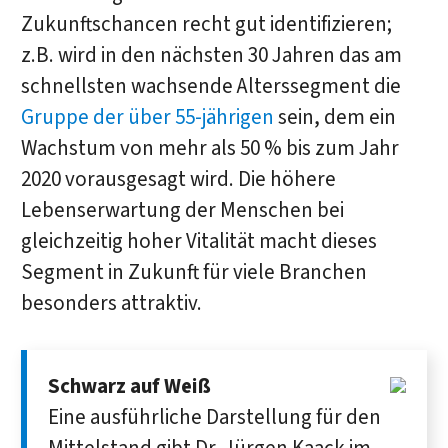
Zukunftschancen recht gut identifizieren;
z.B. wird in den nächsten 30 Jahren das am
schnellsten wachsende Alterssegment die
Gruppe der über 55-jährigen
sein, dem ein
Wachstum von mehr als 50 % bis zum Jahr
2020 vorausgesagt wird. Die höhere
Lebenserwartung der Menschen bei
gleichzeitig hoher Vitalität macht dieses
Segment in Zukunft für viele Branchen
besonders attraktiv.
Schwarz auf Weiß
Eine aus­führliche Dar­stellung für den