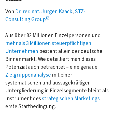
Von
Dr. rer. nat. Jürgen Kaack
,
STZ-
Consulting Group
Aus über 82 Millionen Einzelpersonen und
mehr als 3 Millionen steuerpflichtigen
Unternehmen
besteht allein der deutsche
Binnenmarkt. Wie detailliert man dieses
Potenzial auch betrachtet – eine genaue
Zielgruppenanalyse
mit einer
systematischen und aussagekräftigen
Untergliederung in Einzelsegmente bleibt als
Instrument des
strategischen Marketings
erste Startbedingung.