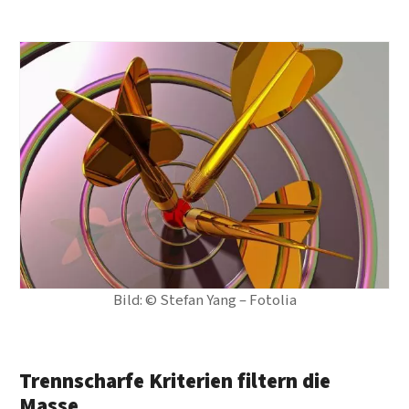
Bild: © Stefan Yang – Fotolia
Trennscharfe Kriterien filtern die
Masse