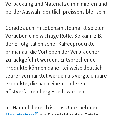
Verpackung und Material zu minimieren und
bei der Auswahl deutlich preissensibler sein.
Gerade auch im Lebensmittelmarkt spielen
Vorlieben eine wichtige Rolle. So kann z.B.
der Erfolg italienischer Kaffeeprodukte
primär auf die Vorlieben der Verbraucher
zurückgeführt werden. Entsprechende
Produkte können daher teilweise deutlich
teurer vermarktet werden als vergleichbare
Produkte, die nach einem anderen
Röstverfahren hergestellt wurden.
Im Handelsbereich ist das Unternehmen