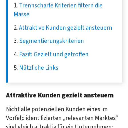
Trennscharfe Kriterien filtern die
Masse
Attraktive Kunden gezielt ansteuern
Segmentierungskriterien
Fazit: Gezielt und getroffen
Nützliche Links
Attraktive Kunden gezielt ansteuern
Nicht alle potenziellen Kunden eines im
Vorfeld identifizierten „relevanten Marktes“
sind gleich attraktiv für ein Unternehmen: