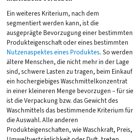
Ein weiteres Kriterium, nach dem
segmentiert werden kann, ist die
ausgeprägte Bevorzugung einer bestimmten
Produkteigenschaft oder eines bestimmten
Nutzenaspektes eines Produktes
. So werden
ältere Menschen, die nicht mehr in der Lage
sind, schwere Lasten zu tragen, beim Einkauf
ein hochergiebiges Waschmittelkonzentrat
in einer kleineren Menge bevorzugen – für sie
ist die Verpackung bzw. das Gewicht des
Waschmittels das bestimmende Kriterium für
die Auswahl. Alle anderen
Produkteigenschaften, wie Waschkraft, Preis,
Umweltverträglichkeit oder Duft, treten