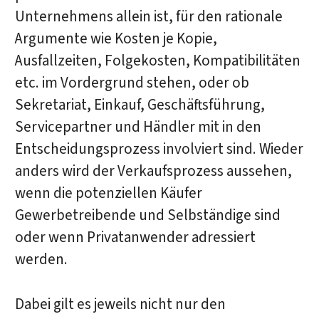
Unternehmens allein ist, für den rationale
Argumente wie Kosten je Kopie,
Ausfallzeiten, Folgekosten, Kompatibilitäten
etc. im Vordergrund stehen, oder ob
Sekretariat, Einkauf, Geschäftsführung,
Servicepartner und Händler mit in den
Entscheidungsprozess involviert sind. Wieder
anders wird der Verkaufsprozess aussehen,
wenn die potenziellen Käufer
Gewerbetreibende und Selbständige sind
oder wenn Privatanwender adressiert
werden.
Dabei gilt es jeweils nicht nur den