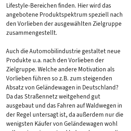
Lifestyle-Bereichen finden. Hier wird das
angebotene Produktspektrum speziell nach
den Vorlieben der ausgewählten Zielgruppe
zusammengestellt.
Auch die Automobilindustrie gestaltet neue
Produkte u.a. nach den Vorlieben der
Zielgruppe. Welche andere Motivation als
Vorlieben führen so z.B. zum steigenden
Absatz von Geländewagen in Deutschland?
Da das Straßennetz weitgehend gut
ausgebaut und das Fahren auf Waldwegen in
der Regel untersagt ist, da außerdem nur die
wenigsten Käufer von Geländewagen wohl