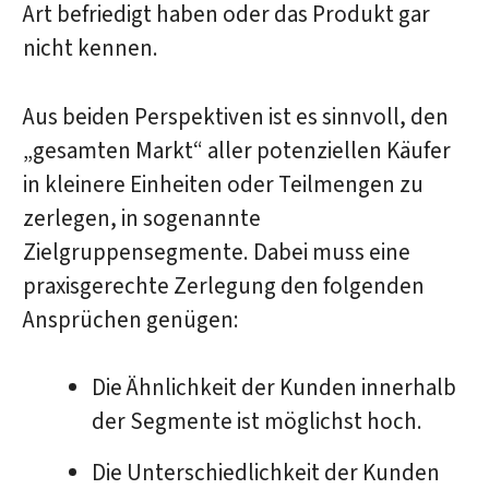
Art befriedigt haben oder das Produkt gar
nicht kennen.
Aus beiden Perspektiven ist es sinnvoll, den
„gesamten Markt“ aller potenziellen Käufer
in kleinere Einheiten oder Teilmengen zu
zerlegen, in sogenannte
Zielgruppensegmente. Dabei muss eine
praxisgerechte Zerlegung den folgenden
Ansprüchen genügen:
Die Ähnlichkeit der Kunden innerhalb
der Segmente ist möglichst hoch.
Die Unterschiedlichkeit der Kunden