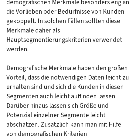
demografischen Merkmale besonders eng an
die Vorlieben oder Bedürfnisse von Kunden
gekoppelt. In solchen Fällen sollten diese
Merkmale daher als
Hauptsegmentierungskriterien verwendet
werden.
Demografische Merkmale haben den großen
Vorteil, dass die notwendigen Daten leicht zu
erhalten sind und sich die Kunden in diesen
Segmenten auch leicht auffinden lassen.
Darüber hinaus lassen sich Größe und
Potenzial einzelner Segmente leicht
abschätzen. Zusätzlich kann man mit Hilfe
von demografischen Kriterien