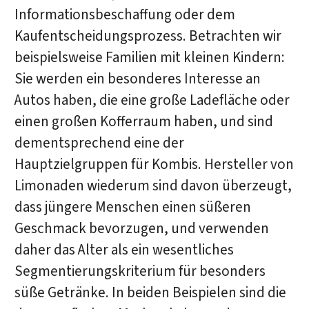
Informationsbeschaffung oder dem
Kaufentscheidungsprozess. Betrachten wir
beispielsweise Familien mit kleinen Kindern:
Sie werden ein besonderes Interesse an
Autos haben, die eine große Ladefläche oder
einen großen Kofferraum haben, und sind
dementsprechend eine der
Hauptzielgruppen für Kombis. Hersteller von
Limonaden wiederum sind davon überzeugt,
dass jüngere Menschen einen süßeren
Geschmack bevorzugen, und verwenden
daher das Alter als ein wesentliches
Segmentierungskriterium für besonders
süße Getränke. In beiden Beispielen sind die