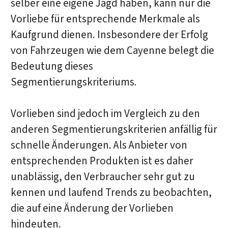
selber eine eigene Jagd haben, kann nur die
Vorliebe für entsprechende Merkmale als
Kaufgrund dienen. Insbesondere der Erfolg
von Fahrzeugen wie dem Cayenne belegt die
Bedeutung dieses
Segmentierungskriteriums.
Vorlieben sind jedoch im Vergleich zu den
anderen Segmentierungskriterien anfällig für
schnelle Änderungen. Als Anbieter von
entsprechenden Produkten ist es daher
unablässig, den Verbraucher sehr gut zu
kennen und laufend Trends zu beobachten,
die auf eine Änderung der Vorlieben
hindeuten.