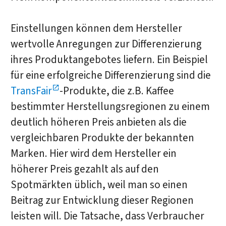
Einstellungen können dem Hersteller
wertvolle Anregungen zur Differenzierung
ihres Produktangebotes liefern. Ein Beispiel
für eine erfolgreiche Differenzierung sind die
TransFair
-Produkte, die z.B. Kaffee
bestimmter Herstellungsregionen zu einem
deutlich höheren Preis anbieten als die
vergleichbaren Produkte der bekannten
Marken. Hier wird dem Hersteller ein
höherer Preis gezahlt als auf den
Spotmärkten üblich, weil man so einen
Beitrag zur Entwicklung dieser Regionen
leisten will. Die Tatsache, dass Verbraucher