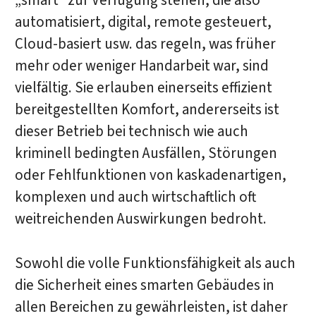
„smart“ zur Verfügung stehen, die also
automatisiert, digital, remote gesteuert,
Cloud-basiert usw. das regeln, was früher
mehr oder weniger Handarbeit war, sind
vielfältig. Sie erlauben einerseits effizient
bereitgestellten Komfort, andererseits ist
dieser Betrieb bei technisch wie auch
kriminell bedingten Ausfällen, Störungen
oder Fehlfunktionen von kaskadenartigen,
komplexen und auch wirtschaftlich oft
weitreichenden Auswirkungen bedroht.
Sowohl die volle Funktionsfähigkeit als auch
die Sicherheit eines smarten Gebäudes in
allen Bereichen zu gewährleisten, ist daher