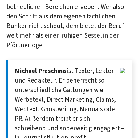
betrieblichen Bereichen ergeben. Wer also
den Schritt aus dem eigenen fachlichen
Bunker nicht scheut, dem bietet der Beruf
weit mehr als einen ruhigen Sessel in der
Pförtnerloge.
Michael Praschma
ist Texter, Lektor
und Redakteur. Er beherrscht so
unterschiedliche Gattungen wie
Werbetext, Direct Marketing, Claims,
Webtext, Ghostwriting, Manuals oder
PR. Außerdem treibt er sich –
schreibend und anderweitig engagiert –
in Journalistik, Non-profit-