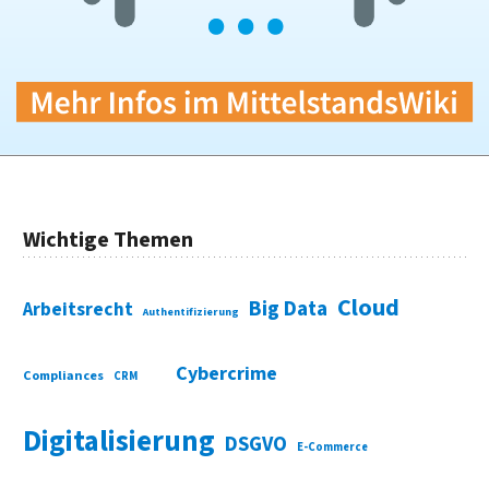
Wichtige Themen
Cloud
Big Data
Arbeitsrecht
Authentifizierung
Cybercrime
Compliances
CRM
Digitalisierung
DSGVO
E-Commerce