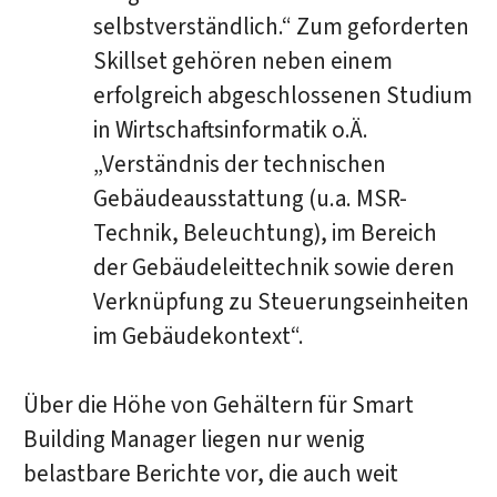
selbstverständlich.“ Zum geforderten
Skillset gehören neben einem
erfolgreich abgeschlossenen Studium
in Wirtschaftsinformatik o.Ä.
„Verständnis der technischen
Gebäudeausstattung (u.a. MSR-
Technik, Beleuchtung), im Bereich
der Gebäudeleittechnik sowie deren
Verknüpfung zu Steuerungseinheiten
im Gebäudekontext“.
Über die Höhe von Gehältern für Smart
Building Manager liegen nur wenig
belastbare Berichte vor, die auch weit