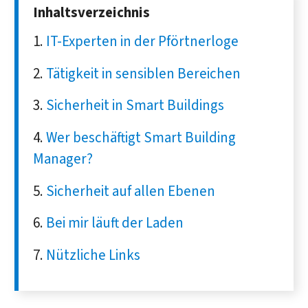
Inhaltsverzeichnis
IT-Experten in der Pförtnerloge
Tätigkeit in sensiblen Bereichen
Sicherheit in Smart Buildings
Wer beschäftigt Smart Building
Manager?
Sicherheit auf allen Ebenen
Bei mir läuft der Laden
Nützliche Links