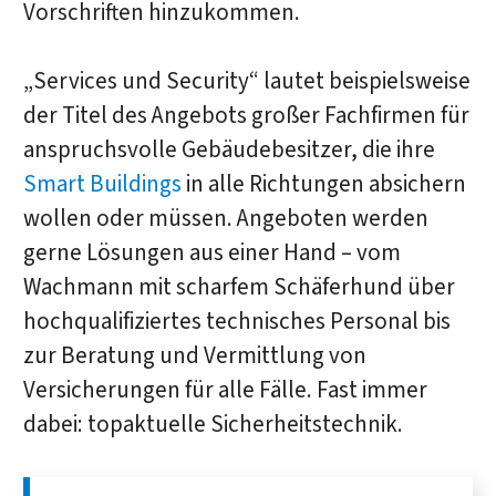
Vorschriften hinzukommen.
„Services und Security“ lautet beispielsweise
der Titel des Angebots großer Fachfirmen für
anspruchsvolle Gebäudebesitzer, die ihre
Smart Buildings
in alle Richtungen absichern
wollen oder müssen. Angeboten werden
gerne Lösungen aus einer Hand – vom
Wachmann mit scharfem Schäferhund über
hochqualifiziertes technisches Personal bis
zur Beratung und Vermittlung von
Versicherungen für alle Fälle. Fast immer
dabei: topaktuelle Sicherheitstechnik.