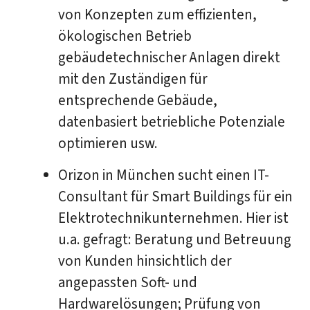
von Konzepten zum effizienten,
ökologischen Betrieb
gebäudetechnischer Anlagen direkt
mit den Zuständigen für
entsprechende Gebäude,
datenbasiert betriebliche Potenziale
optimieren usw.
Orizon in München sucht einen IT-
Consultant für Smart Buildings für ein
Elektrotechnikunternehmen. Hier ist
u.a. gefragt: Beratung und Betreuung
von Kunden hinsichtlich der
angepassten Soft- und
Hardwarelösungen; Prüfung von