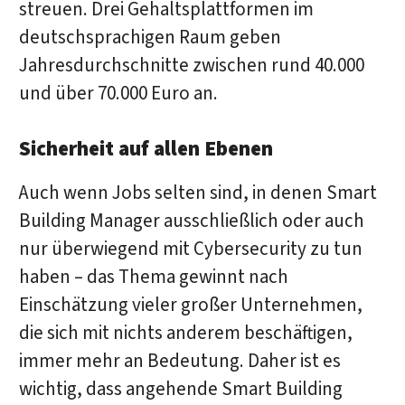
streuen. Drei Gehaltsplattformen im
deutschsprachigen Raum geben
Jahresdurchschnitte zwischen rund 40.000
und über 70.000 Euro an.
Sicherheit auf allen Ebenen
Auch wenn Jobs selten sind, in denen Smart
Building Manager ausschließlich oder auch
nur überwiegend mit Cybersecurity zu tun
haben – das Thema gewinnt nach
Einschätzung vieler großer Unternehmen,
die sich mit nichts anderem beschäftigen,
immer mehr an Bedeutung. Daher ist es
wichtig, dass angehende Smart Building