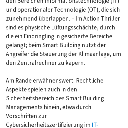
den Bereichen Informationstechnologie (IT)
und operationaler Technologie (OT), die sich
zunehmend überlappen. – Im Action Thriller
sind es physische Lüftungsschächte, durch
die ein Eindringling in gesicherte Bereiche
gelangt; beim Smart Building nutzt der
Angreifer die Steuerung der Klimaanlage, um
den Zentralrechner zu kapern.
Am Rande erwähnenswert: Rechtliche
Aspekte spielen auch in den
Sicherheitsbereich des Smart Building
Managements hinein, etwa durch
Vorschriften zur
Cybersicherheitszertifizierung im
IT-