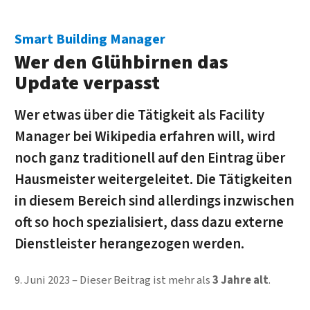
Smart Building Manager
Wer den Glühbirnen das
Update verpasst
Wer etwas über die Tätigkeit als Facility
Manager bei Wikipedia erfahren will, wird
noch ganz traditionell auf den Eintrag über
Hausmeister weitergeleitet. Die Tätigkeiten
in diesem Bereich sind allerdings inzwischen
oft so hoch spezialisiert, dass dazu externe
Dienstleister herangezogen werden.
9. Juni 2023
Dieser Beitrag ist mehr als
3 Jahre alt
.