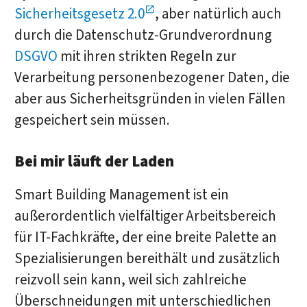
Sicherheitsgesetz 2.0
, aber natürlich auch
durch die Datenschutz-Grundverordnung
DSGVO
mit ihren strikten Regeln zur
Verarbeitung personenbezogener Daten, die
aber aus Sicherheitsgründen in vielen Fällen
gespeichert sein müssen.
Bei mir läuft der Laden
Smart Building Management ist ein
außerordentlich vielfältiger Arbeitsbereich
für IT-Fachkräfte, der eine breite Palette an
Spezialisierungen bereithält und zusätzlich
reizvoll sein kann, weil sich zahlreiche
Überschneidungen mit unterschiedlichen