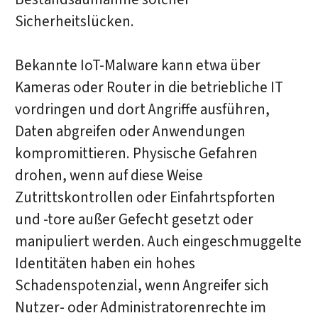
Sicherheitslücken.
Bekannte IoT-Malware kann etwa über
Kameras oder Router in die betriebliche IT
vordringen und dort Angriffe ausführen,
Daten abgreifen oder Anwendungen
kompromittieren. Physische Gefahren
drohen, wenn auf diese Weise
Zutrittskontrollen oder Einfahrtspforten
und -tore außer Gefecht gesetzt oder
manipuliert werden. Auch eingeschmuggelte
Identitäten haben ein hohes
Schadenspotenzial, wenn Angreifer sich
Nutzer- oder Administratorenrechte im