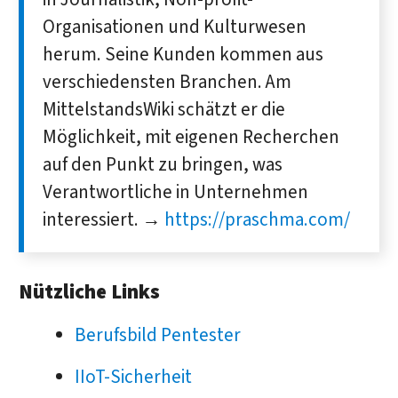
Organisationen und Kulturwesen
herum. Seine Kunden kommen aus
verschiedensten Branchen. Am
MittelstandsWiki schätzt er die
Möglichkeit, mit eigenen Recherchen
auf den Punkt zu bringen, was
Verantwortliche in Unternehmen
interessiert. →
https://praschma.com/
Nützliche Links
Berufsbild Pentester
IIoT-Sicherheit