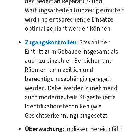
der Bedarf an Reparatur- und
Wartungsarbeiten frühzeitig ermittelt
wird und entsprechende Einsätze
optimal geplant werden können.
Zugangskontrollen
:
Sowohl der
Eintritt zum Gebäude insgesamt als
auch zu einzelnen Bereichen und
Räumen kann zeitlich und
berechtigungsabhängig geregelt
werden. Dabei werden zunehmend
auch moderne, teils KI-gesteuerte
Identifikationstechniken (wie
Gesichtserkennung) eingesetzt.
Überwachung:
In diesen Bereich fällt