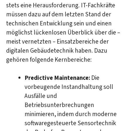
stets eine Herausforderung. IT-Fachkräfte
müssen dazu auf dem letzten Stand der
technischen Entwicklung sein und einen
möglichst lückenlosen Überblick über die –
meist vernetzten – Einsatzbereiche der
digitalen Gebäudetechnik haben. Dazu
gehören folgende Kernbereiche:
Predictive Maintenance:
Die
vorbeugende Instandhaltung soll
Ausfälle und
Betriebsunterbrechungen
minimieren, indem durch moderne
softwaregesteuerte Sensortechnik