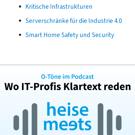
Kritische Infrastrukturen
Serverschränke für die Industrie 4.0
Smart Home Safety und Security