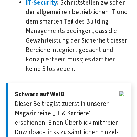
IT-Security
:
Schnittstellen zwischen
der allgemeinen betrieblichen IT und
dem smarten Teil des Building
Managements bedingen, dass die
Gewährleistung der Sicherheit dieser
Bereiche integriert gedacht und
konzipiert sein muss; es darf hier
keine Silos geben.
Schwarz auf Weiß
Dieser Beitrag ist zuerst in unserer
Magazin­reihe „IT & Karriere“
erschienen. Einen Über­blick mit freien
Down­load-Links zu sämt­lichen Einzel­