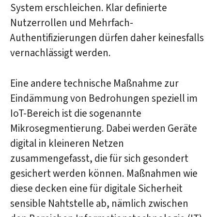
System erschleichen. Klar definierte
Nutzerrollen und Mehrfach-
Authentifizierungen dürfen daher keinesfalls
vernachlässigt werden.
Eine andere technische Maßnahme zur
Eindämmung von Bedrohungen speziell im
IoT-Bereich ist die sogenannte
Mikrosegmentierung. Dabei werden Geräte
digital in kleineren Netzen
zusammengefasst, die für sich gesondert
gesichert werden können. Maßnahmen wie
diese decken eine für digitale Sicherheit
sensible Nahtstelle ab, nämlich zwischen