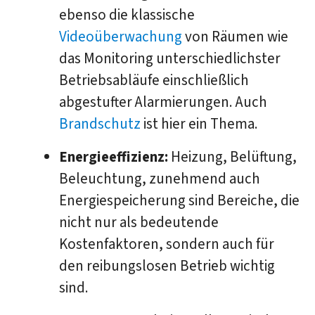
ebenso die klassische
Videoüberwachung
von Räumen wie
das Monitoring unterschiedlichster
Betriebsabläufe einschließlich
abgestufter Alarmierungen. Auch
Brandschutz
ist hier ein Thema.
Energieeffizienz:
Heizung, Belüftung,
Beleuchtung, zunehmend auch
Energiespeicherung sind Bereiche, die
nicht nur als bedeutende
Kostenfaktoren, sondern auch für
den reibungslosen Betrieb wichtig
sind.