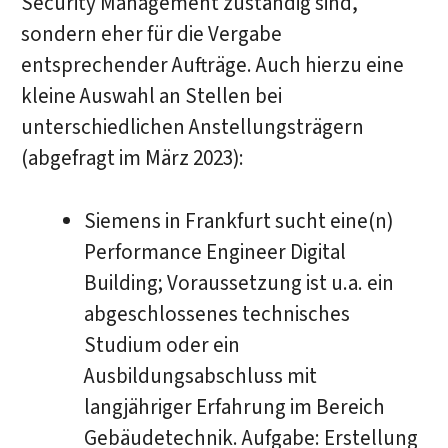
Security Management zuständig sind,
sondern eher für die Vergabe
entsprechender Aufträge. Auch hierzu eine
kleine Auswahl an Stellen bei
unterschiedlichen Anstellungsträgern
(abgefragt im März 2023):
Siemens in Frankfurt sucht eine(n)
Performance Engineer Digital
Building; Voraussetzung ist u.a. ein
abgeschlossenes technisches
Studium oder ein
Ausbildungsabschluss mit
langjähriger Erfahrung im Bereich
Gebäudetechnik. Aufgabe: Erstellung