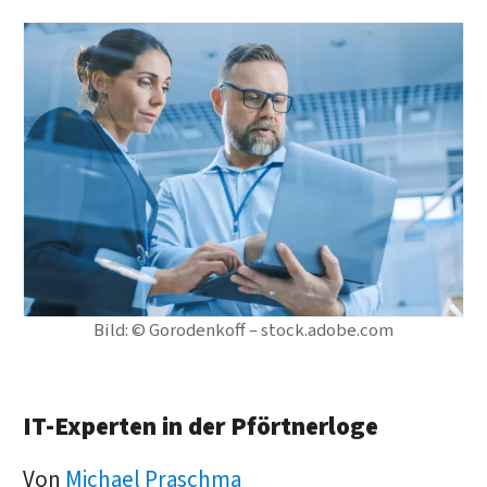
Bild: © Gorodenkoff – stock.adobe.com
IT-Experten in der Pförtnerloge
Von
Michael Praschma