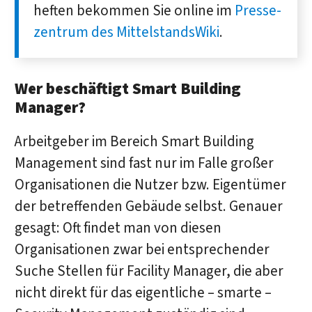
heften be­kommen Sie online im
Presse­
zentrum des MittelstandsWiki
.
Wer beschäftigt Smart Building
Manager?
Arbeitgeber im Bereich Smart Building
Management sind fast nur im Falle großer
Organisationen die Nutzer bzw. Eigentümer
der betreffenden Gebäude selbst. Genauer
gesagt: Oft findet man von diesen
Organisationen zwar bei entsprechender
Suche Stellen für Facility Manager, die aber
nicht direkt für das eigentliche – smarte –