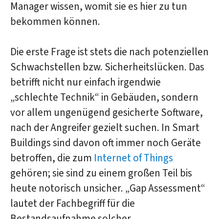
Manager wissen, womit sie es hier zu tun
bekommen können.
Die erste Frage ist stets die nach potenziellen
Schwachstellen bzw. Sicherheitslücken. Das
betrifft nicht nur einfach irgendwie
„schlechte Technik“ in Gebäuden, sondern
vor allem ungenügend gesicherte Software,
nach der Angreifer gezielt suchen. In Smart
Buildings sind davon oft immer noch Geräte
betroffen, die zum
Internet of Things
gehören; sie sind zu einem großen Teil bis
heute notorisch unsicher. „Gap Assessment“
lautet der Fachbegriff für die
Bestandsaufnahme solcher