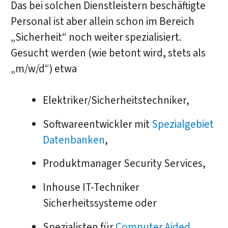
Das bei solchen Dienstleistern beschäftigte
Personal ist aber allein schon im Bereich
„Sicherheit“ noch weiter spezialisiert.
Gesucht werden (wie betont wird, stets als
„m/w/d“) etwa
Elektriker/Sicherheitstechniker,
Softwareentwickler mit
Spezialgebiet
Datenbanken
,
Produktmanager Security Services,
Inhouse IT-Techniker
Sicherheitssysteme oder
Spezialisten für
Computer Aided