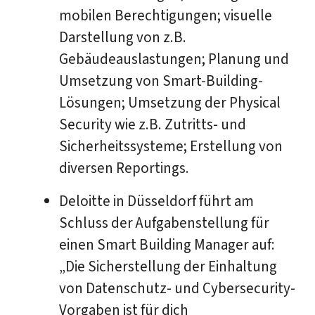
mobilen Berechtigungen; visuelle
Darstellung von z.B.
Gebäudeauslastungen; Planung und
Umsetzung von Smart-Building-
Lösungen; Umsetzung der Physical
Security wie z.B. Zutritts- und
Sicherheitssysteme; Erstellung von
diversen Reportings.
Deloitte in Düsseldorf führt am
Schluss der Aufgabenstellung für
einen Smart Building Manager auf:
„Die Sicherstellung der Einhaltung
von Datenschutz- und Cybersecurity-
Vorgaben ist für dich