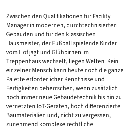
Zwischen den Qualifikationen für Facility
Manager in modernen, durchtechnisierten
Gebäuden und für den klassischen
Hausmeister, der Fußball spielende Kinder
vom Hof jagt und Glühbirnen im
Treppenhaus wechselt, liegen Welten. Kein
einzelner Mensch kann heute noch die ganze
Palette erforderlicher Kenntnisse und
Fertigkeiten beherrschen, wenn zusätzlich
noch immer neue Gebäudetechnik bis hin zu
vernetzten IoT-Geräten, hoch differenzierte
Baumaterialien und, nicht zu vergessen,
zunehmend komplexe rechtliche