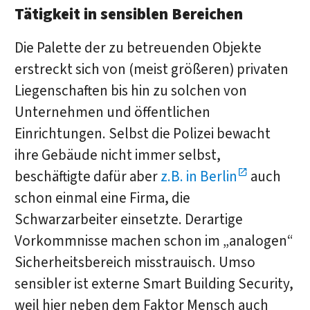
Tätigkeit in sensiblen Bereichen
Die Palette der zu betreuenden Objekte
erstreckt sich von (meist größeren) privaten
Liegenschaften bis hin zu solchen von
Unternehmen und öffentlichen
Einrichtungen. Selbst die Polizei bewacht
ihre Gebäude nicht immer selbst,
beschäftigte dafür aber
z.B. in Berlin
auch
schon einmal eine Firma, die
Schwarzarbeiter einsetzte. Derartige
Vorkommnisse machen schon im „analogen“
Sicherheitsbereich misstrauisch. Umso
sensibler ist externe Smart Building Security,
weil hier neben dem Faktor Mensch auch