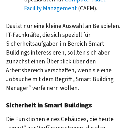
Facility Management
(CAFM).
Das ist nur eine kleine Auswahl an Beispielen.
IT-Fachkräfte, die sich speziell für
Sicherheitsaufgaben im Bereich Smart
Buildings interessieren, sollten sich aber
zunächst einen Überblick über den
Arbeitsbereich verschaffen, wenn sie eine
Jobsuche mit dem Begriff „Smart Building
Manager“ verfeinern wollen.
Sicherheit in Smart Buildings
Die Funktionen eines Gebäudes, die heute