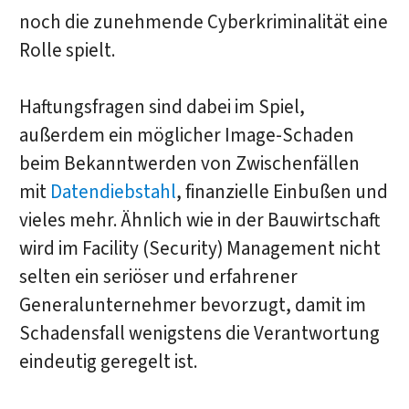
noch die zunehmende Cyberkriminalität eine
Rolle spielt.
Haftungsfragen sind dabei im Spiel,
außerdem ein möglicher Image-Schaden
beim Bekanntwerden von Zwischenfällen
mit
Datendiebstahl
, finanzielle Einbußen und
vieles mehr. Ähnlich wie in der Bauwirtschaft
wird im Facility (Security) Management nicht
selten ein seriöser und erfahrener
Generalunternehmer bevorzugt, damit im
Schadensfall wenigstens die Verantwortung
eindeutig geregelt ist.