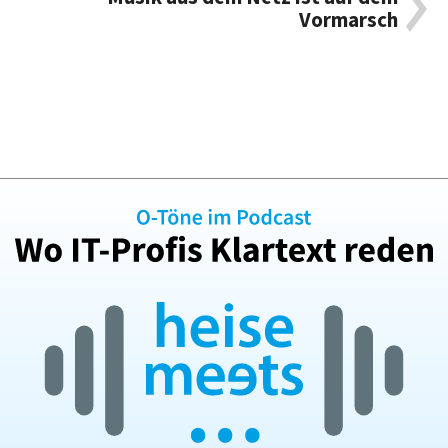
Vormarsch