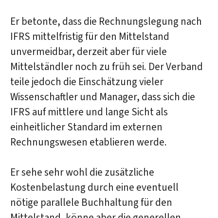
Er betonte, dass die Rechnungslegung nach
IFRS mittelfristig für den Mittelstand
unvermeidbar, derzeit aber für viele
Mittelständler noch zu früh sei. Der Verband
teile jedoch die Einschätzung vieler
Wissenschaftler und Manager, dass sich die
IFRS auf mittlere und lange Sicht als
einheitlicher Standard im externen
Rechnungswesen etablieren werde.
Er sehe sehr wohl die zusätzliche
Kostenbelastung durch eine eventuell
nötige parallele Buchhaltung für den
Mittelstand, könne aber die generellen