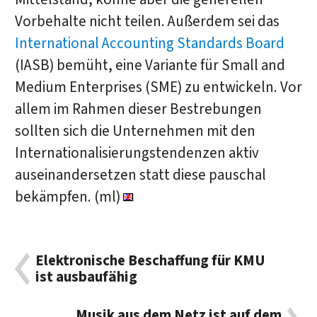
Vorbehalte nicht teilen. Außerdem sei das
International Accounting Standards Board
(IASB) bemüht, eine Variante für Small and
Medium Enterprises (SME) zu entwickeln. Vor
allem im Rahmen dieser Bestrebungen
sollten sich die Unternehmen mit den
Internationalisierungstendenzen aktiv
auseinandersetzen statt diese pauschal
bekämpfen. (ml)
Elektronische Beschaffung für KMU
ist ausbaufähig
Musik aus dem Netz ist auf dem