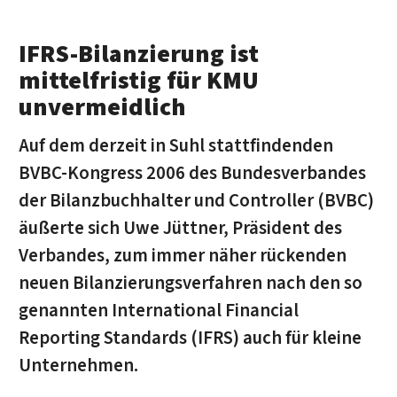
IFRS-Bilanzierung ist
mittelfristig für KMU
unvermeidlich
Auf dem derzeit in Suhl stattfindenden
BVBC-Kongress 2006 des Bundesverbandes
der Bilanzbuchhalter und Controller (BVBC)
äußerte sich Uwe Jüttner, Präsident des
Verbandes, zum immer näher rückenden
neuen Bilanzierungsverfahren nach den so
genannten International Financial
Reporting Standards (IFRS) auch für kleine
Unternehmen.