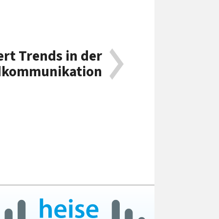
rt Trends in der
dkommunikation