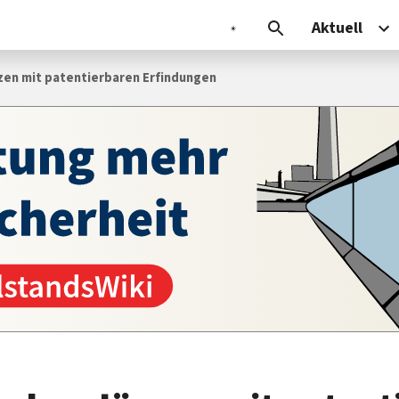
Aktuell
zen mit patentierbaren Erfindungen