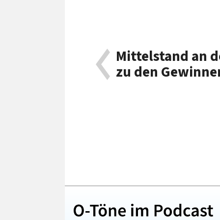
Mittelstand an d
zu den Gewinne