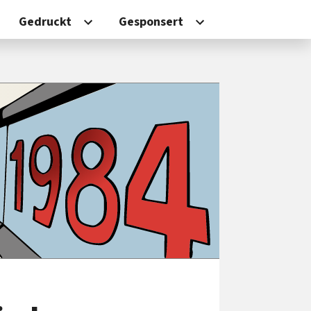
Gedruckt
Gesponsert