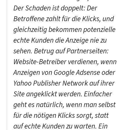
Der Schaden ist doppelt: Der
Betroffene zahlt für die Klicks, und
gleichzeitig bekommen potenzielle
echte Kunden die Anzeige nie zu
sehen. Betrug auf Partnerseiten:
Website-Betreiber verdienen, wenn
Anzeigen von Google Adsense oder
Yahoo Publisher Network auf ihrer
Site angeklickt werden. Einfacher
geht es natürlich, wenn man selbst
für die nötigen Klicks sorgt, statt
auf echte Kunden zu warten. Ein