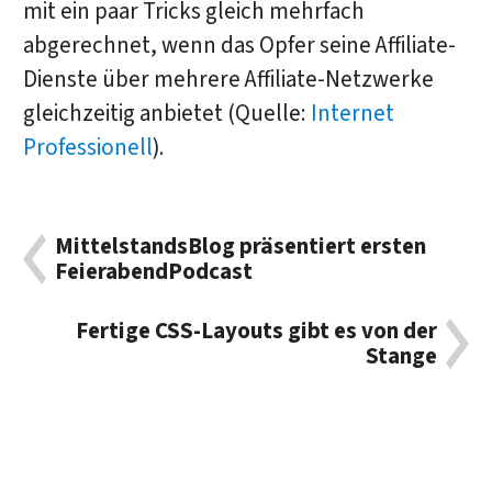
mit ein paar Tricks gleich mehrfach
abgerechnet, wenn das Opfer seine Affiliate-
Dienste über mehrere Affiliate-Netzwerke
gleichzeitig anbietet (Quelle:
Internet
Professionell
).
MittelstandsBlog präsentiert ersten
FeierabendPodcast
Fertige CSS-Layouts gibt es von der
Stange