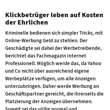
Klickbetrüger leben auf Kosten
der Ehrlichen
Kriminelle bedienen sich simpler Tricks, mit
Online-Werbung Geld zu stehlen. Der
Geschädigte sei dabei der Werbetreibende,
berichtet das Fachmagazin Internet
Professionell. Möglich werde das, da Yahoo
und Co nicht über ausreichend eigene
Werbeplätze verfügen, um alle Anzeigen
unterzubringen. Daher werde Werbung an
Geschäftspartner gereicht, die ihrerseits die
Platzierung der Anzeigen übernehmen.
Soweit sei das völlig normal und