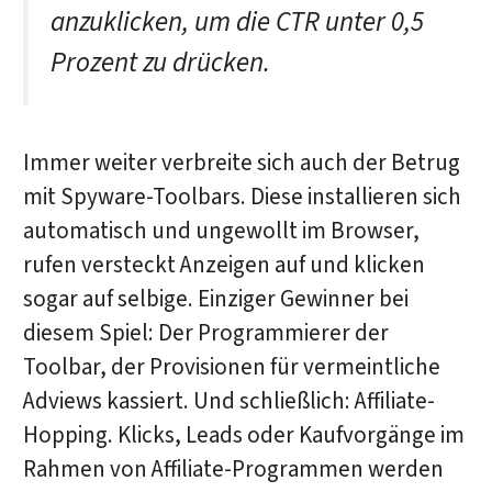
anzuklicken, um die CTR unter 0,5
Prozent zu drücken.
Immer weiter verbreite sich auch der Betrug
mit Spyware-Toolbars. Diese installieren sich
automatisch und ungewollt im Browser,
rufen versteckt Anzeigen auf und klicken
sogar auf selbige. Einziger Gewinner bei
diesem Spiel: Der Programmierer der
Toolbar, der Provisionen für vermeintliche
Adviews kassiert. Und schließlich: Affiliate-
Hopping. Klicks, Leads oder Kaufvorgänge im
Rahmen von Affiliate-Programmen werden