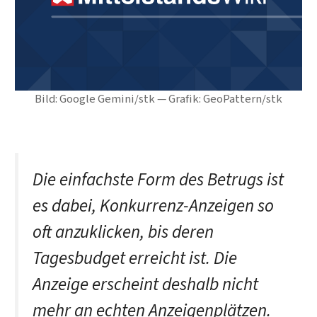
Bild: Google Gemini/stk — Grafik: GeoPattern/stk
Die einfachste Form des Betrugs ist
es dabei, Konkurrenz-Anzeigen so
oft anzuklicken, bis deren
Tagesbudget erreicht ist. Die
Anzeige erscheint deshalb nicht
mehr an echten Anzeigenplätzen.