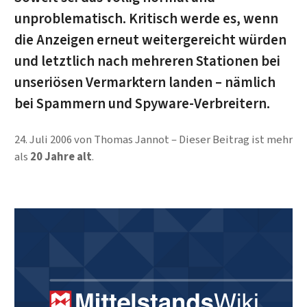
unproblematisch. Kritisch werde es, wenn
die Anzeigen erneut weitergereicht würden
und letztlich nach mehreren Stationen bei
unseriösen Vermarktern landen – nämlich
bei Spammern und Spyware-Verbreitern.
24. Juli 2006
von
Thomas Jannot
Dieser Beitrag ist mehr
als
20 Jahre alt
.