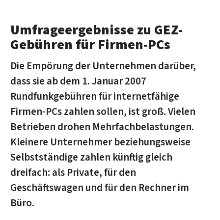
Umfrageergebnisse zu GEZ-
Gebühren für Firmen-PCs
Die Empörung der Unternehmen darüber,
dass sie ab dem 1. Januar 2007
Rundfunkgebühren für internetfähige
Firmen-PCs zahlen sollen, ist groß. Vielen
Betrieben drohen Mehrfachbelastungen.
Kleinere Unternehmer beziehungsweise
Selbstständige zahlen künftig gleich
dreifach: als Private, für den
Geschäftswagen und für den Rechner im
Büro.