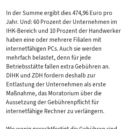
In der Summe ergibt dies 474,96 Euro pro
Jahr. Und: 60 Prozent der Unternehmen im
IHK-Bereich und 10 Prozent der Handwerker
haben eine oder mehrere Filialen mit
internetfähigen PCs. Auch sie werden
mehrfach belastet, denn für jede
Betriebsstätte fallen extra Gebühren an.
DIHK und ZDH fordern deshalb zur
Entlastung der Unternehmen als erste
Maßnahme, das Moratorium über die
Aussetzung der Gebührenpflicht für
internetfähige Rechner zu verlängern.