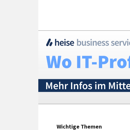
Wichtige Themen