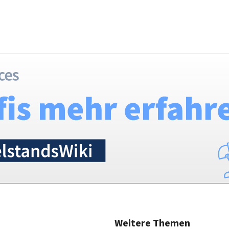
Weitere Themen