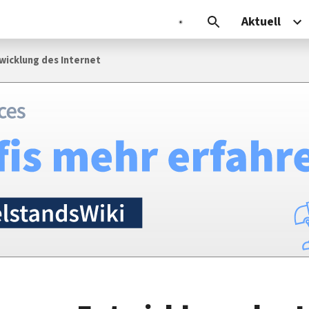
Aktuell
wicklung des Internet