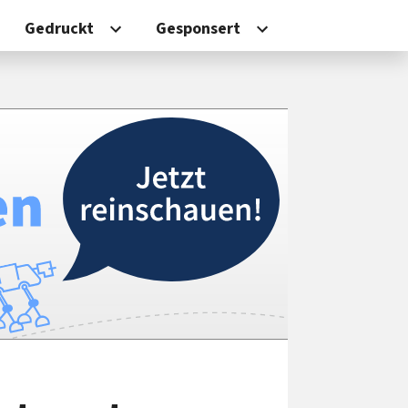
Gedruckt
Gesponsert