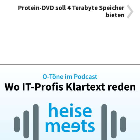
Protein-DVD soll 4 Terabyte Speicher
bieten