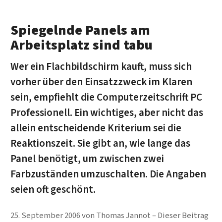
Spiegelnde Panels am
Arbeitsplatz sind tabu
Wer ein Flachbildschirm kauft, muss sich
vorher über den Einsatzzweck im Klaren
sein, empfiehlt die Computerzeitschrift PC
Professionell. Ein wichtiges, aber nicht das
allein entscheidende Kriterium sei die
Reaktionszeit. Sie gibt an, wie lange das
Panel benötigt, um zwischen zwei
Farbzuständen umzuschalten. Die Angaben
seien oft geschönt.
25. September 2006
von
Thomas Jannot
Dieser Beitrag