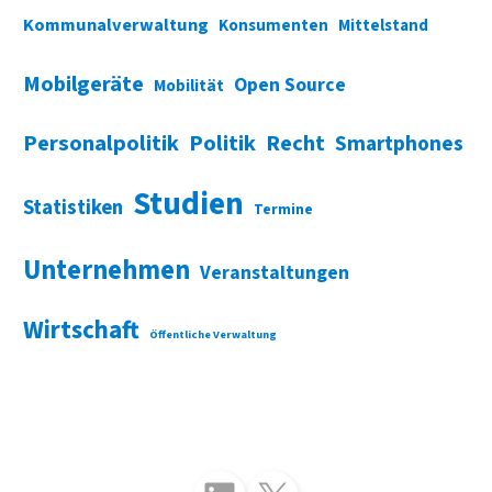
Kommunalverwaltung
Konsumenten
Mittelstand
Mobilgeräte
Open Source
Mobilität
Personalpolitik
Politik
Recht
Smartphones
Studien
Statistiken
Termine
Unternehmen
Veranstaltungen
Wirtschaft
Öffentliche Verwaltung