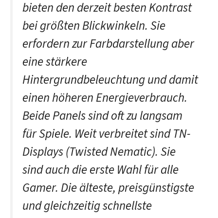
bieten den derzeit besten Kontrast
bei größten Blickwinkeln. Sie
erfordern zur Farbdarstellung aber
eine stärkere
Hintergrundbeleuchtung und damit
einen höheren Energieverbrauch.
Beide Panels sind oft zu langsam
für Spiele. Weit verbreitet sind TN-
Displays (Twisted Nematic). Sie
sind auch die erste Wahl für alle
Gamer. Die älteste, preisgünstigste
und gleichzeitig schnellste