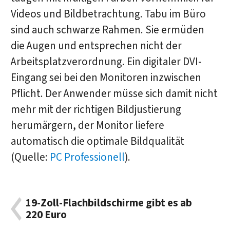
Videos und Bildbetrachtung. Tabu im Büro
sind auch schwarze Rahmen. Sie ermüden
die Augen und entsprechen nicht der
Arbeitsplatzverordnung. Ein digitaler DVI-
Eingang sei bei den Monitoren inzwischen
Pflicht. Der Anwender müsse sich damit nicht
mehr mit der richtigen Bildjustierung
herumärgern, der Monitor liefere
automatisch die optimale Bildqualität
(Quelle:
PC Professionell
).
19-Zoll-Flachbildschirme gibt es ab
220 Euro