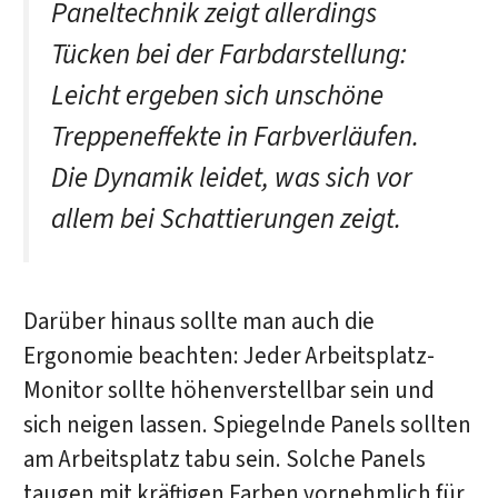
Paneltechnik zeigt allerdings
Tücken bei der Farbdarstellung:
Leicht ergeben sich unschöne
Treppeneffekte in Farbverläufen.
Die Dynamik leidet, was sich vor
allem bei Schattierungen zeigt.
Darüber hinaus sollte man auch die
Ergonomie beachten: Jeder Arbeitsplatz-
Monitor sollte höhenverstellbar sein und
sich neigen lassen. Spiegelnde Panels sollten
am Arbeitsplatz tabu sein. Solche Panels
taugen mit kräftigen Farben vornehmlich für