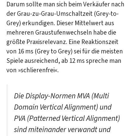
Darum sollte man sich beim Verkäufer nach
der Grau-zu-Grau-Umschaltzeit (Grey-to-
Grey) erkundigen. Dieser Mittelwert aus
mehreren Graustufenwechseln habe die
größte Praxisrelevanz. Eine Reaktionszeit
von 16 ms (Grey to Grey) sei für die meisten
Spiele ausreichend, ab 12 ms spreche man
von »schlierenfrei«.
Die Display-Normen MVA (Multi
Domain Vertical Alignment) und
PVA (Patterned Vertical Alignment)
sind miteinander verwandt und