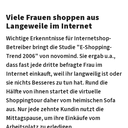
Viele Frauen shoppen aus
Langeweile im Internet
Wichtige Erkenntnisse für Internetshop-
Betreiber bringt die Studie "E-Shopping-
Trend 2006" von novomind. Sie ergab u.a.,
dass fast jede dritte befragte Frau im
Internet einkauft, weil ihr langweilig ist oder
sie nichts Besseres zu tun hat. Rund die
Hälfte von ihnen startet die virtuelle
Shoppingtour daher vom heimischen Sofa
aus. Nur jede zehnte Kundin nutzt die
Mittagspause, um ihre Einkäufe vom
Arbeitsplatz zu erledigen.