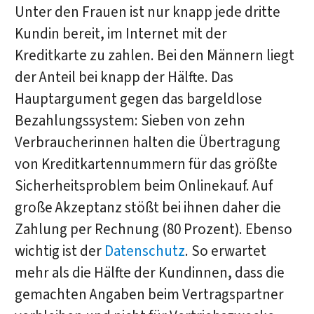
Unter den Frauen ist nur knapp jede dritte
Kundin bereit, im Internet mit der
Kreditkarte zu zahlen. Bei den Männern liegt
der Anteil bei knapp der Hälfte. Das
Hauptargument gegen das bargeldlose
Bezahlungssystem: Sieben von zehn
Verbraucherinnen halten die Übertragung
von Kreditkartennummern für das größte
Sicherheitsproblem beim Onlinekauf. Auf
große Akzeptanz stößt bei ihnen daher die
Zahlung per Rechnung (80 Prozent). Ebenso
wichtig ist der
Datenschutz
. So erwartet
mehr als die Hälfte der Kundinnen, dass die
gemachten Angaben beim Vertragspartner