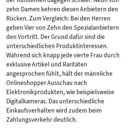
der Kundinnen dagegen schwer. Neun von
zehn Damen kehren diesen Anbietern den
Rücken. Zum Vergleich: Bei den Herren
geben Vier von Zehn den Spezialanbietern
den Vortritt. Der Grund dafür sind die
unterschiedlichen Produktinteressen.
Während sich knapp jede vierte Frau durch
exklusive Artikel und Raritäten
angesprochen fühlt, hält der männliche
Onlineshopper Ausschau nach
Elektronikprodukten, wie beispielsweise
Digitalkameras. Das unterschiedliche
Einkaufsverhalten wird zudem beim
Zahlungsverkehr deutlich.