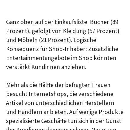
Ganz oben auf der Einkaufsliste: Bücher (89
Prozent), gefolgt von Kleidung (57 Prozent)
und Möbeln (21 Prozent). Logische
Konsequenz für Shop-Inhaber: Zusätzliche
Entertainmentangebote im Shop könnten
verstärkt Kundinnen anziehen.
Mehr als die Hälfte der befragten Frauen
besucht Internetshops, die verschiedene
Artikel von unterschiedlichen Herstellern
und Händlern anbieten. Auf wenige Produkte
spezialisierte Geschäfte tun sich in der Gunst