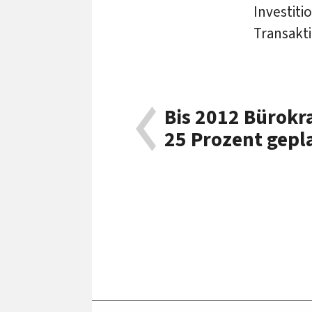
Investiti
Transakt
Bis 2012 Bürokr
25 Prozent gepl