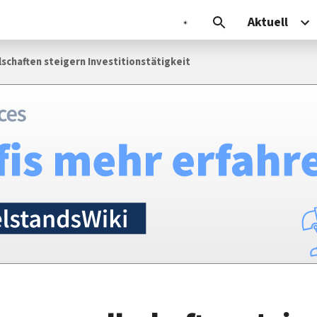
Aktuell
schaften steigern Investitionstätigkeit