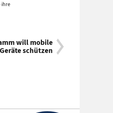
 ihre
amm will mobile
Geräte schützen