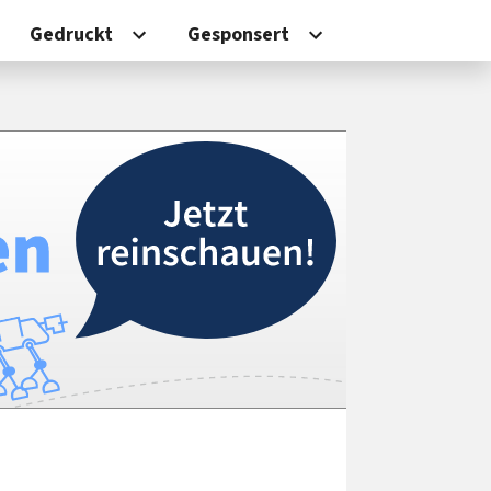
Gedruckt
Gesponsert