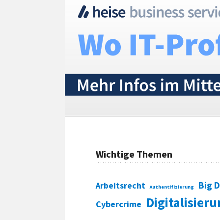
Wichtige Themen
Big 
Arbeitsrecht
Authentifizierung
Digitalisier
Cybercrime