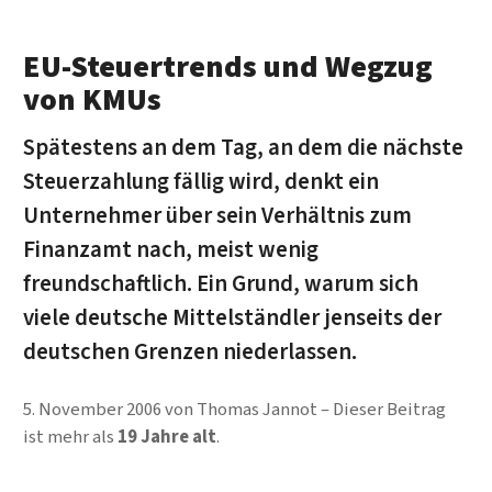
EU-Steuertrends und Wegzug
von KMUs
Spätestens an dem Tag, an dem die nächste
Steuerzahlung fällig wird, denkt ein
Unternehmer über sein Verhältnis zum
Finanzamt nach, meist wenig
freundschaftlich. Ein Grund, warum sich
viele deutsche Mittelständler jenseits der
deutschen Grenzen niederlassen.
5. November 2006
von
Thomas Jannot
Dieser Beitrag
ist mehr als
19 Jahre alt
.