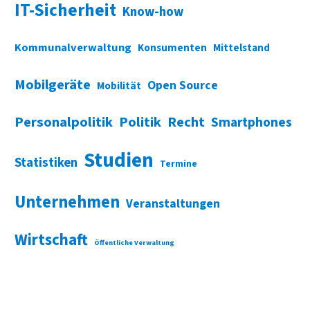
IT-Sicherheit
Know-how
Kommunalverwaltung
Konsumenten
Mittelstand
Mobilgeräte
Open Source
Mobilität
Personalpolitik
Politik
Recht
Smartphones
Studien
Statistiken
Termine
Unternehmen
Veranstaltungen
Wirtschaft
Öffentliche Verwaltung