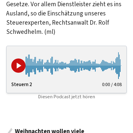
Gesetze. Vor allem Dienstleister zieht es ins
Ausland, so die Einschätzung unseres
Steuerexperten, Rechtsanwalt Dr. Rolf
Schwedhelm. (ml)
Steuern 2
0:00
/
4:08
Diesen Podcast jetzt hören
Weihnachten wollen viele