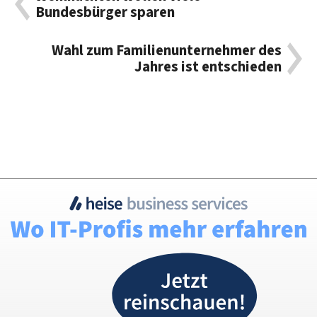
Bundesbürger sparen
Wahl zum Familienunternehmer des
Jahres ist entschieden