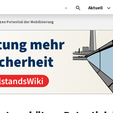
Aktuell
zen Potential der Mobilisierung