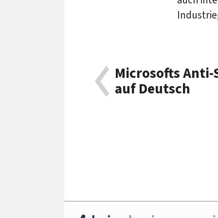
Industrie
Microsofts Anti-
auf Deutsch