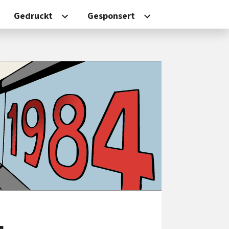
Gedruckt
Gesponsert