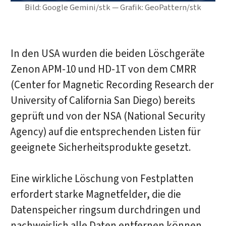
Bild: Google Gemini/stk — Grafik: GeoPattern/stk
In den USA wurden die beiden Löschgeräte
Zenon APM-10 und HD-1T von dem CMRR
(Center for Magnetic Recording Research der
University of California San Diego) bereits
geprüft und von der NSA (National Security
Agency) auf die entsprechenden Listen für
geeignete Sicherheitsprodukte gesetzt.
Eine wirkliche Löschung von Festplatten
erfordert starke Magnetfelder, die die
Datenspeicher ringsum durchdringen und
nachweislich alle Daten entfernen können.