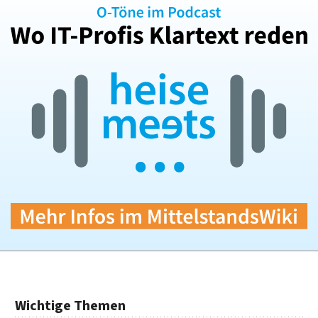
Wichtige Themen