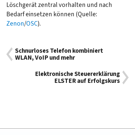
Löschgerät zentral vorhalten und nach
Bedarf einsetzen können (Quelle:
Zenon
/
OSC
).
Schnurloses Telefon kombiniert
WLAN, VoIP und mehr
Elektronische Steuererklärung
ELSTER auf Erfolgskurs