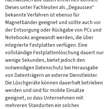
Dieses unter Fachleuten als „Degaussen“
bekannte Verfahren ist ebenso für
Magnetbänder geeignet und sollte auch vor
der Entsorgung oder Rückgabe von PCs und
Notebooks angewandt werden, die über
integrierte Festplatten verfügen. Eine
vollständige Festplattenlöschung dauert nur
wenige Sekunden, bietet jedoch den
notwendigen Datenschutz bei Herausgabe
von Datenträgern an externe Dienstleister.
Die Löschgeräte können dauerhaft betrieben
werden und sind für mobile Einsätze
geeignet, so dass Unternehmen mit
mehreren Standorten ein solches