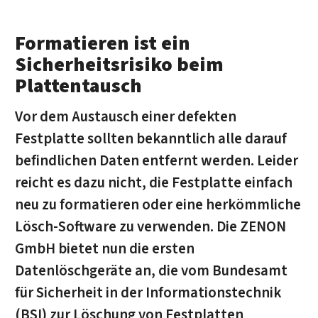
Formatieren ist ein
Sicherheitsrisiko beim
Plattentausch
Vor dem Austausch einer defekten
Festplatte sollten bekanntlich alle darauf
befindlichen Daten entfernt werden. Leider
reicht es dazu nicht, die Festplatte einfach
neu zu formatieren oder eine herkömmliche
Lösch-Software zu verwenden. Die ZENON
GmbH bietet nun die ersten
Datenlöschgeräte an, die vom Bundesamt
für Sicherheit in der Informationstechnik
(BSI) zur Löschung von Festplatten