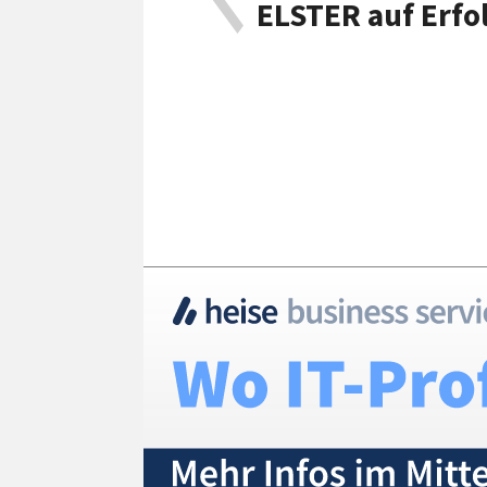
ELSTER auf Erfo