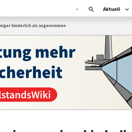
Aktuell
niger hinderlich als angenommen