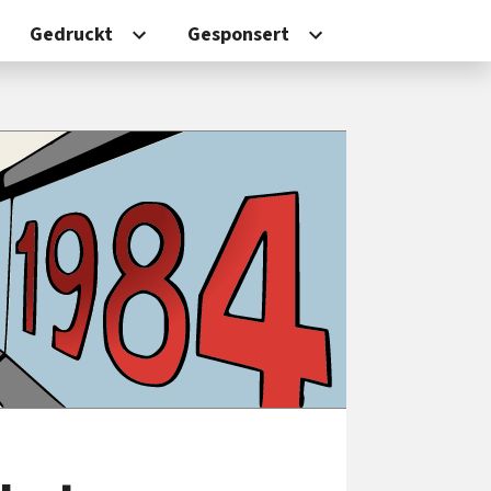
Gedruckt
Gesponsert