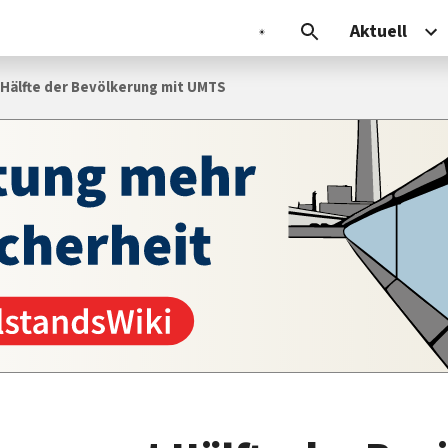
Aktuell
 Hälfte der Bevölkerung mit UMTS