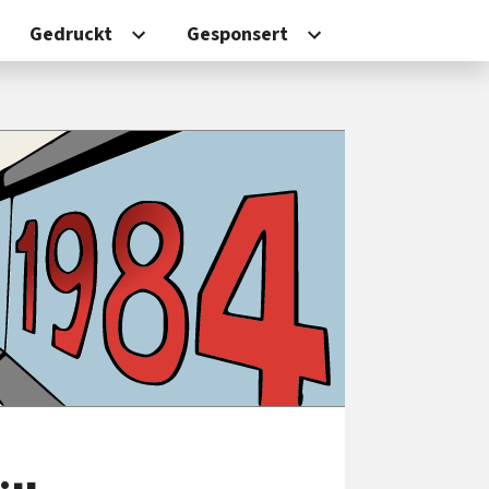
Gedruckt
Gesponsert