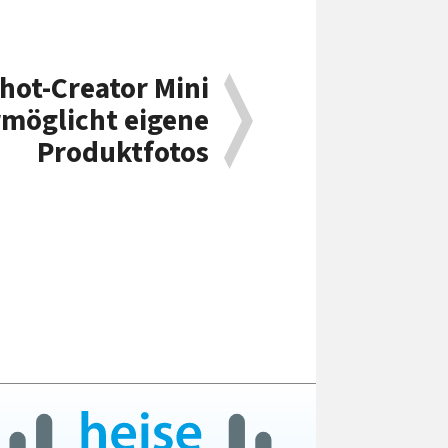
hot-Creator Mini
rmöglicht eigene
Produktfotos