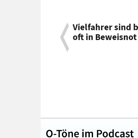
Vielfahrer sind
oft in Beweisnot